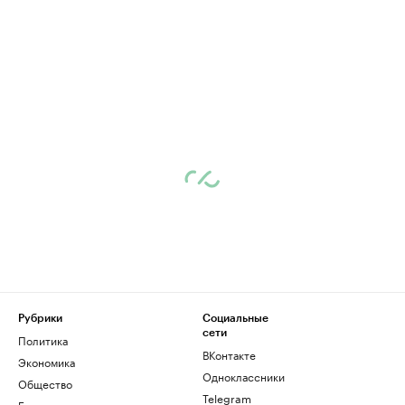
Рубрики
Социальные
сети
Политика
ВКонтакте
Экономика
Одноклассники
Общество
Telegram
Бизнес