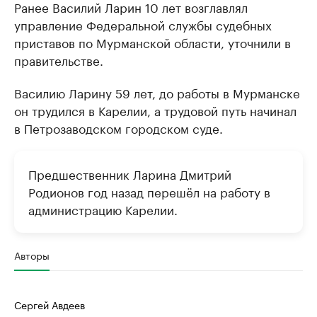
Ранее Василий Ларин 10 лет возглавлял
управление Федеральной службы судебных
приставов по Мурманской области, уточнили в
правительстве.
Василию Ларину 59 лет, до работы в Мурманске
он трудился в Карелии, а трудовой путь начинал
в Петрозаводском городском суде.
Предшественник Ларина Дмитрий
Родионов год назад перешёл на работу в
администрацию Карелии.
Авторы
Сергей Авдеев