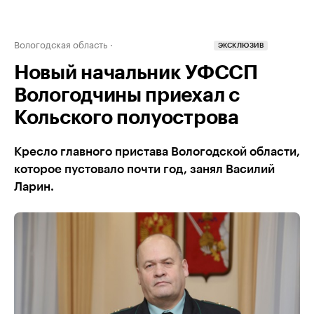
Вологодская область
ЭКСКЛЮЗИВ
Новый начальник УФССП
Вологодчины приехал с
Кольского полуострова
Кресло главного пристава Вологодской области,
которое пустовало почти год, занял Василий
Ларин.