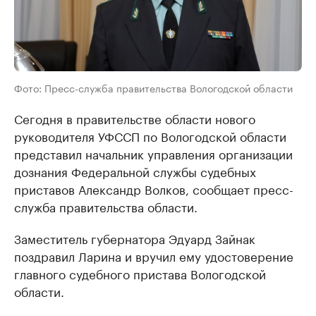
Фото: Пресс-служба правительства Вологодской области
Сегодня в правительстве области нового
руководителя УФССП по Вологодской области
представил начальник управления организации
дознания Федеральной службы судебных
приставов Александр Волков, сообщает пресс-
служба правительства области.
Заместитель губернатора Эдуард Зайнак
поздравил Ларина и вручил ему удостоверение
главного судебного пристава Вологодской
области.