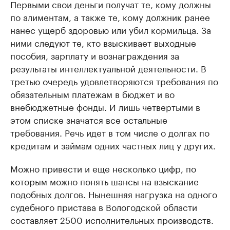
Первыми свои деньги получат те, кому должны
по алиментам, а также те, кому должник ранее
нанес ущерб здоровью или убил кормильца. За
ними следуют те, кто взыскивает выходные
пособия, зарплату и вознаграждения за
результаты интеллектуальной деятельности. В
третью очередь удовлетворяются требования по
обязательным платежам в бюджет и во
внебюджетные фонды. И лишь четвертыми в
этом списке значатся все остальные
требования. Речь идет в том числе о долгах по
кредитам и займам одних частных лиц у других.
Можно привести и еще несколько цифр, по
которым можно понять шансы на взыскание
подобных долгов. Нынешняя нагрузка на одного
судебного пристава в Вологодской области
составляет 2500 исполнительных производств.