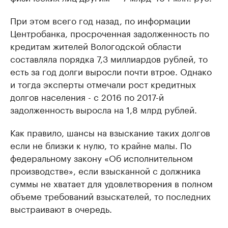
При этом всего год назад, по информации
Центробанка, просроченная задолженность по
кредитам жителей Вологодской области
составляла порядка 7,3 миллиардов рублей, то
есть за год долги выросли почти втрое. Однако
и тогда эксперты отмечали рост кредитных
долгов населения - с 2016 по 2017-й
задолженность выросла на 1,8 млрд рублей.
Как правило, шансы на взыскание таких долгов
если не близки к нулю, то крайне малы. По
федеральному закону «Об исполнительном
производстве», если взысканной с должника
суммы не хватает для удовлетворения в полном
объеме требований взыскателей, то последних
выстраивают в очередь.