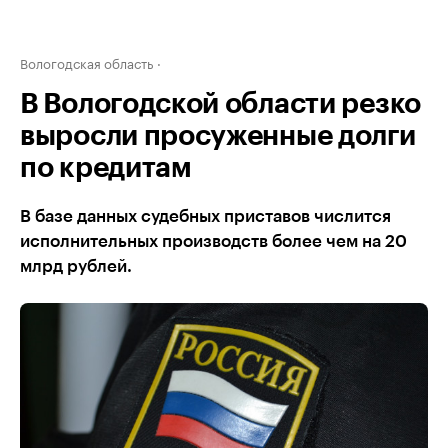
Вологодская область
В Вологодской области резко
выросли просуженные долги
по кредитам
В базе данных судебных приставов числится
исполнительных производств более чем на 20
млрд рублей.