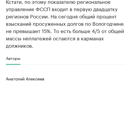
Кстати, по этому показателю региональное
управление ФССП входит в первую двадцатку
регионов России. На сегодня общий процент
взысканий просуженных долгов по Вологодчине
не превышает 15%. То есть больше 4/5 от общей
массы неплатежей остаются в карманах
должников.
Авторы
Анатолий Алексеев