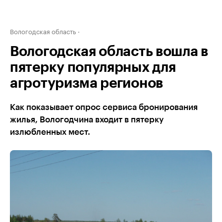
Вологодская область
Вологодская область вошла в
пятерку популярных для
агротуризма регионов
Как показывает опрос сервиса бронирования
жилья, Вологодчина входит в пятерку
излюбленных мест.