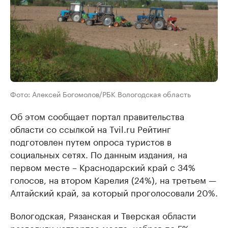
Фото: Алексей Богомолов/РБК Вологодская область
Об этом сообщает портал правительства
области со ссылкой на Tvil.ru Рейтинг
подготовлен путем опроса туристов в
социальных сетях. По данным издания, на
первом месте – Краснодарский край с 34%
голосов, на втором Карелия (24%), на третьем —
Алтайский край, за который проголосовали 20%.
Вологодская, Рязанская и Тверская области
разделили четвертое место, набрав по 5%