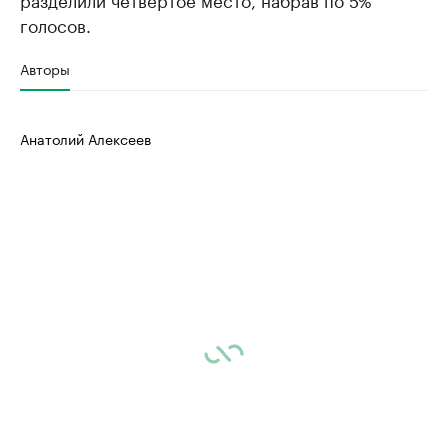
голосов.
Авторы
Анатолий Алексеев