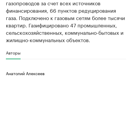
газопроводов за счет всех источников
финансирования, 66 пунктов редуцирования
газа. Подключено к газовым сетям более тысячи
квартир. Газифицировано 47 промышленных,
сельскохозяйственных, коммунально-бытовых и
жилищно-коммунальных объектов.
Авторы
Анатолий Алексеев