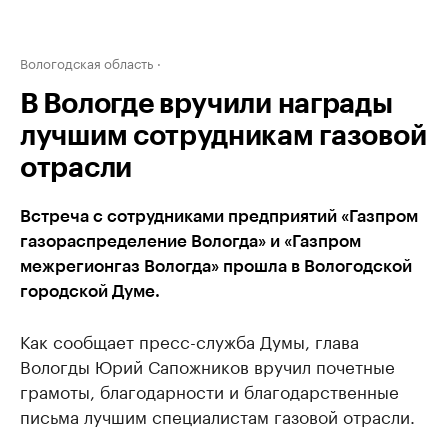
Вологодская область
В Вологде вручили награды
лучшим сотрудникам газовой
отрасли
Встреча с сотрудниками предприятий «Газпром
газораспределение Вологда» и «Газпром
межрегионгаз Вологда» прошла в Вологодской
городской Думе.
Как сообщает пресс-служба Думы, глава
Вологды Юрий Сапожников вручил почетные
грамоты, благодарности и благодарственные
письма лучшим специалистам газовой отрасли.