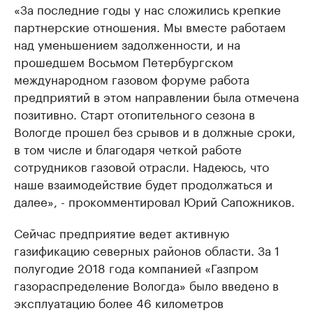
«За последние годы у нас сложились крепкие
партнерские отношения. Мы вместе работаем
над уменьшением задолженности, и на
прошедшем Восьмом Петербургском
международном газовом форуме работа
предприятий в этом направлении была отмечена
позитивно. Старт отопительного сезона в
Вологде прошел без срывов и в должные сроки,
в том числе и благодаря четкой работе
сотрудников газовой отрасли. Надеюсь, что
наше взаимодействие будет продолжаться и
далее», - прокомментировал Юрий Сапожников.
Сейчас предприятие ведет активную
газификацию северных районов области. За 1
полугодие 2018 года компанией «Газпром
газораспределение Вологда» было введено в
эксплуатацию более 46 километров