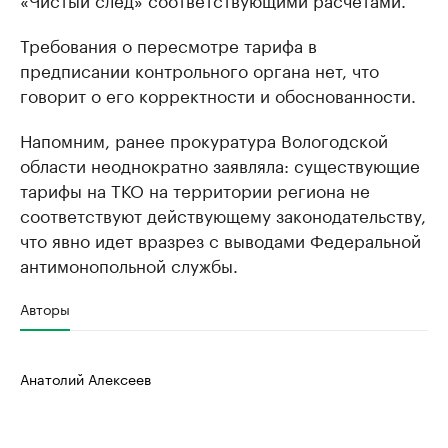
Требования о пересмотре тарифа в
предписании контрольного органа нет, что
говорит о его корректности и обоснованности.
Напомним, ранее прокуратура Вологодской
области неоднократно заявляла: существующие
тарифы на ТКО на территории региона не
соответствуют действующему законодательству,
что явно идет вразрез с выводами Федеральной
антимонопольной службы.
Авторы
Анатолий Алексеев