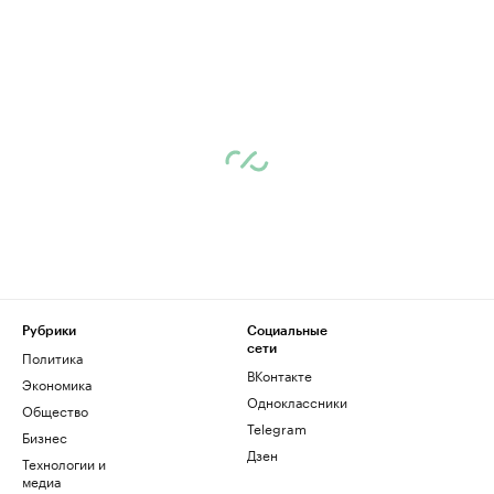
Рубрики
Социальные
сети
Политика
ВКонтакте
Экономика
Одноклассники
Общество
Telegram
Бизнес
Дзен
Технологии и
медиа