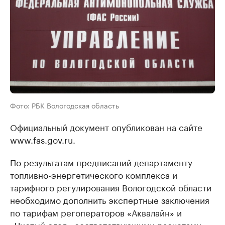
Фото: РБК Вологодская область
Официальный документ опубликован на сайте
www.fas.gov.ru.
По результатам предписаний департаменту
топливно-энергетического комплекса и
тарифного регулирования Вологодской области
необходимо дополнить экспертные заключения
по тарифам регоператоров «Аквалайн» и
«Чистый след» соответствующими расчетами.