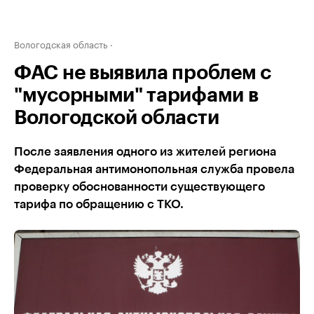
Вологодская область
ФАС не выявила проблем с
"мусорными" тарифами в
Вологодской области
После заявления одного из жителей региона
Федеральная антимонопольная служба провела
проверку обоснованности существующего
тарифа по обращению с ТКО.