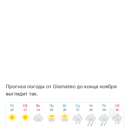
Прогноз погоды от Gismeteo до конца ноября
выглядит так.