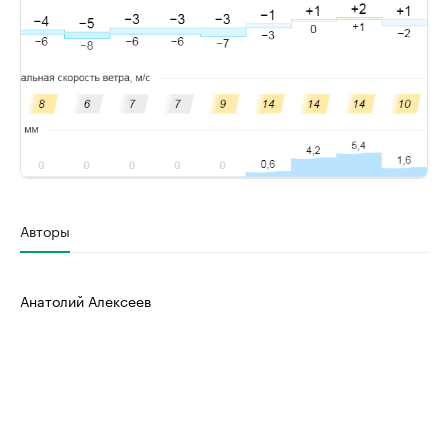
Авторы
Анатолий Алексеев