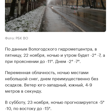
Фото: РБК ВО
По данным Вологодского гидрометцентра, в
пятницу, 22 ноября, ночью и утром будет -2° -7, а
при прояснении до -11°. Днем -2° -7°.
Переменная облачность, ночью местами
небольшой снег, днем преимущественно без
осадков. Ветер юго-западный, южный, 4-9
метров в секунду.
В субботу, 23 ноября, ночью прогнозируется -5°
-10, по востоку до -15°.