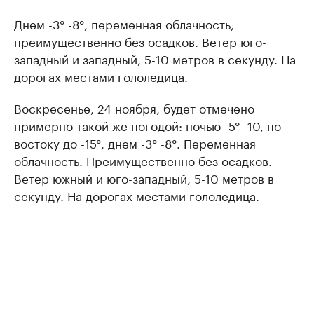
Днем -3° -8°, переменная облачность,
преимущественно без осадков. Ветер юго-
западный и западный, 5-10 метров в секунду. На
дорогах местами гололедица.
Воскресенье, 24 ноября, будет отмечено
примерно такой же погодой: ночью -5° -10, по
востоку до -15°, днем -3° -8°. Переменная
облачность. Преимущественно без осадков.
Ветер южный и юго-западный, 5-10 метров в
секунду. На дорогах местами гололедица.