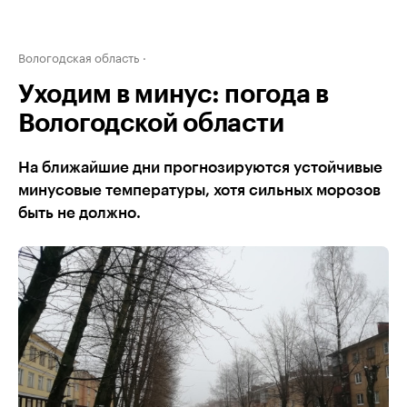
Вологодская область
Уходим в минус: погода в
Вологодской области
На ближайшие дни прогнозируются устойчивые
минусовые температуры, хотя сильных морозов
быть не должно.