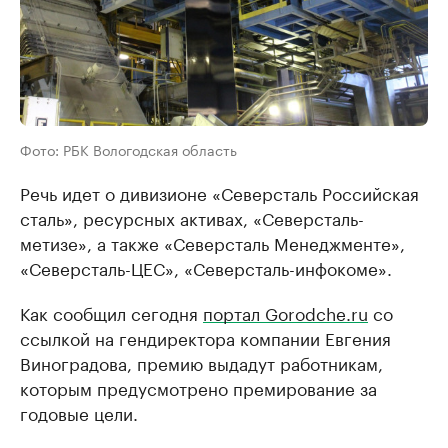
Фото: РБК Вологодская область
Речь идет о дивизионе «Северсталь Российская
сталь», ресурсных активах, «Северсталь-
метизе», а также «Северсталь Менеджменте»,
«Северсталь-ЦЕС», «Северсталь-инфокоме».
Как сообщил сегодня
портал Gorodche.ru
со
ссылкой на гендиректора компании Евгения
Виноградова, премию выдадут работникам,
которым предусмотрено премирование за
годовые цели.