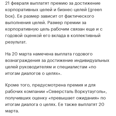
21 февраля выплатят премию за достижение
корпоративных целей и бизнес-целей (green
box). Ее размер зависит от фактического
выполнения целей. Размер премии за
корпоративную цель рабочим связан еще и с
годовой оценкой его вклада в коллективный
результат.
На 20 марта намечена выплата годового
вознаграждения за достижение индивидуальных
целей руководителям и специалистам «по
итогам диалогов о целях».
Кроме того, предусмотрена премия и для
рабочих компании «Северсталь Воркутауголь»,
получивших оценку «превышает ожидания» по
итогам диалога о целях. Ее также выплатят 20
марта.