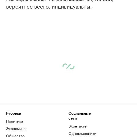
вероятнее всего, индивидуальны.
Рубрики
Социальные
сети
Политика
ВКонтакте
Экономика
Одноклассники
Общество