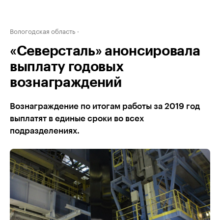
Вологодская область
«Северсталь» анонсировала
выплату годовых
вознаграждений
Вознаграждение по итогам работы за 2019 год
выплатят в единые сроки во всех
подразделениях.