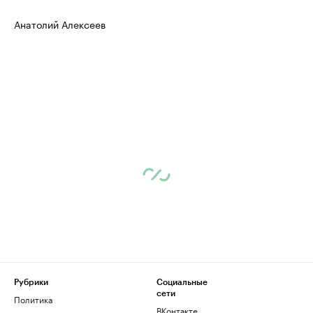
Анатолий Алексеев
Рубрики
Социальные
сети
Политика
ВКонтакте