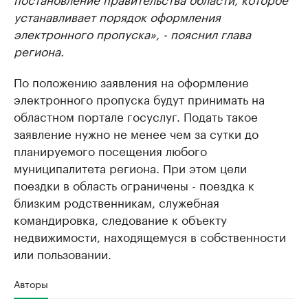
устанавливает порядок оформления
электронного пропуска», - пояснил глава
региона.
По положению заявления на оформление
электронного пропуска будут принимать на
областном портале госуслуг. Подать такое
заявление нужно не менее чем за сутки до
планируемого посещения любого
муниципалитета региона. При этом цели
поездки в область ограничены - поездка к
близким родственникам, служебная
командировка, следование к объекту
недвижимости, находящемуся в собственности
или пользовании.
Авторы