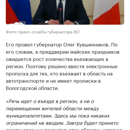
Фото: пресс-служба губернатора ВО
Его провел губернатор Олег Кувшинников. По
его словам, в преддверии майских праздников
ожидается рост количества въезжающих в
регион. Поэтому решено ввести электронные
пропуска для тех, кто въезжает в область на
автотранспорте и не имеет прописки в
Вологодской области.
«Речь идет о въезде в регион, а не о
перемещении жителей области между
муниципалитетами. Здесь мы пока никаких
ограничений не вводим. Завтра будет принято
постановление правительства области, которое