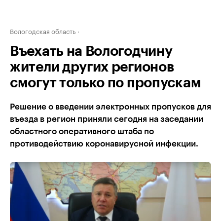
Вологодская область
Въехать на Вологодчину
жители других регионов
смогут только по пропускам
Решение о введении электронных пропусков для
въезда в регион приняли сегодня на заседании
областного оперативного штаба по
противодействию коронавирусной инфекции.