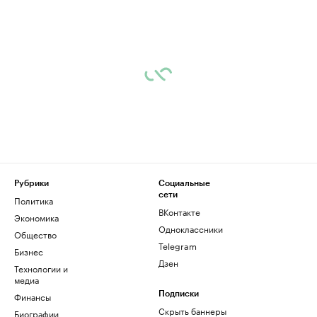
Рубрики
Социальные
сети
Политика
ВКонтакте
Экономика
Одноклассники
Общество
Telegram
Бизнес
Дзен
Технологии и
медиа
Финансы
Подписки
Скрыть баннеры
Биографии