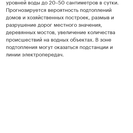
уровней воды до 20–50 сантиметров в сутки.
Прогнозируется вероятность подтоплений
домов и хозяйственных построек, размыв и
разрушение дорог местного значения,
деревянных мостов, увеличение количества
происшествий на водных объектах. В зоне
подтопления могут оказаться подстанции и
линии электропередач.