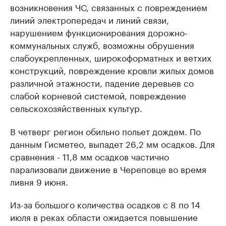
возникновения ЧС, связанных с повреждением
линий электропередач и линий связи,
нарушением функционирования дорожно-
коммунальных служб, возможны обрушения
слабоукрепленных, широкоформатных и ветхих
конструкций, повреждение кровли жилых домов
различной этажности, падение деревьев со
слабой корневой системой, повреждение
сельскохозяйственных культур.
В четверг регион обильно польет дождем. По
данным Гисметео, выпадет 26,2 мм осадков. Для
сравнения - 11,8 мм осадков частично
парализовали движение в Череповце во время
ливня 9 июня.
Из-за большого количества осадков с 8 по 14
июля в реках области ожидается повышение