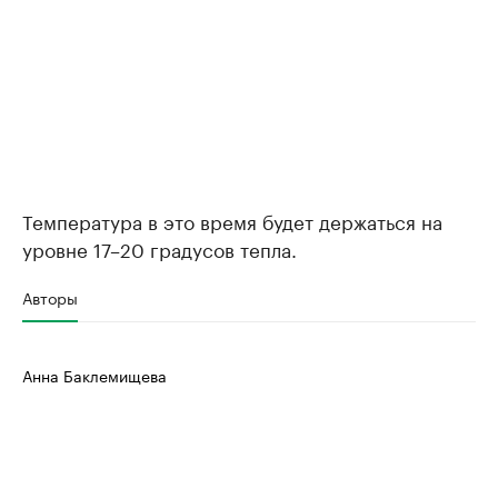
Температура в это время будет держаться на
уровне 17–20 градусов тепла.
Авторы
Анна Баклемищева