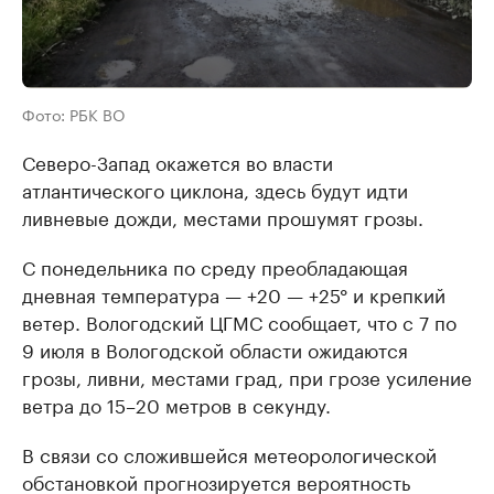
Фото: РБК ВО
Северо-Запад окажется во власти
атлантического циклона, здесь будут идти
ливневые дожди, местами прошумят грозы.
С понедельника по среду преобладающая
дневная температура — +20 — +25° и крепкий
ветер. Вологодский ЦГМС сообщает, что с 7 по
9 июля в Вологодской области ожидаются
грозы, ливни, местами град, при грозе усиление
ветра до 15–20 метров в секунду.
В связи со сложившейся метеорологической
обстановкой прогнозируется вероятность