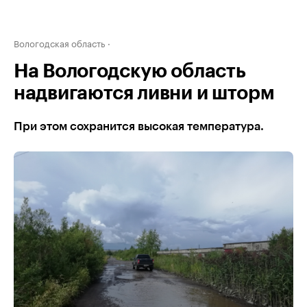
Вологодская область
На Вологодскую область
надвигаются ливни и шторм
При этом сохранится высокая температура.