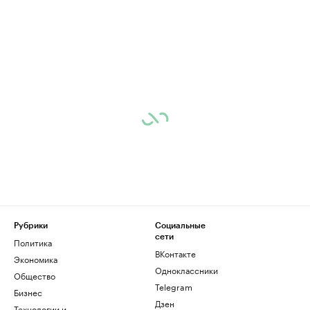
Рубрики
Социальные
сети
Политика
ВКонтакте
Экономика
Одноклассники
Общество
Telegram
Бизнес
Дзен
Технологии и