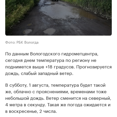
Фото: РБК Вологда
По данным Вологодского гидрометцентра,
сегодня днем температура по региону не
поднимется выше +18 градусов. Прогнозируется
дождь, слабый западный ветер.
В субботу, 1 августа, температура будет такой
же, облачно с прояснениями, временами тоже
небольшой дождь. Ветер сменится на северный,
4 метра в секунду. Такая же погода ожидается и
в воскресенье, 2 числа.