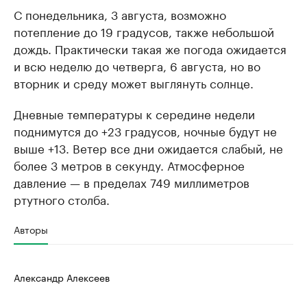
С понедельника, 3 августа, возможно
потепление до 19 градусов, также небольшой
дождь. Практически такая же погода ожидается
и всю неделю до четверга, 6 августа, но во
вторник и среду может выглянуть солнце.
Дневные температуры к середине недели
поднимутся до +23 градусов, ночные будут не
выше +13. Ветер все дни ожидается слабый, не
более 3 метров в секунду. Атмосферное
давление — в пределах 749 миллиметров
ртутного столба.
Авторы
Александр Алексеев