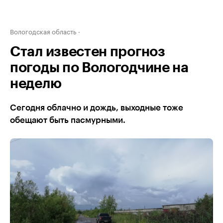
Вологодская область
Стал известен прогноз
погоды по Вологодчине на
неделю
Сегодня облачно и дождь, выходные тоже
обещают быть пасмурными.