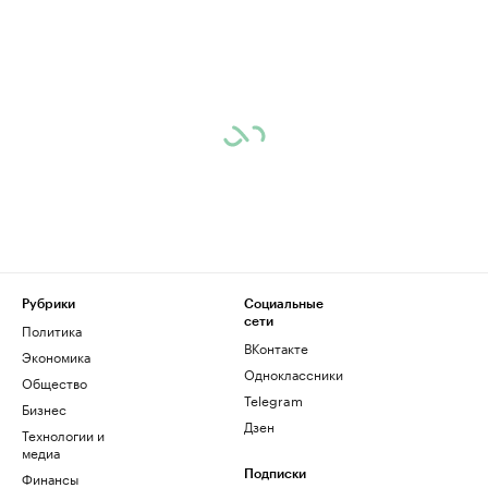
Рубрики
Социальные
сети
Политика
ВКонтакте
Экономика
Одноклассники
Общество
Telegram
Бизнес
Дзен
Технологии и
медиа
Финансы
Подписки