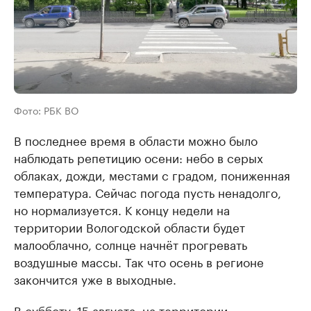
Фото: РБК ВО
В последнее время в области можно было
наблюдать репетицию осени: небо в серых
облаках, дожди, местами с градом, пониженная
температура. Сейчас погода пусть ненадолго,
но нормализуется. К концу недели на
территории Вологодской области будет
малооблачно, солнце начнёт прогревать
воздушные массы. Так что осень в регионе
закончится уже в выходные.
В субботу, 15 августа, на территории