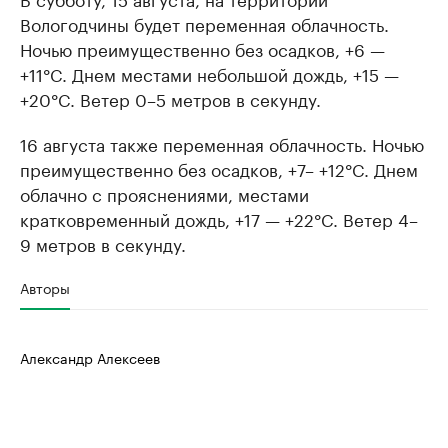
Вологодчины будет переменная облачность.
Ночью преимущественно без осадков, +6 —
+11°C. Днем местами небольшой дождь, +15 —
+20°C. Ветер 0–5 метров в секунду.
16 августа также переменная облачность. Ночью
преимущественно без осадков, +7– +12°C. Днем
облачно с прояснениями, местами
кратковременный дождь, +17 — +22°C. Ветер 4–
9 метров в секунду.
Авторы
Александр Алексеев