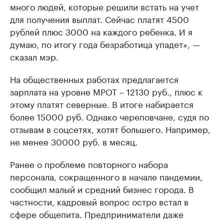
много людей, которые решили встать на учет
для получения выплат. Сейчас платят 4500
рублей плюс 3000 на каждого ребенка. И я
думаю, по итогу года безработица упадет», —
сказал мэр.
На общественных работах предлагается
зарплата на уровне МРОТ – 12130 руб., плюс к
этому платят северные. В итоге набирается
более 15000 руб. Однако череповчане, судя по
отзывам в соцсетях, хотят большего. Например,
не менее 30000 руб. в месяц.
Ранее о проблеме повторного набора
персонала, сокращенного в начале пандемии,
сообщил малый и средний бизнес города. В
частности, кадровый вопрос остро встал в
сфере общепита. Предприниматели даже