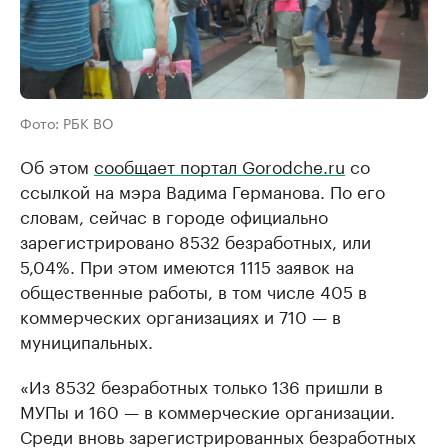
Фото: РБК ВО
Об этом
сообщает портал Gorodche.ru
со
ссылкой на мэра Вадима Германова. По его
словам, сейчас в городе официально
зарегистрировано 8532 безработных, или
5,04%. При этом имеются 1115 заявок на
общественные работы, в том числе 405 в
коммерческих организациях и 710 — в
муниципальных.
«Из 8532 безработных только 136 пришли в
МУПы и 160 — в коммерческие организации.
Среди вновь зарегистрированных безработных