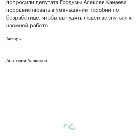
попросили депутата Госдумы Алексея Канаева
посодействовать в уменьшении пособий по
безработице, чтобы вынудить людей вернуться к
наемной работе.
Авторы
Анатолий Алексеев