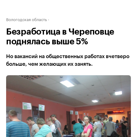
Вологодская область
Безработица в Череповце
поднялась выше 5%
Но вакансий на общественных работах вчетверо
больше, чем желающих их занять.