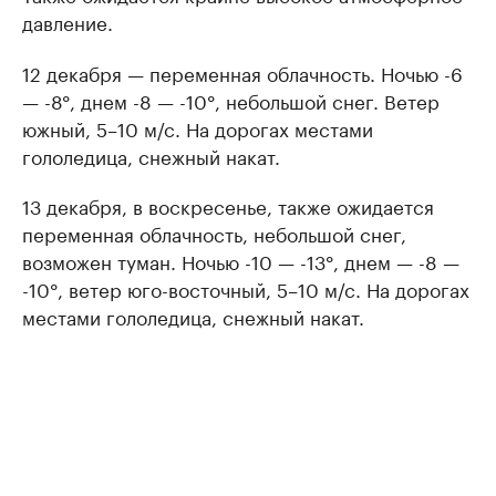
давление.
12 декабря — переменная облачность. Ночью -6
— -8°, днем -8 — -10°, небольшой снег. Ветер
южный, 5–10 м/с. На дорогах местами
гололедица, снежный накат.
13 декабря, в воскресенье, также ожидается
переменная облачность, небольшой снег,
возможен туман. Ночью -10 — -13°, днем — -8 —
-10°, ветер юго-восточный, 5–10 м/с. На дорогах
местами гололедица, снежный накат.