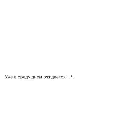
Уже в среду днем ожидается +1°.