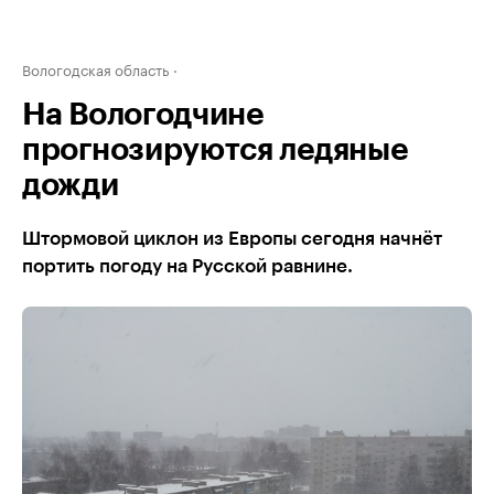
Вологодская область
На Вологодчине
прогнозируются ледяные
дожди
Штормовой циклон из Европы сегодня начнёт
портить погоду на Русской равнине.