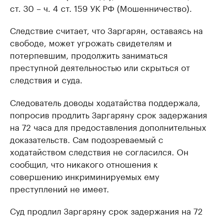
ст. 30 – ч. 4 ст. 159 УК РФ (Мошенничество).
Следствие считает, что Заргарян, оставаясь на
свободе, может угрожать свидетелям и
потерпевшим, продолжить заниматься
преступной деятельностью или скрыться от
следствия и суда.
Следователь доводы ходатайства поддержала,
попросив продлить Заргаряну срок задержания
на 72 часа для предоставления дополнительных
доказательств. Сам подозреваемый с
ходатайством следствия не согласился. Он
сообщил, что никакого отношения к
совершению инкриминируемых ему
преступлений не имеет.
Суд продлил Заргаряну срок задержания на 72