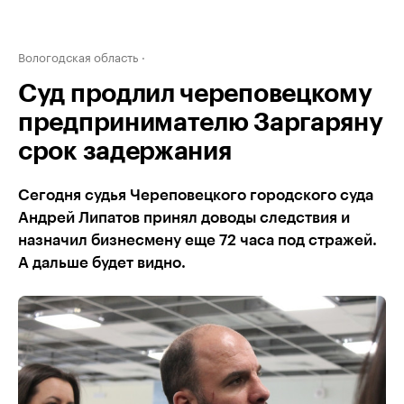
Вологодская область
Суд продлил череповецкому
предпринимателю Заргаряну
срок задержания
Сегодня судья Череповецкого городского суда
Андрей Липатов принял доводы следствия и
назначил бизнесмену еще 72 часа под стражей.
А дальше будет видно.