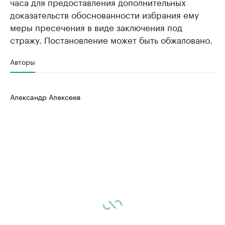
часа для предоставления дополнительных
доказательств обоснованности избрания ему
меры пресечения в виде заключения под
стражу. Постановление может быть обжаловано.
Авторы
Александр Алексеев