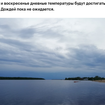
 и воскресенье дневные температуры будут достигать
 Дождей пока не ожидается.