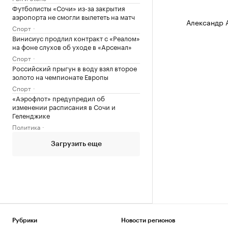
Футболисты «Сочи» из-за закрытия
аэропорта не смогли вылететь на матч
Александр 
Спорт
Винисиус продлил контракт с «Реалом»
на фоне слухов об уходе в «Арсенал»
Спорт
Российский прыгун в воду взял второе
золото на чемпионате Европы
Спорт
«Аэрофлот» предупредил об
изменении расписания в Сочи и
Геленджике
Политика
Загрузить еще
Рубрики
Новости регионов