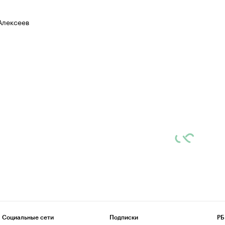
Алексеев
Социальные сети
Подписки
РБ