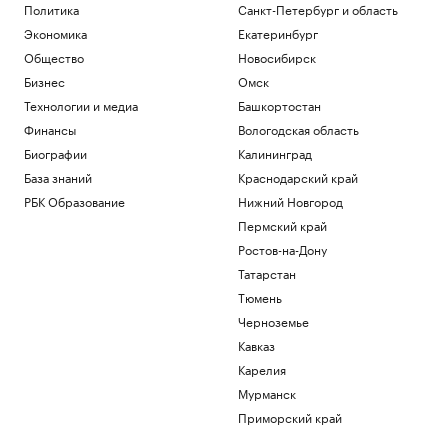
Политика
Санкт-Петербург и область
Экономика
Екатеринбург
Общество
Новосибирск
Бизнес
Омск
Технологии и медиа
Башкортостан
Финансы
Вологодская область
Биографии
Калининград
База знаний
Краснодарский край
РБК Образование
Нижний Новгород
Пермский край
Ростов-на-Дону
Татарстан
Тюмень
Черноземье
Кавказ
Карелия
Мурманск
Приморский край