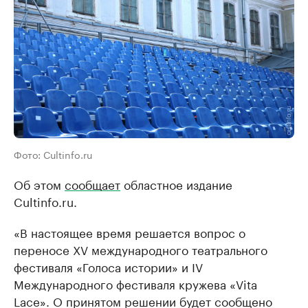
Фото: Cultinfo.ru
Об этом
сообщает
областное издание
Cultinfo.ru.
«В настоящее время решается вопрос о
переносе XV международного театрального
фестиваля «Голоса истории» и IV
Международного фестиваля кружева «Vita
Lace». О принятом решении будет сообщено