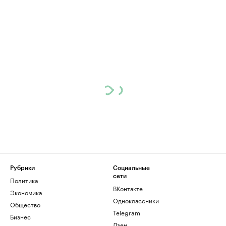
Рубрики
Социальные
сети
Политика
ВКонтакте
Экономика
Одноклассники
Общество
Telegram
Бизнес
Дзен