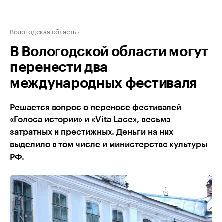
Вологодская область
В Вологодской области могут
перенести два
международных фестиваля
Решается вопрос о переносе фестивалей
«Голоса истории» и «Vita Lace», весьма
затратных и престижных. Деньги на них
выделило в том числе и министерство культуры
РФ.