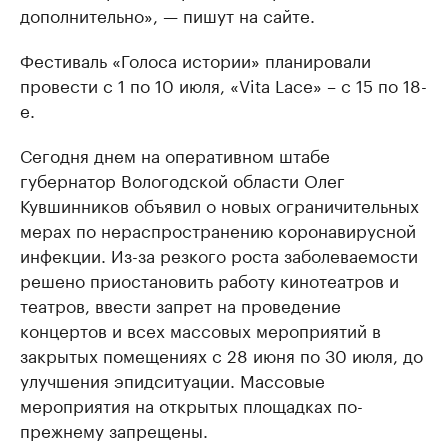
дополнительно», — пишут на сайте.
Фестиваль «Голоса истории» планировали
провести с 1 по 10 июля, «Vita Lace» – с 15 по 18-
е.
Сегодня днем на оперативном штабе
губернатор Вологодской области Олег
Кувшинников объявил о новых ограничительных
мерах по нераспространению коронавирусной
инфекции. Из-за резкого роста заболеваемости
решено приостановить работу кинотеатров и
театров, ввести запрет на проведение
концертов и всех массовых мероприятий в
закрытых помещениях с 28 июня по 30 июля, до
улучшения эпидситуации. Массовые
мероприятия на открытых площадках по-
прежнему запрещены.