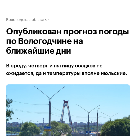
Вологодская область
Опубликован прогноз погоды
по Вологодчине на
ближайшие дни
В среду, четверг и пятницу осадков не
ожидается, да и температуры вполне июльские.