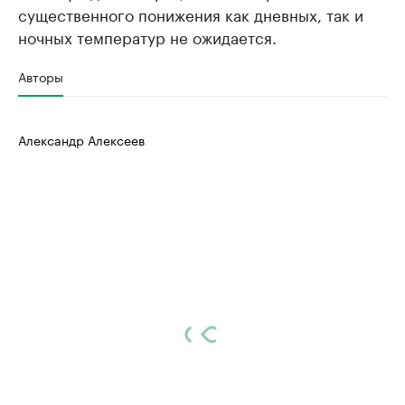
существенного понижения как дневных, так и
ночных температур не ожидается.
Авторы
Александр Алексеев