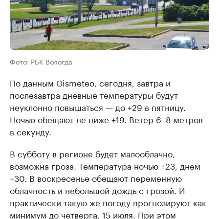
Фото: РБК Вологда
По данным Gismeteo, сегодня, завтра и
послезавтра дневные температуры будут
неуклонно повышаться — до +29 в пятницу.
Ночью обещают не ниже +19. Ветер 6–8 метров
в секунду.
В субботу в регионе будет малооблачно,
возможна гроза. Температура ночью +23, днем
+30. В воскресенье обещают переменную
облачность и небольшой дождь с грозой. И
практически такую же погоду прогнозируют как
минимум до четверга, 15 июля. При этом