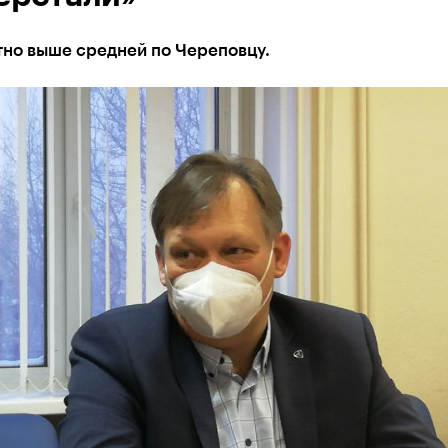
тно выше средней по Череповцу.