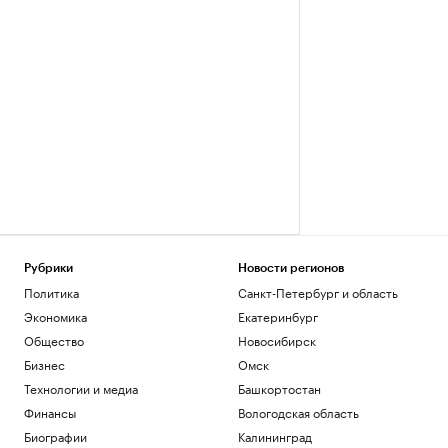
Рубрики
Новости регионов
Политика
Санкт-Петербург и область
Экономика
Екатеринбург
Общество
Новосибирск
Бизнес
Омск
Технологии и медиа
Башкортостан
Финансы
Вологодская область
Биографии
Калининград