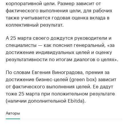
корпоративной цели. Размер зависит от
фактического выполнения цели, для рабочих
также учитывается годовая оценка вклада в
коллективный результат.
А 25 марта своего дождутся руководители и
специалисты — как пояснил генеральный, «за
достижение индивидуальных целей и оценку
результативности по итогам диалогов о целях».
По словам Евгения Виноградова, премия за
достижение бизнес-целей (green box) зависит
от фактического выполнения целей. Ее дадут
тоже 25 марта при положительном результате
(наличии дополнительной Ebitda).
Авторы