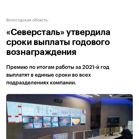
Вологодская область
«Северсталь» утвердила
сроки выплаты годового
вознаграждения
Премию по итогам работы за 2021-й год
выплатят в единые сроки во всех
подразделениях компании.