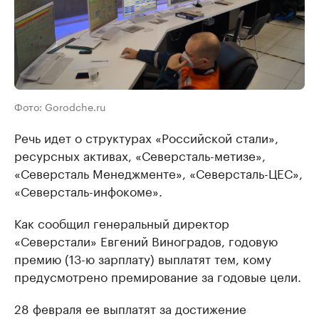
Фото: Gorodche.ru
Речь идет о структурах «Российской стали»,
ресурсных активах, «Северсталь-метизе»,
«Северсталь Менеджменте», «Северсталь-ЦЕС»,
«Северсталь-инфокоме».
Как сообщил генеральный директор
«Северстали» Евгений Виноградов, годовую
премию (13-ю зарплату) выплатят тем, кому
предусмотрено премирование за годовые цели.
28 февраля ее выплатят за достижение