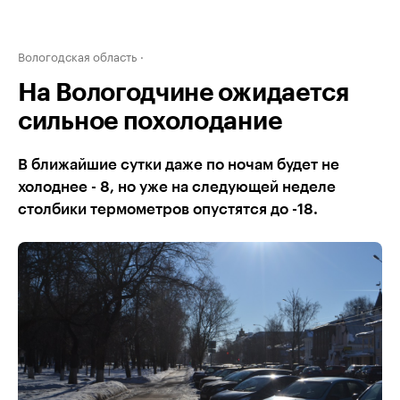
Вологодская область
На Вологодчине ожидается
сильное похолодание
В ближайшие сутки даже по ночам будет не
холоднее - 8, но уже на следующей неделе
столбики термометров опустятся до -18.