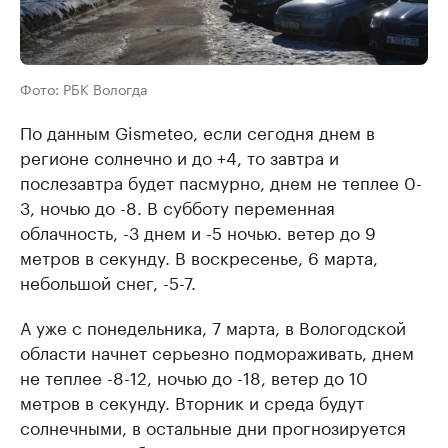
Фото: РБК Вологда
По данным Gismeteo, если сегодня днем в
регионе солнечно и до +4, то завтра и
послезавтра будет пасмурно, днем не теплее 0-
3, ночью до -8. В субботу переменная
облачность, -3 днем и -5 ночью. ветер до 9
метров в секунду. В воскресенье, 6 марта,
небольшой снег, -5-7.
А уже с понедельника, 7 марта, в Вологодской
области начнет серьезно подмораживать, днем
не теплее -8-12, ночью до -18, ветер до 10
метров в секунду. Вторник и среда будут
солнечными, в остальные дни прогнозируется