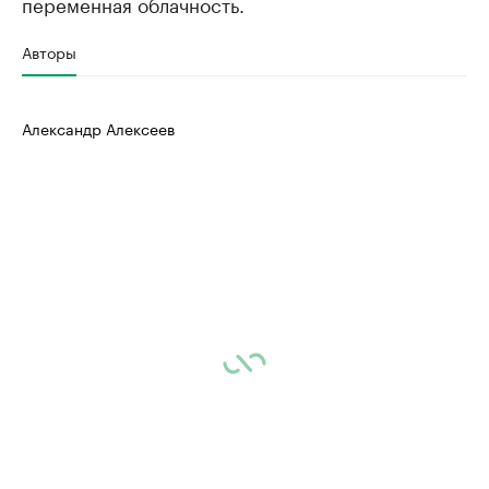
переменная облачность.
Авторы
Александр Алексеев