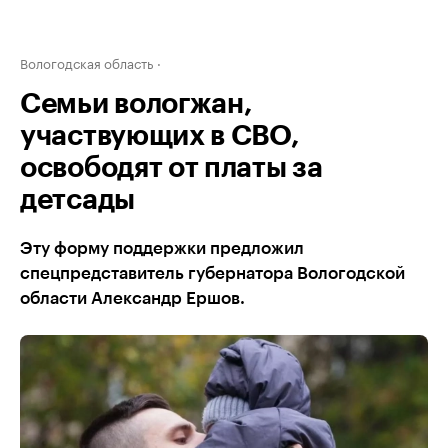
Вологодская область
Семьи вологжан,
участвующих в СВО,
освободят от платы за
детсады
Эту форму поддержки предложил
спецпредставитель губернатора Вологодской
области Александр Ершов.