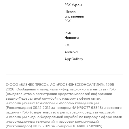
РБК Курсы
Школа
управления
РБК
РБК
Новости
iOS
Android
AppGallery
© ООО «БИЗНЕСПРЕСС», АО «РОСБИЗНЕСКОНСАЛТИНГ», 1995–
2026. Сообщения и материалы информационного агентства «РБК»
(свидетельство о регистрации средства массовой информации
выдано Федеральной службой по надзору в сфере связи,
информационных технологий и массовых коммуникаций
(Роскомнадзор) 09.12.2015 за номером ИА №ФС77-63848) и сетевого
издания «РБК» (свидетельство о регистрации средства массовой
информации выдано Федеральной службой по надзору в сфере связи,
информационных технологий и массовых коммуникаций
(Роскомнадзор) 03.12.2021 за номером ЭЛ №ФС77-82385)