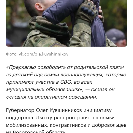
Фото: vk.com/o.a.kuvshinnikov
«Предлагаю освободить от родительской платы
за детский сад семьи военнослужащих, которые
принимают участие в СВО, во всех
муниципальных образованиях», — сказал он
сегодня на оперативном совещании.
Губернатор Олег Кувшинников инициативу
поддержал. Льготу распространят на семьи
мобилизованных, контрактников и добровольцев
из Вологодской области.