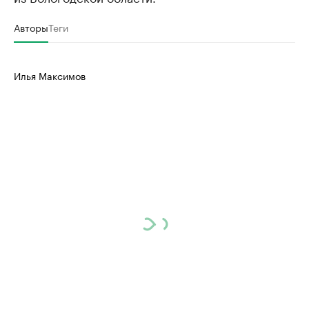
Авторы
Теги
Илья Максимов