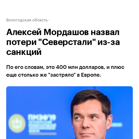
Вологодская область
Алексей Мордашов назвал
потери "Северстали" из-за
санкций
По его словам, это 400 млн долларов, и плюс
еще столько же "застряло" в Европе.