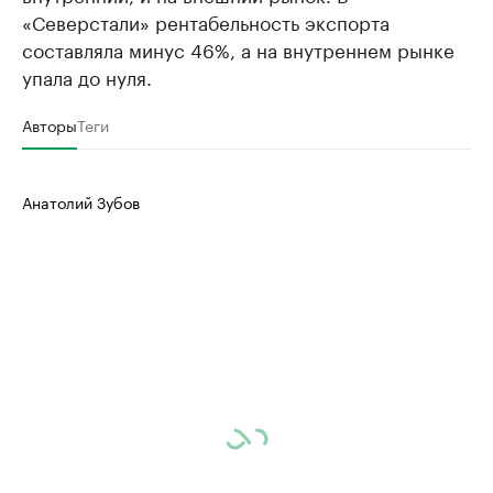
«Северстали» рентабельность экспорта
составляла минус 46%, а на внутреннем рынке
упала до нуля.
Авторы
Теги
Анатолий Зубов