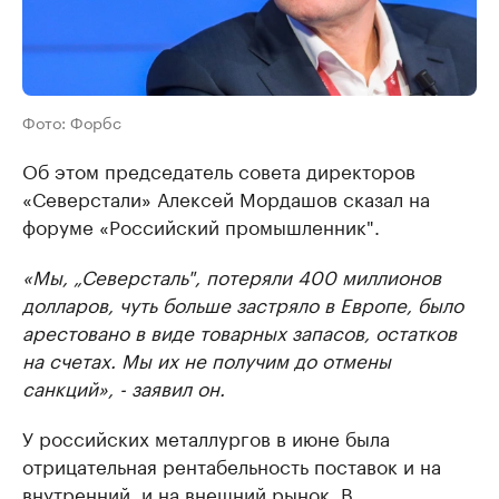
Фото: Форбс
Об этом председатель совета директоров
«Северстали» Алексей Мордашов сказал на
форуме «Российский промышленник".
«Мы, „Северсталь", потеряли 400 миллионов
долларов, чуть больше застряло в Европе, было
арестовано в виде товарных запасов, остатков
на счетах. Мы их не получим до отмены
санкций», - заявил он.
У российских металлургов в июне была
отрицательная рентабельность поставок и на
внутренний, и на внешний рынок. В