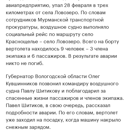
авиапредприятию, упал 28 февраля в трех
километрах от села Ловозеро. По словам
сотрудников Мурманской транспортной
прокуратуры, воздушное судно выполняло
социальный рейс по маршруту село
Краснощелье – село Ловозеро. Всего на борту
вертолета находилось 9 человек – 3 члена
экипажа и 6 пассажиров. В результате аварии
никто не погиб.
Губернатор Вологодской области Олег
Кувшинников позвонил командиру воздушного
судна Павлу Шитикову и поблагодарил за
спасенные жизни пассажиров и членов экипажа.
Павел Шитиков, в свою очередь, рассказал
подробности аварии. По его словам, вертолет
уже заходил на посадку, когда машину накрыло
снежным зарядом.