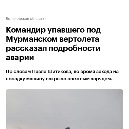
Вологодская область
Командир упавшего под
Мурманском вертолета
рассказал подробности
аварии
По словам Павла Шитикова, во время захода на
посадку машину накрыло снежным зарядом.