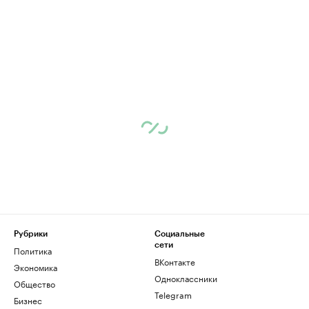
Рубрики
Социальные
сети
Политика
ВКонтакте
Экономика
Одноклассники
Общество
Telegram
Бизнес