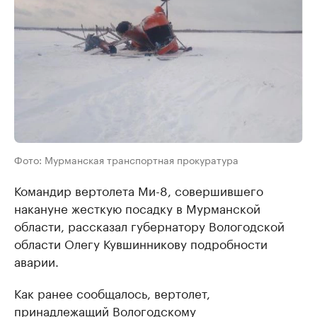
Фото: Мурманская транспортная прокуратура
Командир вертолета Ми-8, совершившего
накануне жесткую посадку в Мурманской
области, рассказал губернатору Вологодской
области Олегу Кувшинникову подробности
аварии.
Как ранее сообщалось, вертолет,
принадлежащий Вологодскому