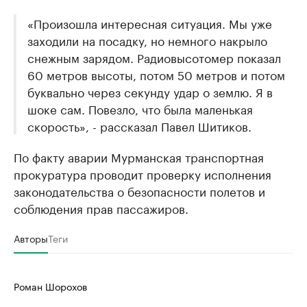
«Произошла интересная ситуация. Мы уже
заходили на посадку, но немного накрыло
снежным зарядом. Радиовысотомер показал
60 метров высоты, потом 50 метров и потом
буквально через секунду удар о землю. Я в
шоке сам. Повезло, что была маленькая
скорость», - рассказал Павел Шитиков.
По факту аварии Мурманская транспортная
прокуратура проводит проверку исполнения
законодательства о безопасности полетов и
соблюдения прав пассажиров.
Авторы
Теги
Роман Шорохов