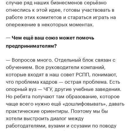
случае ряд наших бизнесменов серьёзно
отнеслись к этой идее, готовы участвовать в
работе этих комитетов и стараться играть на
опережение в некоторых моментах.
— Чем ещё ваш союз может помочь
предпринимателям?
— Вопросов много. Отдельный блок связан с
обучением. Все руководители компаний,
которые входят в наш совет РСПП, понимают,
что проблема кадров — острая проблема. Есть
опорный вуз — ЧГУ, другие учебные заведения.
Но ребята получают там образование, которое
чаще всего нужно ещё «дошлифовывать», давать
практические ориентиры. Поэтому мы бы
хотели выстроить диалог между
работодателями, вузами и ссузами по поводу