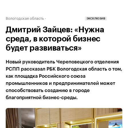
Вологодская область
ЭКСКЛЮЗИВ
Дмитрий Зайцев: «Нужна
среда, в которой бизнес
будет развиваться»
Новый руководитель Череповецкого отделения
РСПП рассказал РБК Вологодская область о том,
как площадка Российского союза
промышленников и предпринимателей может
способствовать созданию в городе
благоприятной бизнес-среды.