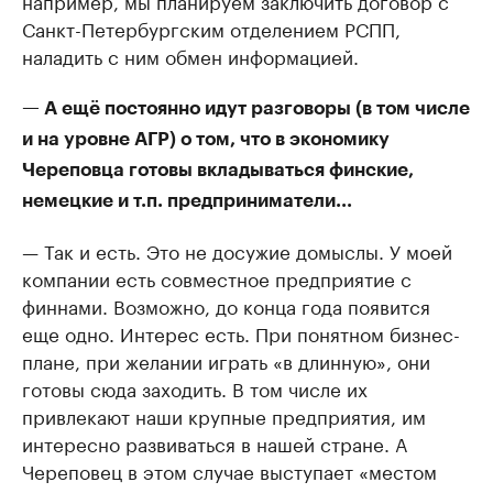
например, мы планируем заключить договор с
Санкт-Петербургским отделением РСПП,
наладить с ним обмен информацией.
— А ещё постоянно идут разговоры (в том числе
и на уровне АГР) о том, что в экономику
Череповца готовы вкладываться финские,
немецкие и т.п. предприниматели...
— Так и есть. Это не досужие домыслы. У моей
компании есть совместное предприятие с
финнами. Возможно, до конца года появится
еще одно. Интерес есть. При понятном бизнес-
плане, при желании играть «в длинную», они
готовы сюда заходить. В том числе их
привлекают наши крупные предприятия, им
интересно развиваться в нашей стране. А
Череповец в этом случае выступает «местом