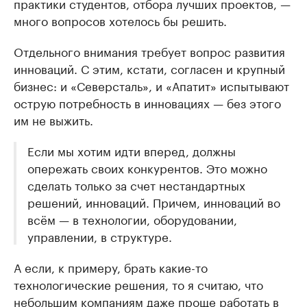
практики студентов, отбора лучших проектов, —
много вопросов хотелось бы решить.
Отдельного внимания требует вопрос развития
инноваций. С этим, кстати, согласен и крупный
бизнес: и «Северсталь», и «Апатит» испытывают
острую потребность в инновациях — без этого
им не выжить.
Если мы хотим идти вперед, должны
опережать своих конкурентов. Это можно
сделать только за счет нестандартных
решений, инноваций. Причем, инноваций во
всём — в технологии, оборудовании,
управлении, в структуре.
А если, к примеру, брать какие-то
технологические решения, то я считаю, что
небольшим компаниям даже проще работать в