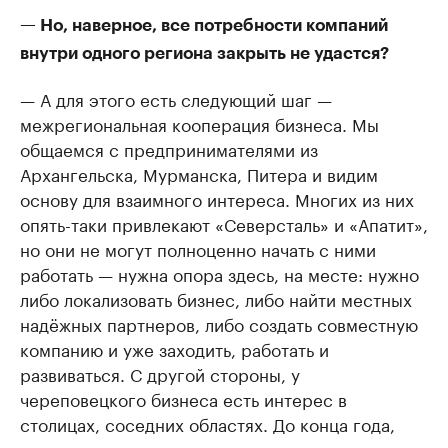
— Но, наверное, все потребности компаний
внутри одного региона закрыть не удастся?
— А для этого есть следующий шаг —
межрегиональная кооперация бизнеса. Мы
общаемся с предпринимателями из
Архангельска, Мурманска, Питера и видим
основу для взаимного интереса. Многих из них
опять-таки привлекают «Северсталь» и «Апатит»,
но они не могут полноценно начать с ними
работать — нужна опора здесь, на месте: нужно
либо локализовать бизнес, либо найти местных
надёжных партнеров, либо создать совместную
компанию и уже заходить, работать и
развиваться. С другой стороны, у
череповецкого бизнеса есть интерес в
столицах, соседних областях. До конца года,