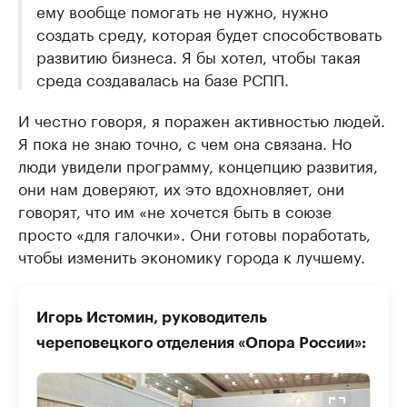
ему вообще помогать не нужно, нужно
создать среду, которая будет способствовать
развитию бизнеса. Я бы хотел, чтобы такая
среда создавалась на базе РСПП.
И честно говоря, я поражен активностью людей.
Я пока не знаю точно, с чем она связана. Но
люди увидели программу, концепцию развития,
они нам доверяют, их это вдохновляет, они
говорят, что им «не хочется быть в союзе
просто «для галочки». Они готовы поработать,
чтобы изменить экономику города к лучшему.
Игорь Истомин, руководитель
череповецкого отделения «Опора России»: