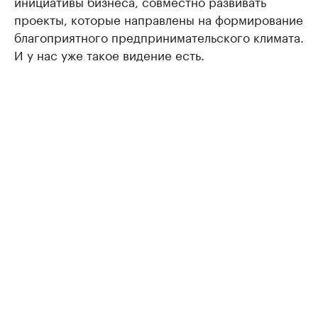
инициативы бизнеса, совместно развивать
проекты, которые направлены на формирование
благоприятного предпринимательского климата.
И у нас уже такое видение есть.