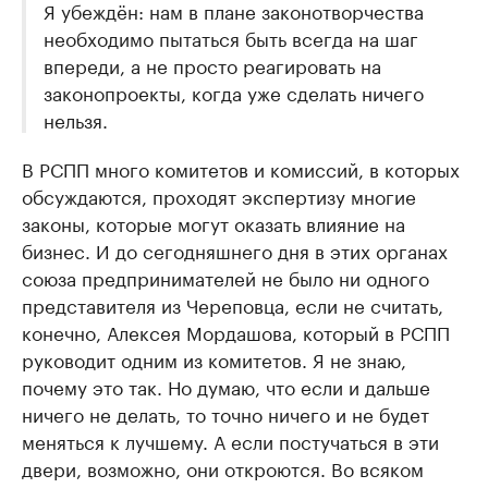
Я убеждён: нам в плане законотворчества
необходимо пытаться быть всегда на шаг
впереди, а не просто реагировать на
законопроекты, когда уже сделать ничего
нельзя.
В РСПП много комитетов и комиссий, в которых
обсуждаются, проходят экспертизу многие
законы, которые могут оказать влияние на
бизнес. И до сегодняшнего дня в этих органах
союза предпринимателей не было ни одного
представителя из Череповца, если не считать,
конечно, Алексея Мордашова, который в РСПП
руководит одним из комитетов. Я не знаю,
почему это так. Но думаю, что если и дальше
ничего не делать, то точно ничего и не будет
меняться к лучшему. А если постучаться в эти
двери, возможно, они откроются. Во всяком