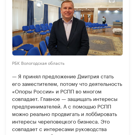
РБК Вологодская область
— Я принял предложение Дмитрия стать
его заместителем, потому что деятельность
«Опоры России» и РСПП во многом
совпадает. Главное — защищать интересы
предпринимателей. А с помощью РСПП
можно реально продвигать и лоббировать
интересы череповецкого бизнеса. Это
совпадает с интересами руководства