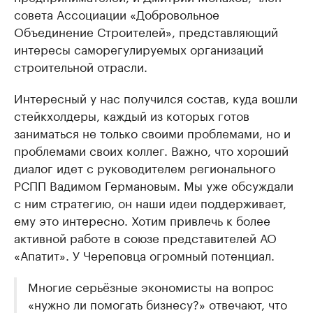
совета Ассоциации «Добровольное
Объединение Строителей», представляющий
интересы саморегулируемых организаций
строительной отрасли.
Интересный у нас получился состав, куда вошли
стейкхолдеры, каждый из которых готов
заниматься не только своими проблемами, но и
проблемами своих коллег. Важно, что хороший
диалог идет с руководителем регионального
РСПП Вадимом Германовым. Мы уже обсуждали
с ним стратегию, он наши идеи поддерживает,
ему это интересно. Хотим привлечь к более
активной работе в союзе представителей АО
«Апатит». У Череповца огромный потенциал.
Многие серьёзные экономисты на вопрос
«нужно ли помогать бизнесу?» отвечают, что