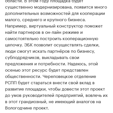
области. В этом году площадка будет
существенно модернизирована, появится много
дополнительных возможностей для кооперации
малого, среднего и крупного бизнеса.
Например, виртуальный конструктор поможет
найти партнеров в он-лайн режиме и
самостоятельно построить кооперационную
цепочку. ЭБК позволит осуществлять сделки,
люди смогут искать партнёров по бизнесу,
субподрядчиков, выкладывать свои
предложения и потребности. Надеюсь, этой
осенью этот ресурс будет представлен
общественности. Череповецкое отделение
РСПП будет стараться внести свой вклад в
развитие площадки, чтобы довести этот проект
до умов руководителей предприятий, вовлечь их
в этот грандиозный, не имеющий аналогов на
Вологодчине проект.