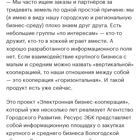
— Мы часто ищем заказы и партнёров за
тридевять земель по одной простой причине: мы
(я имею в виду нашу городскую и региональную
бизнес-среду) плохо знаем друг друга. Есть
небольшие группы «по интересам» — кто-то
дружит, кто-то в хоккей играет вместе. А
хорошо разработанного информационного поля
нет. Если взаимодействие крупного бизнеса с
малым и средним можно назвать «вертикальной»
кооперацией, то наши отношения между собой
— это кооперация «горизонтальная». И такой
продукт есть уже сейчас.
Это проект «Электронная бизнес-кооперация»,
который уже несколько лет реализует Агентство
Городского Развития. Ресурс ЭБК представляет
собой информационную площадку о закупках
крупного и среднего бизнеса Вологодской