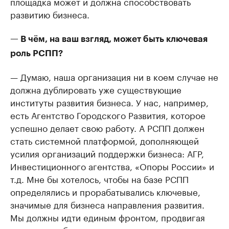
площадка может и должна способствовать
развитию бизнеса.
— В чём, на ваш взгляд, может быть ключевая
роль РСПП?
— Думаю, наша организация ни в коем случае не
должна дублировать уже существующие
институты развития бизнеса. У нас, например,
есть Агентство Городского Развития, которое
успешно делает свою работу. А РСПП должен
стать системной платформой, дополняющей
усилия организаций поддержки бизнеса: АГР,
Инвестиционного агентства, «Опоры России» и
т.д. Мне бы хотелось, чтобы на базе РСПП
определялись и прорабатывались ключевые,
значимые для бизнеса направления развития.
Мы должны идти единым фронтом, продвигая