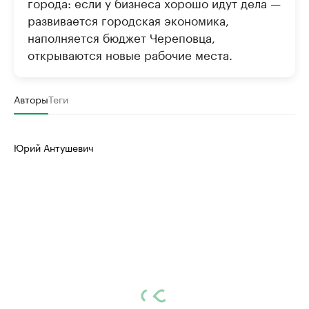
города: если у бизнеса хорошо идут дела —
развивается городская экономика,
наполняется бюджет Череповца,
открываются новые рабочие места.
Авторы
Теги
Юрий Антушевич