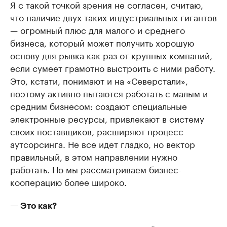
Я с такой точкой зрения не согласен, считаю,
что наличие двух таких индустриальных гигантов
— огромный плюс для малого и среднего
бизнеса, который может получить хорошую
основу для рывка как раз от крупных компаний,
если сумеет грамотно выстроить с ними работу.
Это, кстати, понимают и на «Северстали»,
поэтому активно пытаются работать с малым и
средним бизнесом: создают специальные
электронные ресурсы, привлекают в систему
своих поставщиков, расширяют процесс
аутсорсинга. Не все идет гладко, но вектор
правильный, в этом направлении нужно
работать. Но мы рассматриваем бизнес-
кооперацию более широко.
— Это как?