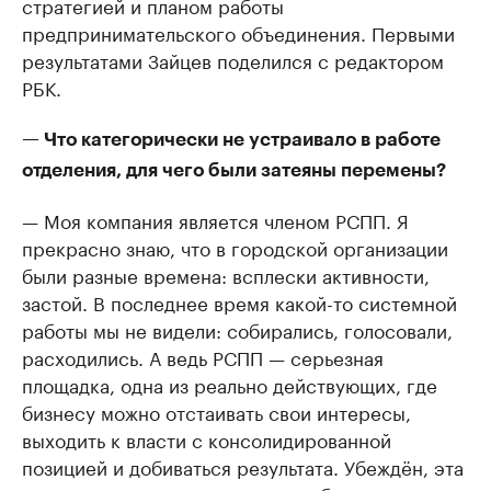
стратегией и планом работы
предпринимательского объединения. Первыми
результатами Зайцев поделился с редактором
РБК.
— Что категорически не устраивало в работе
отделения, для чего были затеяны перемены?
— Моя компания является членом РСПП. Я
прекрасно знаю, что в городской организации
были разные времена: всплески активности,
застой. В последнее время какой-то системной
работы мы не видели: собирались, голосовали,
расходились. А ведь РСПП — серьезная
площадка, одна из реально действующих, где
бизнесу можно отстаивать свои интересы,
выходить к власти с консолидированной
позицией и добиваться результата. Убеждён, эта