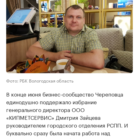
Фото: РБК Вологодская область
В конце июня бизнес-сообщество Череповца
единодушно поддержало избрание
генерального директора ООО
«КИПМЕТСЕРВИС» Дмитрия Зайцева
руководителем городского отделения РСПП. И
буквально сразу была начата работа над