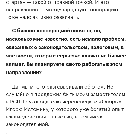
старта» — такой отправной точкой. И это
направление — международную кооперацию —
тоже надо активно развивать.
— С бизнес-кооперацией понятно, но,
насколько мне известно, есть немало проблем,
связанных с законодательством, налоговым, в
частности, которые серьёзно влияют на бизнес-
климат. Вы планируете как-то работать в этом
направлении?
— Да, мы много разговаривали об этом. Не
случайно я предложил быть моим заместителем
в РСПП руководителю череповецкой «Опоры»
Игорю Истомину, у которого уже богатый опыт
взаимодействия с властью, в том числе
законодательной.