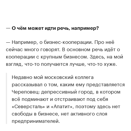
— О чём может идти речь, например?
— Например, о бизнес-кооперации. Про неё
сейчас много говорят. В основном речь идёт о
кооперации с крупным бизнесом. Здесь, на мой
взгляд, что-то получается лучше, что-то хуже.
Недавно мой московский коллега
рассказывал о том, каким ему представляется
Череповец: депрессивный город, в котором
всё подминают и отстраивают под себя
«Северсталь» и «Апатит», поэтому здесь нет
свободы в бизнесе, нет активного слоя
предпринимателей.