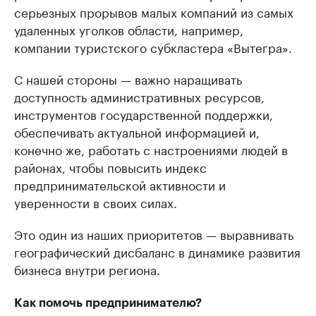
серьезных прорывов малых компаний из самых
удаленных уголков области, например,
компании туристского субкластера «Вытегра».
С нашей стороны — важно наращивать
доступность административных ресурсов,
инструментов государственной поддержки,
обеспечивать актуальной информацией и,
конечно же, работать с настроениями людей в
районах, чтобы повысить индекс
предпринимательской активности и
уверенности в своих силах.
Это один из наших приоритетов — выравнивать
географический дисбаланс в динамике развития
бизнеса внутри региона.
Как помочь предпринимателю?