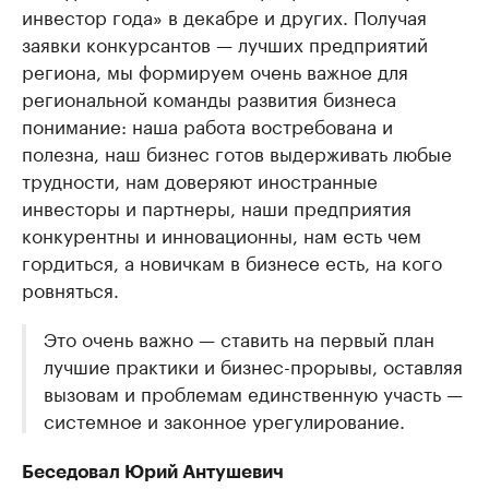
инвестор года» в декабре и других. Получая
заявки конкурсантов — лучших предприятий
региона, мы формируем очень важное для
региональной команды развития бизнеса
понимание: наша работа востребована и
полезна, наш бизнес готов выдерживать любые
трудности, нам доверяют иностранные
инвесторы и партнеры, наши предприятия
конкурентны и инновационны, нам есть чем
гордиться, а новичкам в бизнесе есть, на кого
ровняться.
Это очень важно — ставить на первый план
лучшие практики и бизнес-прорывы, оставляя
вызовам и проблемам единственную участь —
системное и законное урегулирование.
Беседовал Юрий Антушевич