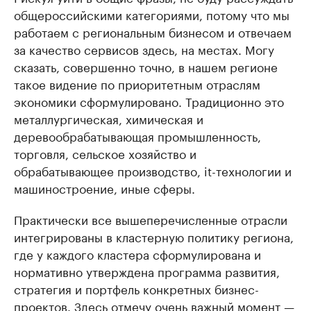
общероссийскими категориями, потому что мы
работаем с региональным бизнесом и отвечаем
за качество сервисов здесь, на местах. Могу
сказать, совершенно точно, в нашем регионе
такое видение по приоритетным отраслям
экономики сформулировано. Традиционно это
металлургическая, химическая и
деревообрабатывающая промышленность,
торговля, сельское хозяйство и
обрабатывающее производство, it-технологии и
машиностроение, иные сферы.
Практически все вышеперечисленные отрасли
интегрированы в кластерную политику региона,
где у каждого кластера сформулирована и
нормативно утверждена программа развития,
стратегия и портфель конкретных бизнес-
проектов. Здесь отмечу очень важный момент —