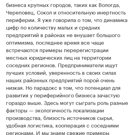
бизнеса крупных городов, таких как Вологда,
Череповец, Сокол и относительную инертность
периферии. Я уже говорила о том, что динамика
цифр по количеству малых и средних
предприятий в районах не внушает большого
оптимизма, последнее время все чаще
встречаются примеры перерегистрации
местных юридических лиц на территории
соседних регионов. Предприниматели ищут
лучших условий, уверенность в своих силах
наших районных предприятий порой очень
низкая. Но парадокс в том, что потенциал для
развития у периферийного бизнеса зачастую
гораздо выше. Здесь могут сыграть роль разные
факторы — экологичность локализации
производства, близость источников сырья,
удобная логистика, кооперация с соседними
регионами. И мы знаем свежие примеры