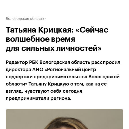
Вологодская область
Татьяна Крицкая: «Сейчас
волшебное время
для сильных личностей»
Редактор РБК Вологодская область расспросил
директора АНО «Региональный центр
поддержки предпринимательства Вологодской
области» Татьяну Крицкую о том, как на её
взгляд, чувствуют себя сегодня
предприниматели региона.