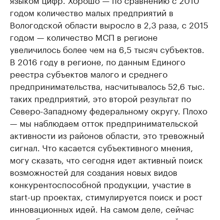
годом количество малых предприятий в
Вологодской области выросло в 2,3 раза, с 2015
годом — количество МСП в регионе
увеличилось более чем на 6,5 тысяч субъектов.
В 2016 году в регионе, по данным Единого
реестра субъектов малого и среднего
предпринимательства, насчитывалось 52,6 тыс.
таких предприятий, это второй результат по
Северо-Западному федеральному округу. Плохо
— мы наблюдаем отток предпринимательской
активности из районов области, это тревожный
сигнал. Что касается субъективного мнения,
могу сказать, что сегодня идет активный поиск
возможностей для создания новых видов
конкурентоспособной продукции, участие в
start-up проектах, стимулируется поиск и рост
инновационных идей. На самом деле, сейчас