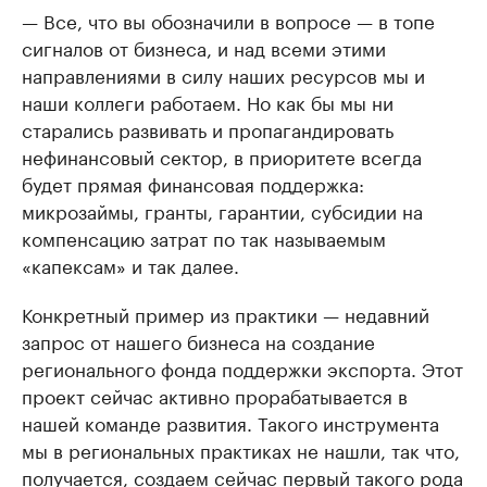
— Все, что вы обозначили в вопросе — в топе
сигналов от бизнеса, и над всеми этими
направлениями в силу наших ресурсов мы и
наши коллеги работаем. Но как бы мы ни
старались развивать и пропагандировать
нефинансовый сектор, в приоритете всегда
будет прямая финансовая поддержка:
микрозаймы, гранты, гарантии, субсидии на
компенсацию затрат по так называемым
«капексам» и так далее.
Конкретный пример из практики — недавний
запрос от нашего бизнеса на создание
регионального фонда поддержки экспорта. Этот
проект сейчас активно прорабатывается в
нашей команде развития. Такого инструмента
мы в региональных практиках не нашли, так что,
получается, создаем сейчас первый такого рода