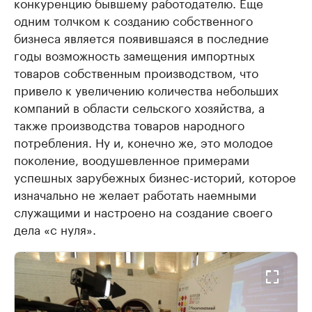
конкуренцию бывшему работодателю. Еще
одним толчком к созданию собственного
бизнеса является появившаяся в последние
годы возможность замещения импортных
товаров собственным производством, что
привело к увеличению количества небольших
компаний в области сельского хозяйства, а
также производства товаров народного
потребления. Ну и, конечно же, это молодое
поколение, воодушевленное примерами
успешных зарубежных бизнес-историй, которое
изначально не желает работать наемными
служащими и настроено на создание своего
дела «с нуля».