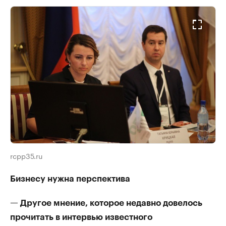
rcpp35.ru
Бизнесу нужна перспектива
— Другое мнение, которое недавно довелось
прочитать в интервью известного