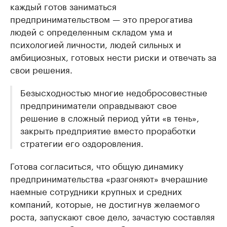
каждый готов заниматься
предпринимательством — это прерогатива
людей с определенным складом ума и
психологией личности, людей сильных и
амбициозных, готовых нести риски и отвечать за
свои решения.
Безысходностью многие недобросовестные
предприниматели оправдывают свое
решение в сложный период уйти «в тень»,
закрыть предприятие вместо проработки
стратегии его оздоровления.
Готова согласиться, что общую динамику
предпринимательства «разгоняют» вчерашние
наемные сотрудники крупных и средних
компаний, которые, не достигнув желаемого
роста, запускают свое дело, зачастую составляя