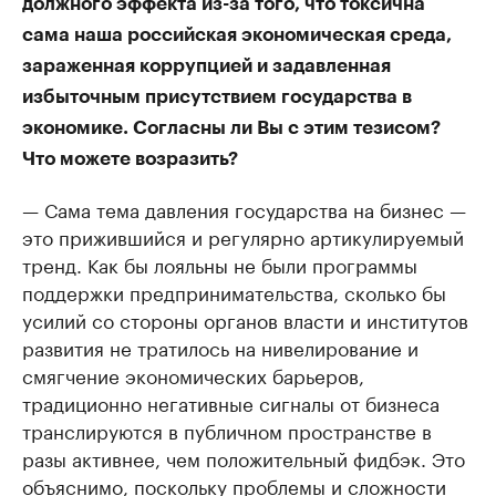
должного эффекта из-за того, что токсична
сама наша российская экономическая среда,
зараженная коррупцией и задавленная
избыточным присутствием государства в
экономике. Согласны ли Вы с этим тезисом?
Что можете возразить?
— Сама тема давления государства на бизнес —
это прижившийся и регулярно артикулируемый
тренд. Как бы лояльны не были программы
поддержки предпринимательства, сколько бы
усилий со стороны органов власти и институтов
развития не тратилось на нивелирование и
смягчение экономических барьеров,
традиционно негативные сигналы от бизнеса
транслируются в публичном пространстве в
разы активнее, чем положительный фидбэк. Это
объяснимо, поскольку проблемы и сложности