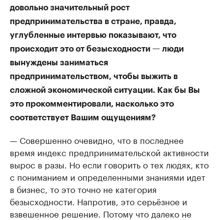
довольно значительный рост
предпринимательства в стране, правда,
углубленные интервью показывают, что
происходит это от безысходности — люди
вынуждены заниматься
предпринимательством, чтобы выжить в
сложной экономической ситуации. Как бы Вы
это прокомментировали, насколько это
соответствует Вашим ощущениям?
— Совершенно очевидно, что в последнее
время индекс предпринимательской активности
вырос в разы. Но если говорить о тех людях, кто
с пониманием и определенными знаниями идет
в бизнес, то это точно не категория
безысходности. Напротив, это серьёзное и
взвешенное решение. Потому что далеко не