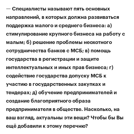
— Специалисты называют пять основных
направлений, в которых должна развиваться
поддержка малого и среднего бизнеса: а)
стимулирование крупного бизнеса на работу с
малым; б) решение проблемы неохотного
сотрудничества банков с МСБ; в) помощь
государства в регистрации и защите
интеллектуальных и иных прав бизнеса; г)
содействие государства допуску МСБ к
участию в государственных закупках и
тендерах; д) обучение предпринимателей и
создание благоприятного образа
предпринимателя в обществе. Насколько, на
ваш взгляд, актуальны эти вещи? Чтобы бы Вы
ещё добавили к этому перечню?