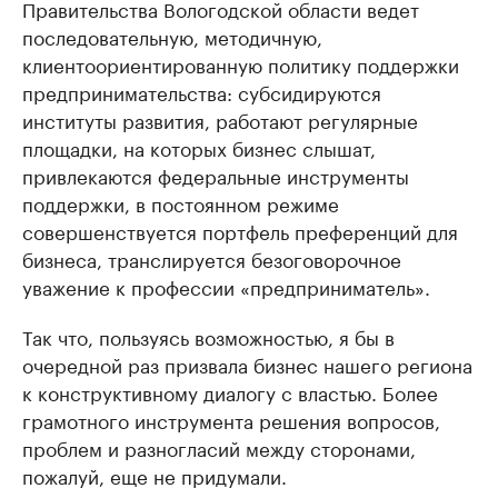
Правительства Вологодской области ведет
последовательную, методичную,
клиентоориентированную политику поддержки
предпринимательства: субсидируются
институты развития, работают регулярные
площадки, на которых бизнес слышат,
привлекаются федеральные инструменты
поддержки, в постоянном режиме
совершенствуется портфель преференций для
бизнеса, транслируется безоговорочное
уважение к профессии «предприниматель».
Так что, пользуясь возможностью, я бы в
очередной раз призвала бизнес нашего региона
к конструктивному диалогу с властью. Более
грамотного инструмента решения вопросов,
проблем и разногласий между сторонами,
пожалуй, еще не придумали.