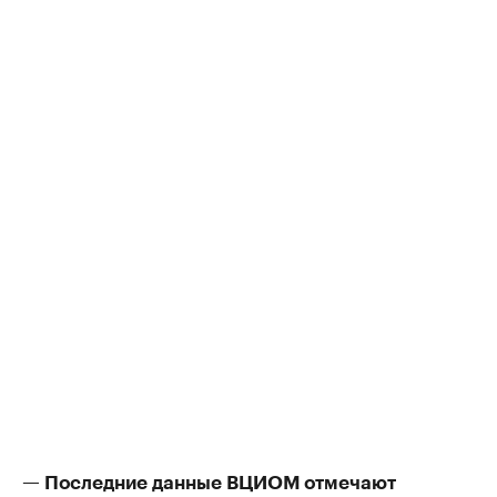
— Последние данные ВЦИОМ отмечают