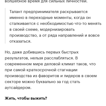
волшебное время для сильных личностей.
Талант предпринимателя раскрывается
именно в переходные моменты, когда он
сталкивается с необходимостью что-то менять
в своей схеме, модернизировать
производство, а от ряда направлений и вовсе
отказаться.
Но, даже добившись первых быстрых
результатов, нельзя расслабляться. В
современном мире деловой климат таков, что
при самой краткосрочной стагнации
производства из фаворитов и лидеров в своем
секторе можно буквально за год стать
аутсайдером.
Жить, чтобы выжить?