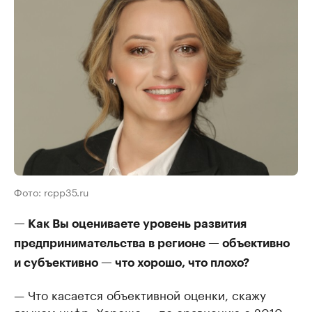
Фото: rcpp35.ru
— Как Вы оцениваете уровень развития
предпринимательства в регионе — объективно
и субъективно — что хорошо, что плохо?
— Что касается объективной оценки, скажу
языком цифр. Хорошо — по сравнению с 2010