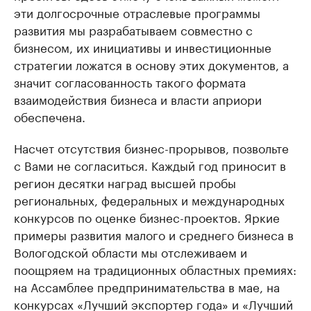
эти долгосрочные отраслевые программы
развития мы разрабатываем совместно с
бизнесом, их инициативы и инвестиционные
стратегии ложатся в основу этих документов, а
значит согласованность такого формата
взаимодействия бизнеса и власти априори
обеспечена.
Насчет отсутствия бизнес-прорывов, позвольте
с Вами не согласиться. Каждый год приносит в
регион десятки наград высшей пробы
региональных, федеральных и международных
конкурсов по оценке бизнес-проектов. Яркие
примеры развития малого и среднего бизнеса в
Вологодской области мы отслеживаем и
поощряем на традиционных областных премиях:
на Ассамблее предпринимательства в мае, на
конкурсах «Лучший экспортер года» и «Лучший