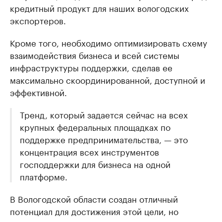
кредитный продукт для наших вологодских
экспортеров.
Кроме того, необходимо оптимизировать схему
взаимодействия бизнеса и всей системы
инфраструктуры поддержки, сделав ее
максимально скоординированной, доступной и
эффективной.
Тренд, который задается сейчас на всех
крупных федеральных площадках по
поддержке предпринимательства, — это
концентрация всех инструментов
господдержки для бизнеса на одной
платформе.
В Вологодской области создан отличный
потенциал для достижения этой цели, но