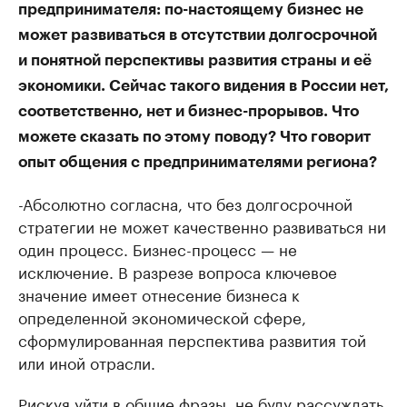
предпринимателя: по-настоящему бизнес не
может развиваться в отсутствии долгосрочной
и понятной перспективы развития страны и её
экономики. Сейчас такого видения в России нет,
соответственно, нет и бизнес-прорывов. Что
можете сказать по этому поводу? Что говорит
опыт общения с предпринимателями региона?
-Абсолютно согласна, что без долгосрочной
стратегии не может качественно развиваться ни
один процесс. Бизнес-процесс — не
исключение. В разрезе вопроса ключевое
значение имеет отнесение бизнеса к
определенной экономической сфере,
сформулированная перспектива развития той
или иной отрасли.
Рискуя уйти в общие фразы, не буду рассуждать