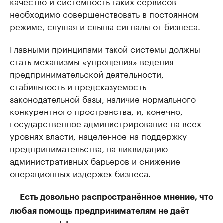
качество и системность таких сервисов
необходимо совершенствовать в постоянном
режиме, слушая и слыша сигналы от бизнеса.
Главными принципами такой системы должны
стать механизмы «упрощения» ведения
предпринимательской деятельности,
стабильность и предсказуемость
законодательной базы, наличие нормального
конкурентного пространства, и, конечно,
государственное администрирование на всех
уровнях власти, нацеленное на поддержку
предпринимательства, на ликвидацию
административных барьеров и снижение
операционных издержек бизнеса.
— Есть довольно распространённое мнение, что
любая помощь предпринимателям не даёт