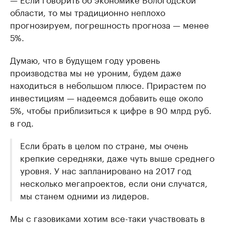
области, то мы традиционно неплохо
прогнозируем, погрешность прогноза — менее
5%.
Думаю, что в будущем году уровень
производства мы не уроним, будем даже
находиться в небольшом плюсе. Прирастем по
инвестициям — надеемся добавить еще около
5%, чтобы приблизиться к цифре в 90 млрд руб.
в год.
Если брать в целом по стране, мы очень
крепкие середняки, даже чуть выше среднего
уровня. У нас запланировано на 2017 год
несколько мегапроектов, если они случатся,
мы станем одними из лидеров.
Мы с газовиками хотим все-таки участвовать в