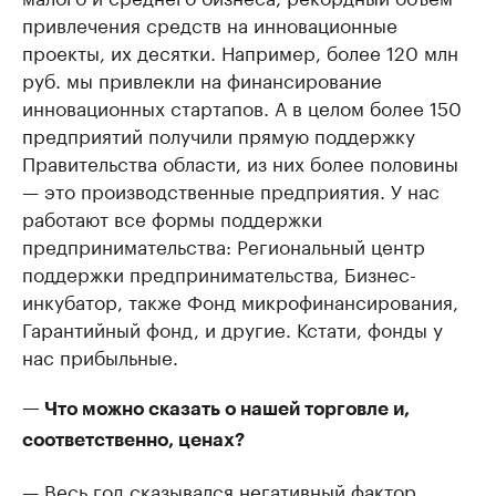
привлечения средств на инновационные
проекты, их десятки. Например, более 120 млн
руб. мы привлекли на финансирование
инновационных стартапов. А в целом более 150
предприятий получили прямую поддержку
Правительства области, из них более половины
— это производственные предприятия. У нас
работают все формы поддержки
предпринимательства: Региональный центр
поддержки предпринимательства, Бизнес-
инкубатор, также Фонд микрофинансирования,
Гарантийный фонд, и другие. Кстати, фонды у
нас прибыльные.
— Что можно сказать о нашей торговле и,
соответственно, ценах?
— Весь год сказывался негативный фактор,