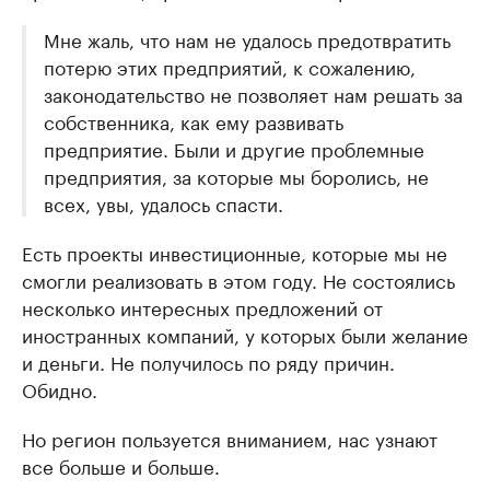
Мне жаль, что нам не удалось предотвратить
потерю этих предприятий, к сожалению,
законодательство не позволяет нам решать за
собственника, как ему развивать
предприятие. Были и другие проблемные
предприятия, за которые мы боролись, не
всех, увы, удалось спасти.
Есть проекты инвестиционные, которые мы не
смогли реализовать в этом году. Не состоялись
несколько интересных предложений от
иностранных компаний, у которых были желание
и деньги. Не получилось по ряду причин.
Обидно.
Но регион пользуется вниманием, нас узнают
все больше и больше.