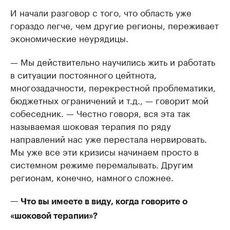
И начали разговор с того, что область уже
гораздо легче, чем другие регионы, переживает
экономические неурядицы.
— Мы действительно научились жить и работать
в ситуации постоянного цейтнота,
многозадачности, перекрестной проблематики,
бюджетных ограничений и т.д., — говорит мой
собеседник. — Честно говоря, вся эта так
называемая шоковая терапия по ряду
направлений нас уже перестала нервировать.
Мы уже все эти кризисы начинаем просто в
системном режиме перемалывать. Другим
регионам, конечно, намного сложнее.
— Что вы имеете в виду, когда говорите о
«шоковой терапии»?