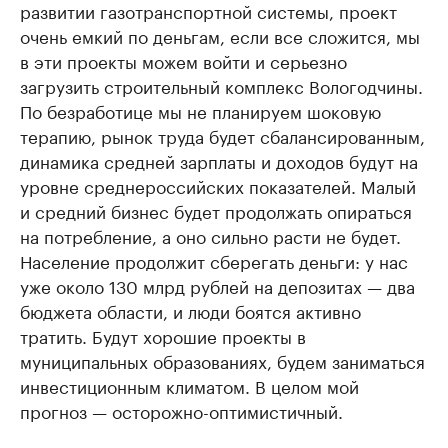
развитии газотранспортной системы, проект
очень емкий по деньгам, если все сложится, мы
в эти проекты можем войти и серьезно
загрузить строительный комплекс Вологодчины.
По безработице мы не планируем шоковую
терапию, рынок труда будет сбалансированным,
динамика средней зарплаты и доходов будут на
уровне среднероссийских показателей. Малый
и средний бизнес будет продолжать опираться
на потребление, а оно сильно расти не будет.
Население продолжит сберегать деньги: у нас
уже около 130 млрд рублей на депозитах — два
бюджета области, и люди боятся активно
тратить. Будут хорошие проекты в
муниципальных образованиях, будем заниматься
инвестиционным климатом. В целом мой
прогноз — осторожно-оптимистичный.