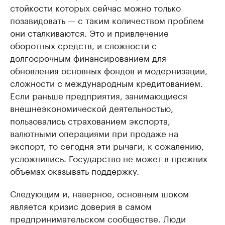
стойкости которых сейчас можно только
позавидовать — с таким количеством проблем
они сталкиваются. Это и привлечение
оборотных средств, и сложности с
долгосрочным финансированием для
обновления основных фондов и модернизации,
сложности с международным кредитованием.
Если раньше предприятия, занимающиеся
внешнеэкономической деятельностью,
пользовались страхованием экспорта,
валютными операциями при продаже на
экспорт, то сегодня эти рычаги, к сожалению,
усложнились. Государство не может в прежних
объемах оказывать поддержку.
Следующим и, наверное, основным шоком
является кризис доверия в самом
предпринимательском сообществе. Люди