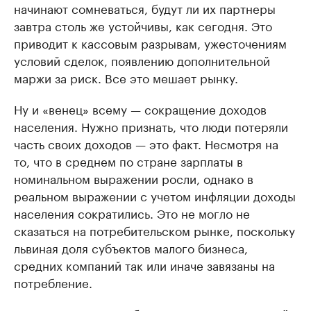
начинают сомневаться, будут ли их партнеры
завтра столь же устойчивы, как сегодня. Это
приводит к кассовым разрывам, ужесточениям
условий сделок, появлению дополнительной
маржи за риск. Все это мешает рынку.
Ну и «венец» всему — сокращение доходов
населения. Нужно признать, что люди потеряли
часть своих доходов — это факт. Несмотря на
то, что в среднем по стране зарплаты в
номинальном выражении росли, однако в
реальном выражении с учетом инфляции доходы
населения сократились. Это не могло не
сказаться на потребительском рынке, поскольку
львиная доля субъектов малого бизнеса,
средних компаний так или иначе завязаны на
потребление.