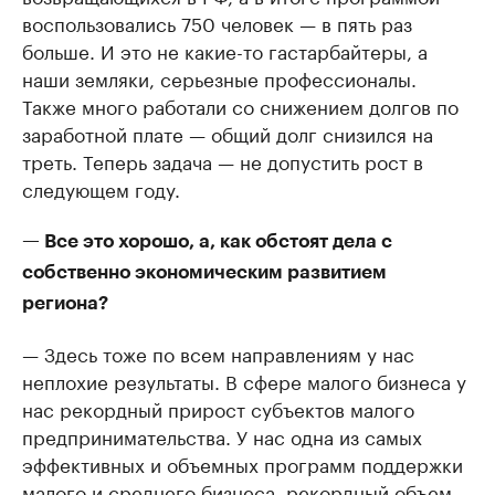
воспользовались 750 человек — в пять раз
больше. И это не какие-то гастарбайтеры, а
наши земляки, серьезные профессионалы.
Также много работали со снижением долгов по
заработной плате — общий долг снизился на
треть. Теперь задача — не допустить рост в
следующем году.
— Все это хорошо, а, как обстоят дела с
собственно экономическим развитием
региона?
— Здесь тоже по всем направлениям у нас
неплохие результаты. В сфере малого бизнеса у
нас рекордный прирост субъектов малого
предпринимательства. У нас одна из самых
эффективных и объемных программ поддержки
малого и среднего бизнеса, рекордный объем