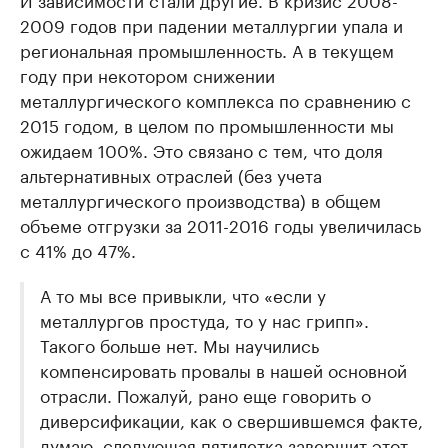
2009 годов при падении металлургии упала и
региональная промышленность. А в текущем
году при некотором снижении
металлургического комплекса по сравнению с
2015 годом, в целом по промышленности мы
ожидаем 100%. Это связано с тем, что доля
альтернативных отраслей (без учета
металлургического производства) в общем
объеме отгрузки за 2011-2016 годы увеличилась
с 41% до 47%.
А то мы все привыкли, что «если у
металлургов простуда, то у нас грипп».
Такого больше нет. Мы научились
компенсировать провалы в нашей основной
отрасли. Пожалуй, рано еще говорить о
диверсификации, как о свершившемся факте,
думаю, следующая пятилетка завершит этот