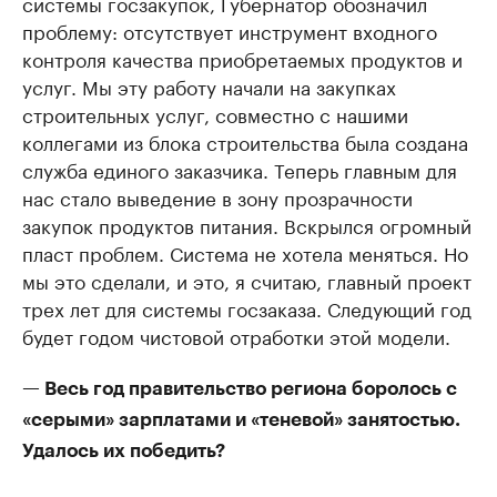
системы госзакупок, Губернатор обозначил
проблему: отсутствует инструмент входного
контроля качества приобретаемых продуктов и
услуг. Мы эту работу начали на закупках
строительных услуг, совместно с нашими
коллегами из блока строительства была создана
служба единого заказчика. Теперь главным для
нас стало выведение в зону прозрачности
закупок продуктов питания. Вскрылся огромный
пласт проблем. Система не хотела меняться. Но
мы это сделали, и это, я считаю, главный проект
трех лет для системы госзаказа. Следующий год
будет годом чистовой отработки этой модели.
— Весь год правительство региона боролось с
«серыми» зарплатами и «теневой» занятостью.
Удалось их победить?