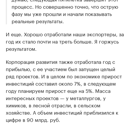
процесс. Но совершенно точно, что острую
фазу мы уже прошли и начали показывать
реальные результаты.
И еще. Хорошо отработали наши экспортеры, за
год их стало почти на треть больше. Я горжусь
результатом.
Корпорация развития также отработала год с
прибылью, с ее участием был запущен целый
ряд проектов. И в целом по экономике прирост
инвестиций составил около 7%, в следующем
году планируем прирост еще на 5%. Масса
интересных проектов — у металлургов, у
химиков, в лесной отрасли, в сельском
хозяйстве. А объем инвестиций приблизился к
цифре в 90 млрд. руб.