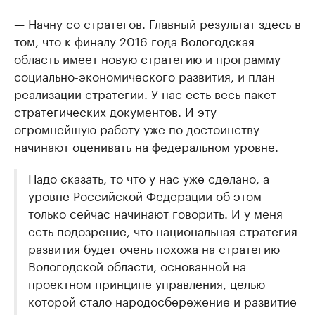
— Начну со стратегов. Главный результат здесь в
том, что к финалу 2016 года Вологодская
область имеет новую стратегию и программу
социально-экономического развития, и план
реализации стратегии. У нас есть весь пакет
стратегических документов. И эту
огромнейшую работу уже по достоинству
начинают оценивать на федеральном уровне.
Надо сказать, то что у нас уже сделано, а
уровне Российской Федерации об этом
только сейчас начинают говорить. И у меня
есть подозрение, что национальная стратегия
развития будет очень похожа на стратегию
Вологодской области, основанной на
проектном принципе управления, целью
которой стало народосбережение и развитие