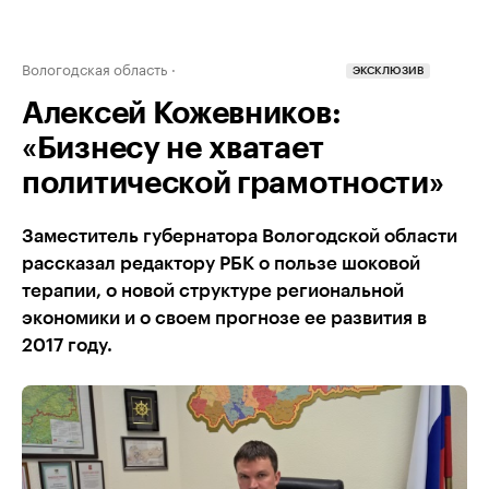
Вологодская область
ЭКСКЛЮЗИВ
Алексей Кожевников:
«Бизнесу не хватает
политической грамотности»
Заместитель губернатора Вологодской области
рассказал редактору РБК о пользе шоковой
терапии, о новой структуре региональной
экономики и о своем прогнозе ее развития в
2017 году.