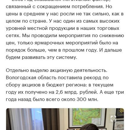
связанный с сокращением потребления. Но
цены в среднем у нас росли не так сильно, как в
целом по стране. У нас один из самых высоких
уровней местной продукции в наших торговых
сетях. Мы проводили мероприятия по снижению
цен, только ярмарочных мероприятий было на
порядок больше, чем в прошлом году. И дальше
будем развивать эту систему.
Отдельно выделю акцизную деятельность.
Вологодская область поставила рекорд по
сбору акцизов в бюджет региона: в текущем
году их получено на 2,6 млрд. рублей. А еще три
года назад было всего около 300 млн.