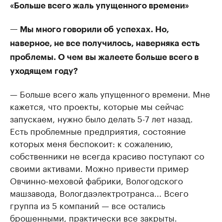
«Больше всего жаль упущенного времени»
— Мы много говорили об успехах. Но,
наверное, не все получилось, наверняка есть
проблемы. О чем вы жалеете больше всего в
уходящем году?
— Больше всего жаль упущенного времени. Мне
кажется, что проекты, которые мы сейчас
запускаем, нужно было делать 5-7 лет назад.
Есть проблемные предприятия, состояние
которых меня беспокоит: к сожалению,
собственники не всегда красиво поступают со
своими активами. Можно привести пример
Овчинно-меховой фабрики, Вологодского
машзавода, Вологдаэлектротранса... Всего
группа из 5 компаний — все остались
брошенными, практически все закрыты.