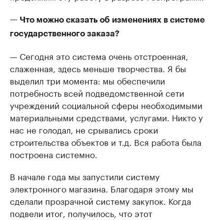
— Что можно сказать об изменениях в системе
государственного заказа?
— Сегодня это система очень отстроенная,
слаженная, здесь меньше творчества. Я бы
выделил три момента: мы обеспечили
потребность всей подведомственной сети
учреждений социальной сферы необходимыми
материальными средствами, услугами. Никто у
нас не голодал, не срывались сроки
строительства объектов и т.д. Вся работа была
построена системно.
В начале года мы запустили систему
электронного магазина. Благодаря этому мы
сделали прозрачной систему закупок. Когда
подвели итог, получилось, что этот