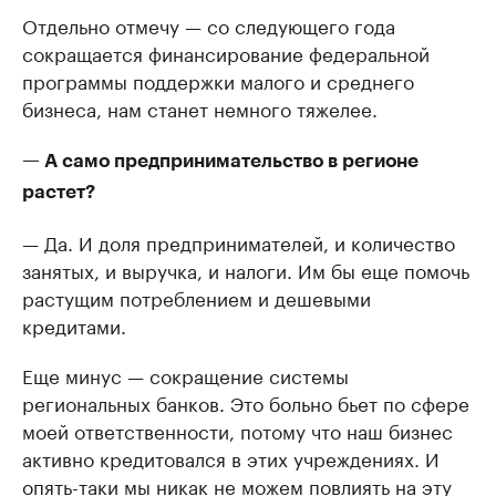
Отдельно отмечу — со следующего года
сокращается финансирование федеральной
программы поддержки малого и среднего
бизнеса, нам станет немного тяжелее.
— А само предпринимательство в регионе
растет?
— Да. И доля предпринимателей, и количество
занятых, и выручка, и налоги. Им бы еще помочь
растущим потреблением и дешевыми
кредитами.
Еще минус — сокращение системы
региональных банков. Это больно бьет по сфере
моей ответственности, потому что наш бизнес
активно кредитовался в этих учреждениях. И
опять-таки мы никак не можем повлиять на эту