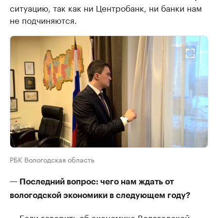
ситуацию, так как ни Центробанк, ни банки нам
не подчиняются.
РБК Вологодская область
— Последний вопрос: чего нам ждать от
вологодской экономики в следующем году?
— Если говорить об экономике Вологодской