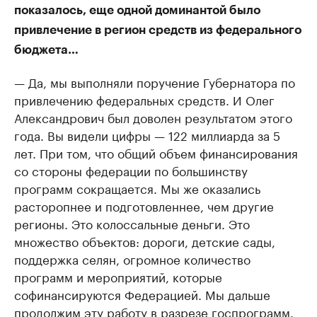
показалось, еще одной доминантой было
привлечение в регион средств из федерального
бюджета…
— Да, мы выполняли поручение Губернатора по
привлечению федеральных средств. И Олег
Александрович был доволен результатом этого
года. Вы видели цифры — 122 миллиарда за 5
лет. При том, что общий объем финансирования
со стороны федерации по большинству
программ сокращается. Мы же оказались
расторопнее и подготовленнее, чем другие
регионы. Это колоссальные деньги. Это
множество объектов: дороги, детские сады,
поддержка селян, огромное количество
программ и мероприятий, которые
софинансируются Федерацией. Мы дальше
продолжим эту работу в разрезе госпрограмм.