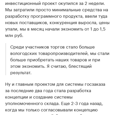
инвестиционный проект окупился за 2 недели.
Мы затратили просто минимальные средства на
разработку программного продукта, ввели туда
новых поставщиков, конкуренция выросла, цены
упали, мы в месяц начали экономить от 1 до 1,5
млн руб.
Среди участников торгов стало больше
вологодских товаропроизводителей, мы стали
больше приобретать наших товаров и при
этом экономить. Я считаю, блестящий
результат.
Ну и главным проектом для системы госзаказа
за последние два года стала разработка
концепции и создание системы
уполномоченного склада. Еще 2-3 года назад,
когда мы только согласовывали концепцию