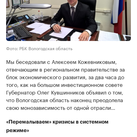
Фото: РБК Вологодская область
Мы беседовали с Алексеем Кожевниковым,
отвечающим в региональном правительстве за
блок экономического развития, за два часа до
того, как на большом инвестиционном совете
Губернатор Олег Кувшинников объявил о том,
что Вологодская область наконец преодолела
свою монозависимость от одной отрасли…
«Перемалываем» кризисы в системном
режиме»