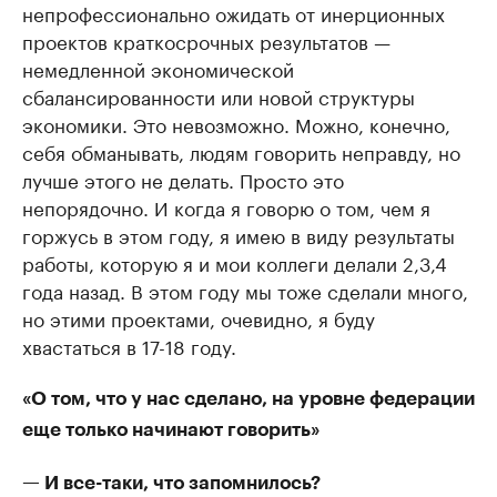
непрофессионально ожидать от инерционных
проектов краткосрочных результатов —
немедленной экономической
сбалансированности или новой структуры
экономики. Это невозможно. Можно, конечно,
себя обманывать, людям говорить неправду, но
лучше этого не делать. Просто это
непорядочно. И когда я говорю о том, чем я
горжусь в этом году, я имею в виду результаты
работы, которую я и мои коллеги делали 2,3,4
года назад. В этом году мы тоже сделали много,
но этими проектами, очевидно, я буду
хвастаться в 17-18 году.
«О том, что у нас сделано, на уровне федерации
еще только начинают говорить»
— И все-таки, что запомнилось?