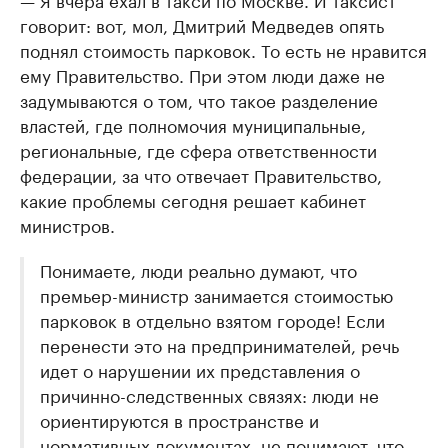
говорит: вот, мол, Дмитрий Медведев опять
поднял стоимость парковок. То есть не нравится
ему Правительство. При этом люди даже не
задумываются о том, что такое разделение
властей, где полномочия муниципальные,
региональные, где сфера ответственности
федерации, за что отвечает Правительство,
какие проблемы сегодня решает кабинет
министров.
Понимаете, люди реально думают, что
премьер-министр занимается стоимостью
парковок в отдельно взятом городе! Если
перенести это на предпринимателей, речь
идет о нарушении их представления о
причинно-следственных связях: люди не
ориентируются в пространстве и
нормативных документах, не понимают, что