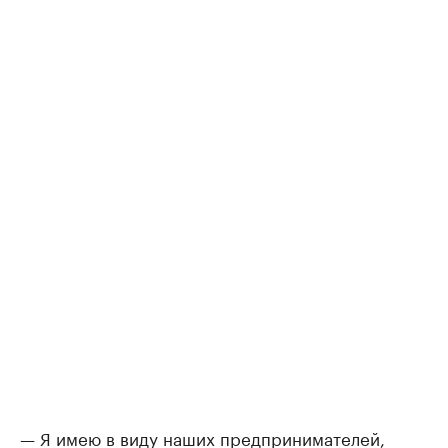
— Я имею в виду наших предпринимателей,