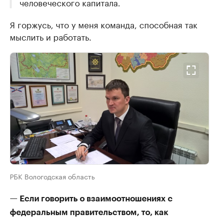
человеческого капитала.
Я горжусь, что у меня команда, способная так
мыслить и работать.
РБК Вологодская область
— Если говорить о взаимоотношениях с
федеральным правительством, то, как