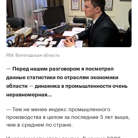
РБК Вологодская область
— Перед нашим разговором я посмотрел
данные статистики по отраслям экономики
области — динамика в промышленности очень
неравномерная…
— Тем не менее индекс промышленного
производства в целом за последние 5 лет выше,
чем в среднем по стране.
И зависимости стали другие. В кризис 2008-