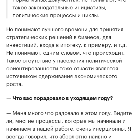
такое законодательные инициативы,
политические процессы и циклы.
Не понимают лучшего времени для принятия
стратегических решений в бизнесе, для
инвестиций, входа в ипотеку, к примеру, и т.д.
Не понимают, одним словом, что происходит.
Такое отсутствие у населения политической
ориентированности тоже отчасти является
источником сдерживания экономического
роста.
— Что вас порадовало в уходящем году?
— Меня много что радовало в этом году. Видите
ли, многие процессы, которые мы начинали и
начинаем в нашей работе, очень инерционны. Я
всегда говорил, что абсолютно наивно и