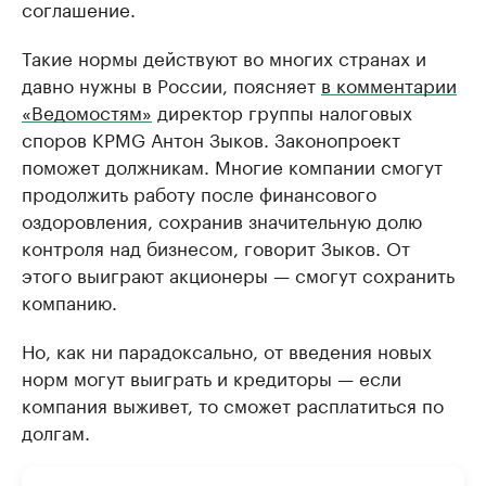
соглашение.
Такие нормы действуют во многих странах и
давно нужны в России, поясняет
в комментарии
«Ведомостям»
директор группы налоговых
споров KPMG Антон Зыков. Законопроект
поможет должникам. Многие компании смогут
продолжить работу после финансового
оздоровления, сохранив значительную долю
контроля над бизнесом, говорит Зыков. От
этого выиграют акционеры — смогут сохранить
компанию.
Но, как ни парадоксально, от введения новых
норм могут выиграть и кредиторы — если
компания выживет, то сможет расплатиться по
долгам.