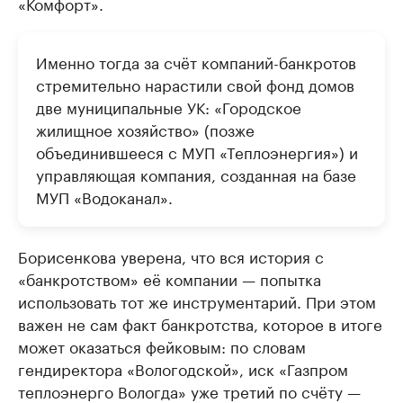
«Комфорт».
Именно тогда за счёт компаний-банкротов
стремительно нарастили свой фонд домов
две муниципальные УК: «Городское
жилищное хозяйство» (позже
объединившееся с МУП «Теплоэнергия») и
управляющая компания, созданная на базе
МУП «Водоканал».
Борисенкова уверена, что вся история с
«банкротством» её компании — попытка
использовать тот же инструментарий. При этом
важен не сам факт банкротства, которое в итоге
может оказаться фейковым: по словам
гендиректора «Вологодской», иск «Газпром
теплоэнерго Вологда» уже третий по счёту —