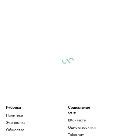
Рубрики
Социальные
сети
Политика
ВКонтакте
Экономика
Одноклассники
Общество
Telegram