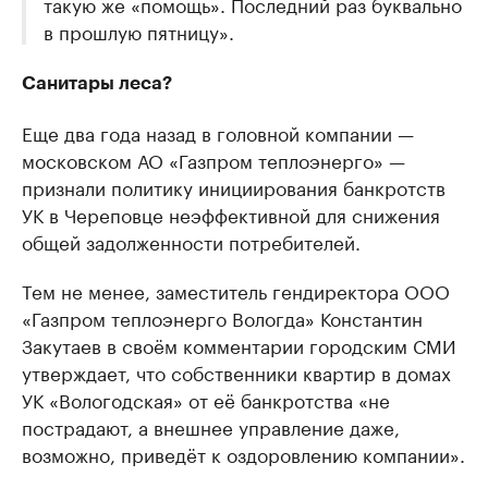
такую же «помощь». Последний раз буквально
в прошлую пятницу».
Санитары леса?
Еще два года назад в головной компании —
московском АО «Газпром теплоэнерго» —
признали политику инициирования банкротств
УК в Череповце неэффективной для снижения
общей задолженности потребителей.
Тем не менее, заместитель гендиректора ООО
«Газпром теплоэнерго Вологда» Константин
Закутаев в своём комментарии городским СМИ
утверждает, что собственники квартир в домах
УК «Вологодская» от её банкротства «не
пострадают, а внешнее управление даже,
возможно, приведёт к оздоровлению компании».