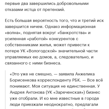
первые два завершились добровольными
отказами истца от претензий.
Есть большая вероятность того, что и третий иск
завершится ничем. Однако информационная
«волна», поднятая вокруг «банкротства» и
усиленная «работой» конкурентов с
собственниками жилья, может привести к
потере УК «Вологодской» значительной части
управляемых ею домов, а, следовательно, и
связанного с ними бизнеса.
«Это уже не смешно, — заявила Анжелика
Борисенкова корреспонденту РБК. — Все всё
понимают. Моя ситуация не единственная. У
Андрея Антонова (УК «Зареченская») бизнес
уже отобрали. И ко мне известные в городе
люди приезжали неоднократно, предлагали