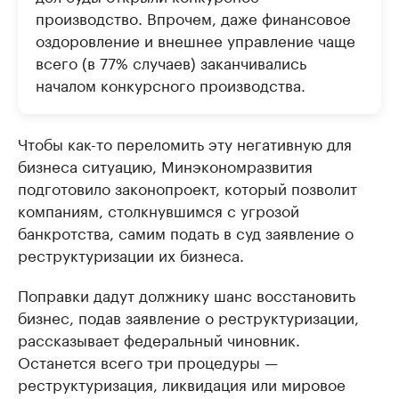
производство. Впрочем, даже финансовое
оздоровление и внешнее управление чаще
всего (в 77% случаев) заканчивались
началом конкурсного производства.
Чтобы как-то переломить эту негативную для
бизнеса ситуацию, Минэкономразвития
подготовило законопроект, который позволит
компаниям, столкнувшимся с угрозой
банкротства, самим подать в суд заявление о
реструктуризации их бизнеса.
Поправки дадут должнику шанс восстановить
бизнес, подав заявление о реструктуризации,
рассказывает федеральный чиновник.
Останется всего три процедуры —
реструктуризация, ликвидация или мировое