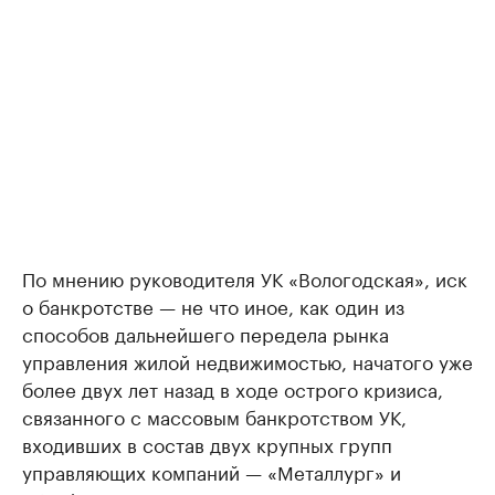
По мнению руководителя УК «Вологодская», иск
о банкротстве — не что иное, как один из
способов дальнейшего передела рынка
управления жилой недвижимостью, начатого уже
более двух лет назад в ходе острого кризиса,
связанного с массовым банкротством УК,
входивших в состав двух крупных групп
управляющих компаний — «Металлург» и