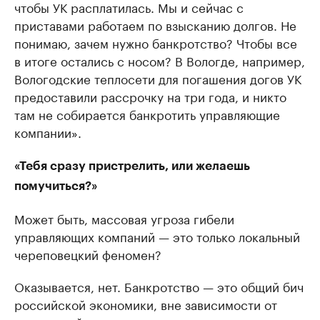
чтобы УК расплатилась. Мы и сейчас с
приставами работаем по взысканию долгов. Не
понимаю, зачем нужно банкротство? Чтобы все
в итоге остались с носом? В Вологде, например,
Вологодские теплосети для погашения догов УК
предоставили рассрочку на три года, и никто
там не собирается банкротить управляющие
компании».
«Тебя сразу пристрелить, или желаешь
помучиться?»
Может быть, массовая угроза гибели
управляющих компаний — это только локальный
череповецкий феномен?
Оказывается, нет. Банкротство — это общий бич
российской экономики, вне зависимости от