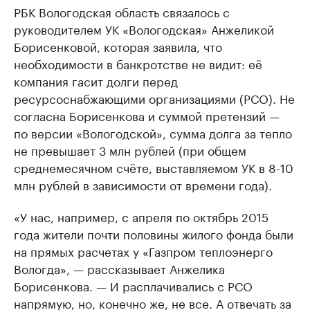
РБК Вологодская область связалось с
руководителем УК «Вологодская» Анжеликой
Борисенковой, которая заявила, что
необходимости в банкротстве не видит: её
компания гасит долги перед
ресурсоснабжающими организациями (РСО). Не
согласна Борисенкова и суммой претензий —
по версии «Вологодской», сумма долга за тепло
не превышает 3 млн рублей (при общем
среднемесячном счёте, выставляемом УК в 8-10
млн рублей в зависимости от времени года).
«У нас, например, с апреля по октябрь 2015
года жители почти половины жилого фонда были
на прямых расчетах у «Газпром теплоэнерго
Вологда», — рассказывает Анжелика
Борисенкова. — И расплачивались с РСО
напрямую, но, конечно же, не все. А отвечать за