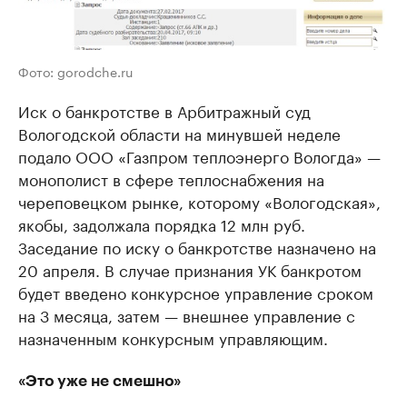
Фото: gorodche.ru
Иск о банкротстве в Арбитражный суд
Вологодской области на минувшей неделе
подало ООО «Газпром теплоэнерго Вологда» —
монополист в сфере теплоснабжения на
череповецком рынке, которому «Вологодская»,
якобы, задолжала порядка 12 млн руб.
Заседание по иску о банкротстве назначено на
20 апреля. В случае признания УК банкротом
будет введено конкурсное управление сроком
на 3 месяца, затем — внешнее управление с
назначенным конкурсным управляющим.
«Это уже не смешно»