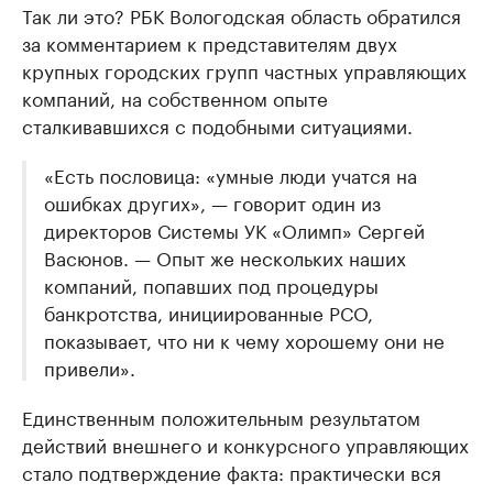
Так ли это? РБК Вологодская область обратился
за комментарием к представителям двух
крупных городских групп частных управляющих
компаний, на собственном опыте
сталкивавшихся с подобными ситуациями.
«Есть пословица: «умные люди учатся на
ошибках других», — говорит один из
директоров Системы УК «Олимп» Сергей
Васюнов. — Опыт же нескольких наших
компаний, попавших под процедуры
банкротства, инициированные РСО,
показывает, что ни к чему хорошему они не
привели».
Единственным положительным результатом
действий внешнего и конкурсного управляющих
стало подтверждение факта: практически вся