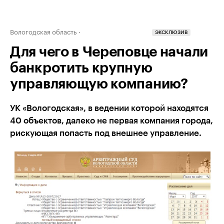
Вологодская область
ЭКСКЛЮЗИВ
Для чего в Череповце начали
банкротить крупную
управляющую компанию?
УК «Вологодская», в ведении которой находятся
40 объектов, далеко не первая компания города,
рискующая попасть под внешнее управление.