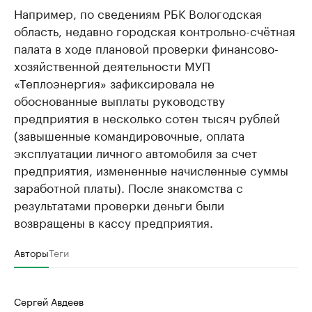
Например, по сведениям РБК Вологодская
область, недавно городская контрольно-счётная
палата в ходе плановой проверки финансово-
хозяйственной деятельности МУП
«Теплоэнергия» зафиксировала не
обоснованные выплаты руководству
предприятия в несколько сотен тысяч рублей
(завышенные командировочные, оплата
эксплуатации личного автомобиля за счет
предприятия, измененные начисленные суммы
заработной платы). После знакомства с
результатами проверки деньги были
возвращены в кассу предприятия.
Авторы
Теги
Сергей Авдеев