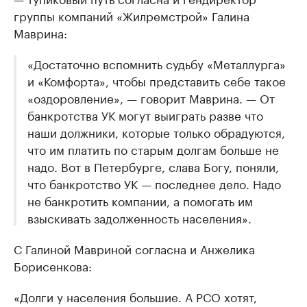
группы компаний «Жилремстрой» Галина
Маврина:
«Достаточно вспомнить судьбу «Металлурга»
и «Комфорта», чтобы представить себе такое
«оздоровление», — говорит Маврина. — От
банкротства УК могут выиграть разве что
наши должники, которые только обрадуются,
что им платить по старым долгам больше не
надо. Вот в Петербурге, слава Богу, поняли,
что банкротство УК — последнее дело. Надо
не банкротить компании, а помогать им
взыскивать задолженность населения».
С Галиной Мавриной согласна и Анжелика
Борисенкова:
«Долги у населения большие. А РСО хотят,