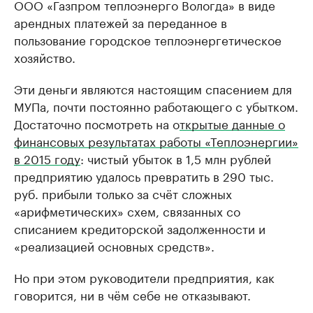
ООО «Газпром теплоэнерго Вологда» в виде
арендных платежей за переданное в
пользование городское теплоэнергетическое
хозяйство.
Эти деньги являются настоящим спасением для
МУПа, почти постоянно работающего с убытком.
Достаточно посмотреть на о
ткрытые данные о
финансовых результатах работы «Теплоэнергии»
в 2015 году
: чистый убыток в 1,5 млн рублей
предприятию удалось превратить в 290 тыс.
руб. прибыли только за счёт сложных
«арифметических» схем, связанных со
списанием кредиторской задолженности и
«реализацией основных средств».
Но при этом руководители предприятия, как
говорится, ни в чём себе не отказывают.