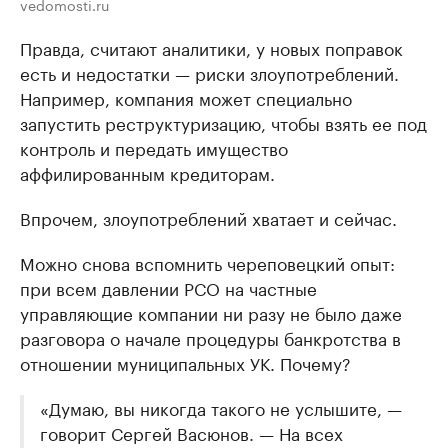
vedomosti.ru
Правда, считают аналитики, у новых поправок
есть и недостатки — риски злоупотреблений.
Например, компания может специально
запустить реструктуризацию, чтобы взять ее под
контроль и передать имущество
аффилированным кредиторам.
Впрочем, злоупотреблений хватает и сейчас.
Можно снова вспомнить череповецкий опыт:
при всем давлении РСО на частные
управляющие компании ни разу не было даже
разговора о начале процедуры банкротства в
отношении муниципальных УК. Почему?
«Думаю, вы никогда такого не услышите, —
говорит Сергей Васюнов. — На всех