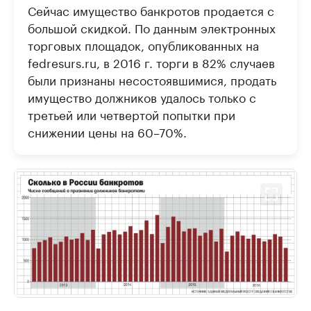
Сейчас имущество банкротов продается с
большой скидкой. По данным электронных
торговых площадок, опубликованных на
fedresurs.ru, в 2016 г. торги в 82% случаев
были признаны несостоявшимися, продать
имущество должников удалось только с
третьей или четвертой попытки при
снижении цены на 60–70%.