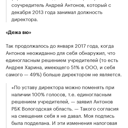
соучредитель Андрей Антонов, который с
декабря 2013 года занимал должность
директора.
«Дежа вю»
Так продолжалось до января 2017 года, когда
Антонов неожиданно для себя обнаружил, что
единогласным решением учредителей (то есть
Андрея Харина, имеющего 51% в ООО, и себя
самого — 49%) больше директором не является.
«По уставу директора можно поменять при
наличии 100% голосов, т.е. единогласным
решением учредителей, — заявил Антонов
РБК Вологодская область. — Такого согласия
на смещения себя я не давал. Моя подпись
была подделана. И эти изменения налоговая