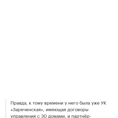
Правда, к тому времени у него была уже УК
«Зареченская», имеющая договоры
управления с 30 домами, и партнёр-