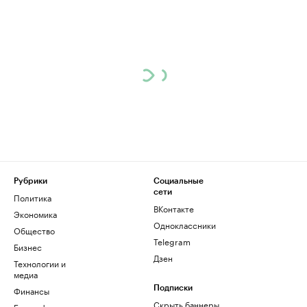
Рубрики
Социальные
сети
Политика
ВКонтакте
Экономика
Одноклассники
Общество
Telegram
Бизнес
Дзен
Технологии и
медиа
Финансы
Подписки
Скрыть баннеры
Биографии