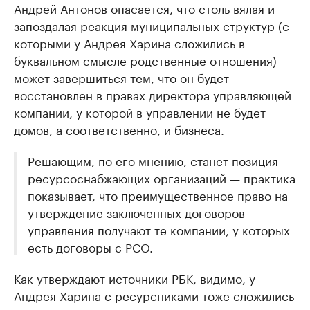
Андрей Антонов опасается, что столь вялая и
запоздалая реакция муниципальных структур (с
которыми у Андрея Харина сложились в
буквальном смысле родственные отношения)
может завершиться тем, что он будет
восстановлен в правах директора управляющей
компании, у которой в управлении не будет
домов, а соответственно, и бизнеса.
Решающим, по его мнению, станет позиция
ресурсоснабжающих организаций — практика
показывает, что преимущественное право на
утверждение заключенных договоров
управления получают те компании, у которых
есть договоры с РСО.
Как утверждают источники РБК, видимо, у
Андрея Харина с ресурсниками тоже сложились