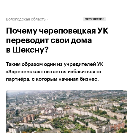
Вологодская область
ЭКСКЛЮЗИВ
Почему череповецкая УК
переводит свои дома
в Шексну?
Таким образом один из учредителей УК
«Зареченская» пытается избавиться от
партнёра, с которым начинал бизнес.