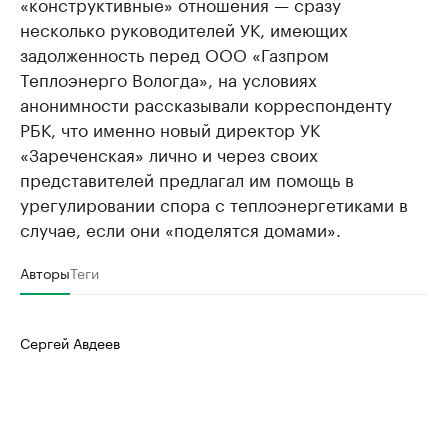
«конструктивные» отношения — сразу
несколько руководителей УК, имеющих
задолженность перед ООО «Газпром
Теплоэнерго Вологда», на условиях
анонимности рассказывали корреспонденту
РБК, что именно новый директор УК
«Зареченская» лично и через своих
представителей предлагал им помощь в
урегулировании спора с теплоэнергетиками в
случае, если они «поделятся домами».
Авторы
Теги
Сергей Авдеев