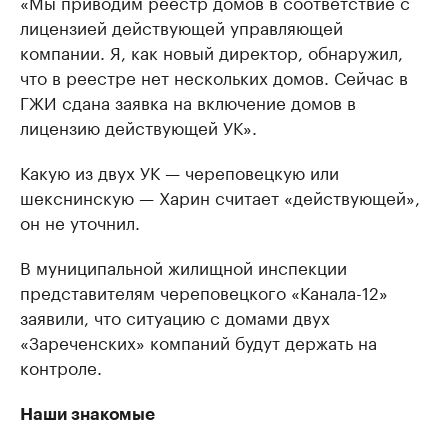
«Мы приводим реестр домов в соответствие с
лицензией действующей управляющей
компании. Я, как новый директор, обнаружил,
что в реестре нет нескольких домов. Сейчас в
ГЖИ сдана заявка на включение домов в
лицензию действующей УК».
Какую из двух УК — череповецкую или
шекснинскую — Харин считает «действующей»,
он не уточнил.
В муниципальной жилищной инспекции
представителям череповецкого «Канала-12»
заявили, что ситуацию с домами двух
«Зареченских» компаний будут держать на
контроле.
Наши знакомые