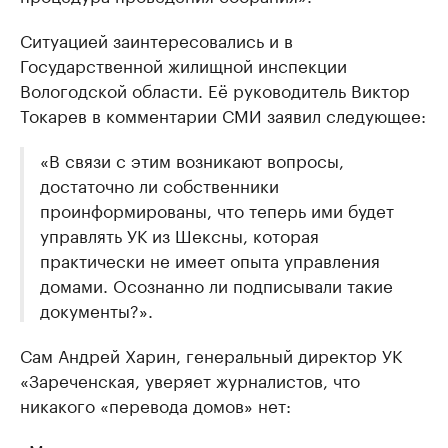
Ситуацией заинтересовались и в
Государственной жилищной инспекции
Вологодской области. Её руководитель Виктор
Токарев в комментарии СМИ заявил следующее:
«В связи с этим возникают вопросы,
достаточно ли собственники
проинформированы, что теперь ими будет
управлять УК из Шексны, которая
практически не имеет опыта управления
домами. Осознанно ли подписывали такие
документы?».
Сам Андрей Харин, генеральный директор УК
«Зареченская, уверяет журналистов, что
никакого «перевода домов» нет: