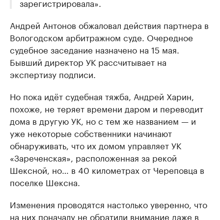
зарегистрировала».
Андрей Антонов обжаловал действия партнера в
Вологодском арбитражном суде. Очередное
судебное заседание назначено на 15 мая.
Бывший директор УК рассчитывает на
экспертизу подписи.
Но пока идёт судебная тяжба, Андрей Харин,
похоже, не теряет времени даром и переводит
дома в другую УК, но с тем же названием — и
уже некоторые собственники начинают
обнаруживать, что их домом управляет УК
«Зареченская», расположенная за рекой
Шексной, но… в 40 километрах от Череповца в
поселке Шексна.
Изменения проводятся настолько уверенно, что
на них поначалу не обратили внимание даже в