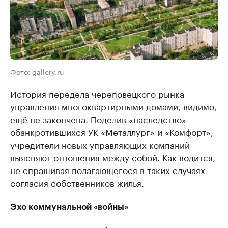
Фото: gallery.ru
История передела череповецкого рынка
управления многоквартирными домами, видимо,
ещё не закончена. Поделив «наследство»
обанкротившихся УК «Металлург» и «Комфорт»,
учредители новых управляющих компаний
выясняют отношения между собой. Как водится,
не спрашивая полагающегося в таких случаях
согласия собственников жилья.
Эхо коммунальной «войны»