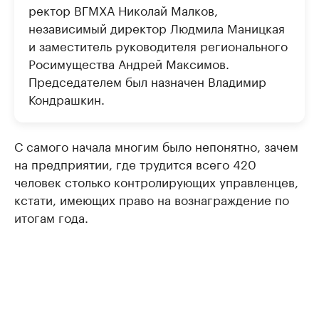
ректор ВГМХА Николай Малков,
независимый директор Людмила Маницкая
и заместитель руководителя регионального
Росимущества Андрей Максимов.
Председателем был назначен Владимир
Кондрашкин.
С самого начала многим было непонятно, зачем
на предприятии, где трудится всего 420
человек столько контролирующих управленцев,
кстати, имеющих право на вознаграждение по
итогам года.