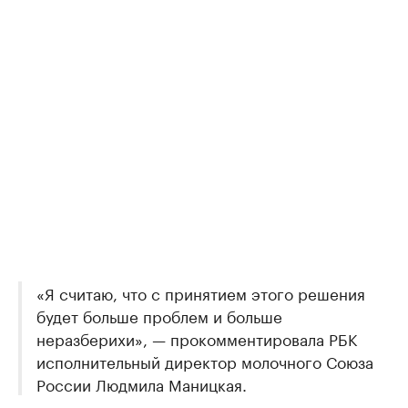
«Я считаю, что с принятием этого решения
будет больше проблем и больше
неразберихи», — прокомментировала РБК
исполнительный директор молочного Союза
России Людмила Маницкая.