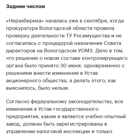
Задним числом
«Неразбериха» началась уже в сентябре, когда
прокуратура Вологодской области провела
проверку деятельности ТУ Росимущества и не
согласилась с процедурой назначения Совета
директоров на Вологодском УОМЗ. Дело в том,
что решение о новом составе контролирующего
органа было принято 30 июня, одновременно с
решением внести изменения в Устав
акционерного общества, а делать этого, как
выяснилось, было нельзя.
Согласно федеральному законодательству, все
изменения в Устав государственного
предприятия, каким и является учебно-опытный
завод, должны быть зарегистрированы в
управлении налоговой инспекции и только