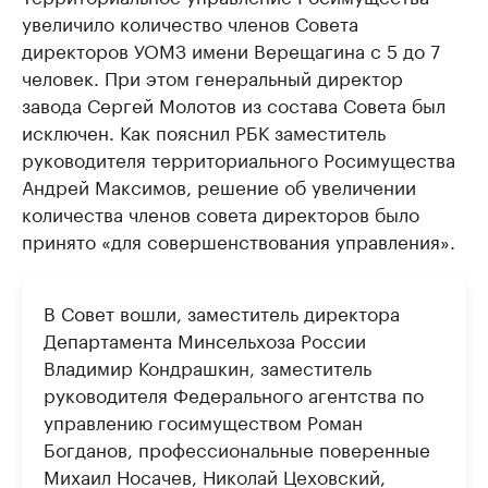
увеличило количество членов Совета
директоров УОМЗ имени Верещагина с 5 до 7
человек. При этом генеральный директор
завода Сергей Молотов из состава Совета был
исключен. Как пояснил РБК заместитель
руководителя территориального Росимущества
Андрей Максимов, решение об увеличении
количества членов совета директоров было
принято «для совершенствования управления».
В Совет вошли, заместитель директора
Департамента Минсельхоза России
Владимир Кондрашкин, заместитель
руководителя Федерального агентства по
управлению госимуществом Роман
Богданов, профессиональные поверенные
Михаил Носачев, Николай Цеховский,