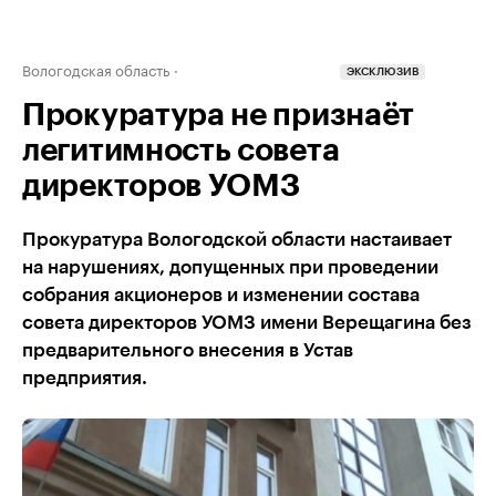
Вологодская область
ЭКСКЛЮЗИВ
Прокуратура не признаёт
легитимность совета
директоров УОМЗ
Прокуратура Вологодской области настаивает
на нарушениях, допущенных при проведении
собрания акционеров и изменении состава
совета директоров УОМЗ имени Верещагина без
предварительного внесения в Устав
предприятия.