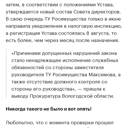
затем, в соответствии с положениями Устава,
утверждается новый состав Совета директоров.
В свою очередь ТУ Росимущества только в июне
направила уведомления в налоговую инспекцию,
а регистрация Устава состоялась 8 августа, то
есть более, чем через месяц после назначения.
«Причинами допущенных нарушений закона
стало ненадлежащее исполнение служебных
обязанностей со стороны заместителя
руководителя ТУ Росимущества Максимова, а
также отсутствие должного контроля со
стороны его руководства», — пришла к
выводу Прокуратура Вологодской области.
Никогда такого не было и вот опять!
Любопытно, что с момента проверки прошел