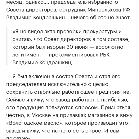
месяц, однако…. председатель избранного
Совета директоров, сотрудник Минсельхоза РФ
Владимир Кондрашкин… ничего об это не знает.
«Я не видел акта проверки прокуратуры и
считаю, что Совет директоров в том составе,
который был избран 30 июня — абсолютно
легитимен, — прокомментировал РБК
Владимир Кондрашкин,
— Я был включен в состав Совета и стал его
председателем исключительно с целью
сохранить стабильно работающее предприятие.
Сейчас я вижу, что завод работает с прибылью,
его продукция пользуется спросом. Признаться
честно, в Москве на прилавках магазинов я вижу
«Вологодское масло», которое производит этот
завод и вижу, что на него есть спрос. И сам
покупаю».