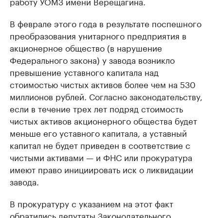
работу УОМЗ имени Верещагина.
В феврале этого года в результате поспешного
преобразования унитарного предприятия в
акционерное общество (в нарушение
Федерального закона) у завода возникло
превышение уставного капитала над
стоимостью чистых активов более чем на 530
миллионов рублей. Согласно законодательству,
если в течение трех лет подряд стоимость
чистых активов акционерного общества будет
меньше его уставного капитала, а уставный
капитал не будет приведен в соответствие с
чистыми активами — и ФНС или прокуратура
имеют право инициировать иск о ликвидации
завода.
В прокуратуру с указанием на этот факт
обратились депутаты Законодательного