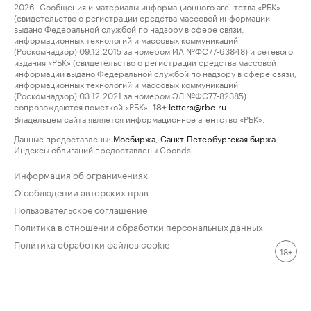
2026. Сообщения и материалы информационного агентства «РБК»
(свидетельство о регистрации средства массовой информации
выдано Федеральной службой по надзору в сфере связи,
информационных технологий и массовых коммуникаций
(Роскомнадзор) 09.12.2015 за номером ИА №ФС77-63848) и сетевого
издания «РБК» (свидетельство о регистрации средства массовой
информации выдано Федеральной службой по надзору в сфере связи,
информационных технологий и массовых коммуникаций
(Роскомнадзор) 03.12.2021 за номером ЭЛ №ФС77-82385)
сопровождаются пометкой «РБК».
letters@rbc.ru
18+
Владельцем сайта является информационное агентство «РБК».
Данные предоставлены:
Мосбиржа
,
Санкт-Петербургская биржа
.
Индексы облигаций предоставлены Cbonds.
Информация об ограничениях
О соблюдении авторских прав
Пользовательское соглашение
Политика в отношении обработки персональных данных
Политика обработки файлов cookie
18+