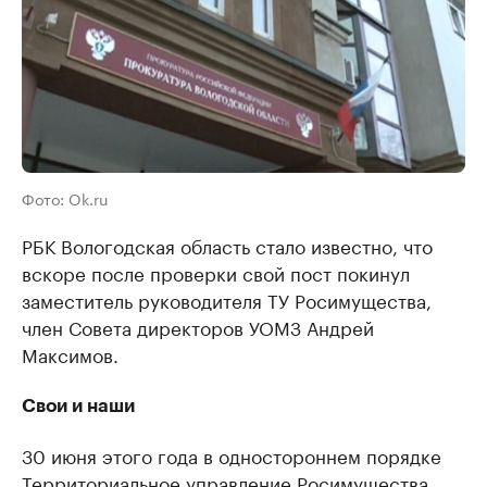
Фото: Ok.ru
РБК Вологодская область стало известно, что
вскоре после проверки свой пост покинул
заместитель руководителя ТУ Росимущества,
член Совета директоров УОМЗ Андрей
Максимов.
Свои и наши
30 июня этого года в одностороннем порядке
Территориальное управление Росимущества