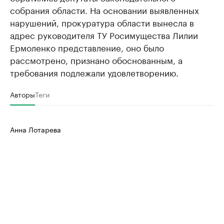
собрания области. На основании выявленных
нарушений, прокуратура области вынесла в
адрес руководителя ТУ Росимущества Лилии
Ермоленко представление, оно было
рассмотрено, признано обоснованным, а
требования подлежали удовлетворению.
Авторы
Теги
Анна Лотарева