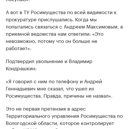
А вот в ТУ Росимущества по всей видимости к
прокуратуре прислушались. Когда мы
попытались связаться с Андреем Максимовым, в
приемной ведомства нам ответили: «Это
невозможно, потому что он больше не
работает».
Подтвердил увольнение и Владимир
Кондрашкин:
«Я говорил с ним по телефону и Андрей
Геннадьевич мне сказал, что ушел из
Росимущества. Правда, причины не назвал».
Это не первая претензия в адрес
Территориального управления Росимущества по
Вологодской области, которое контролирует