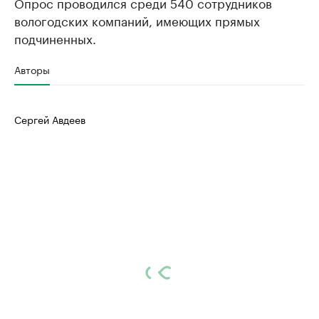
Опрос проводился среди 540 сотрудников
вологодских компаний, имеющих прямых
подчиненных.
Авторы
Сергей Авдеев