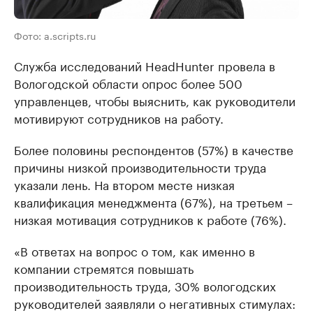
Фото: a.scripts.ru
Служба исследований HeadHunter провела в
Вологодской области опрос более 500
управленцев, чтобы выяснить, как руководители
мотивируют сотрудников на работу.
Более половины респондентов (57%) в качестве
причины низкой производительности труда
указали лень. На втором месте низкая
квалификация менеджмента (67%), на третьем –
низкая мотивация сотрудников к работе (76%).
«В ответах на вопрос о том, как именно в
компании стремятся повышать
производительность труда, 30% вологодских
руководителей заявляли о негативных стимулах: