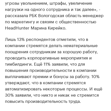
угрозы увольнением, штрафы, увеличение
нагрузки на одного сотрудника и так далее», -
рассказала РБК Вологодская область менеджер
по маркетингу и связям с общественностью
HeadHunter Марина Кирейко.
Лишь 13% респондентов отметили, что в
компании стремятся делать нематериальные
поощрения сотрудникам за хорошую работу,
проводить корпоративные мероприятия и
тимбилдинги. Ещё 11% заявили, что для
повышения производительности в компании
выплачивают премии и бонусы за работу. 10%
утверждают, что в компании стремятся
автоматизировать некоторые процессы. И ещё
30% заявили, что никто и никак не стремится
повысить производительность труда.