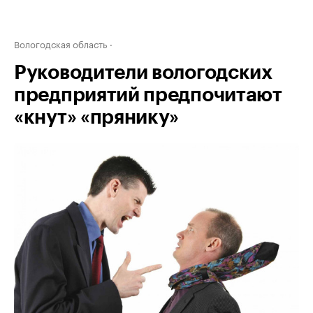
Вологодская область
Руководители вологодских
предприятий предпочитают
«кнут» «прянику»