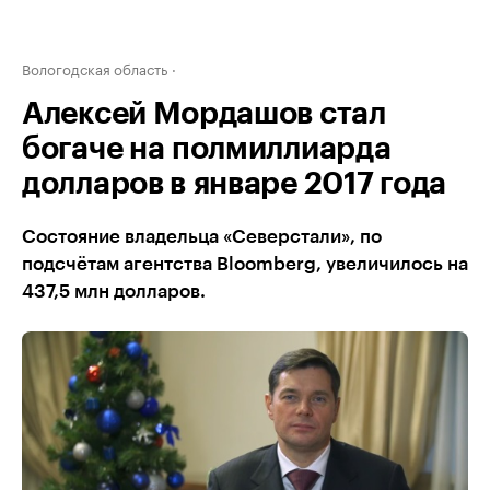
Вологодская область
Алексей Мордашов стал
богаче на полмиллиарда
долларов в январе 2017 года
Состояние владельца «Северстали», по
подсчётам агентства Bloomberg, увеличилось на
437,5 млн долларов.