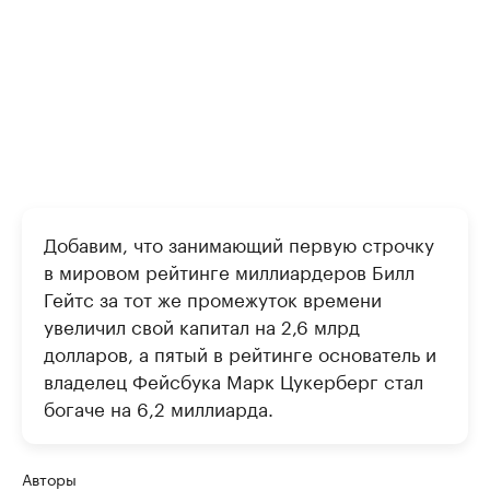
Добавим, что занимающий первую строчку
в мировом рейтинге миллиардеров Билл
Гейтс за тот же промежуток времени
увеличил свой капитал на 2,6 млрд
долларов, а пятый в рейтинге основатель и
владелец Фейсбука Марк Цукерберг стал
богаче на 6,2 миллиарда.
Авторы