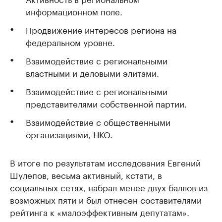
информационном поле.
Продвижение интересов региона на
федеральном уровне.
Взаимодействие с региональными
властными и деловыми элитами.
Взаимодействие с региональными
представителями собственной партии.
Взаимодействие с общественными
организациями, НКО.
В итоге по результатам исследования Евгений
Шулепов, весьма активный, кстати, в
социальных сетях, набрал менее двух баллов из
возможных пяти и был отнесен составителями
рейтинга к «малоэффективным депутатам».