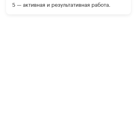
5 — активная и результативная работа.