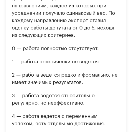
направлениям, каждое из которых при
усреднении получало одинаковый вес. По
каждому направлению эксперт ставил
оценку работы депутата от 0 до 5, исходя
из следующих критериев:
0 — работа полностью отсутствует.
1 — работа практически не ведется.
2 — работа ведется редко и формально, не
имеет значимых результатов.
3 — работа ведется относительно
регулярно, но неэффективно.
4 — работа ведется с переменным
успехом, есть отдельные достижения.