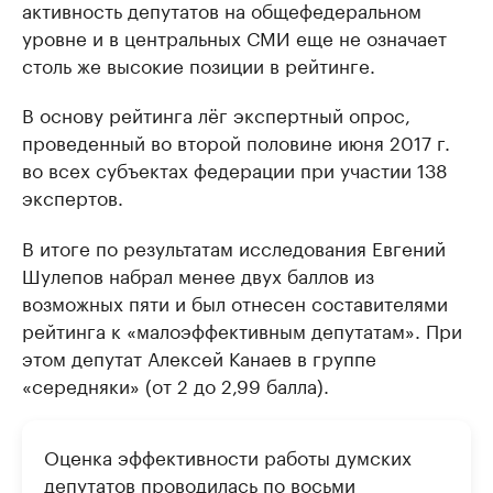
активность депутатов на общефедеральном
уровне и в центральных СМИ еще не означает
столь же высокие позиции в рейтинге.
В основу рейтинга лёг экспертный опрос,
проведенный во второй половине июня 2017 г.
во всех субъектах федерации при участии 138
экспертов.
В итоге по результатам исследования Евгений
Шулепов набрал менее двух баллов из
возможных пяти и был отнесен составителями
рейтинга к «малоэффективным депутатам». При
этом депутат Алексей Канаев в группе
«середняки» (от 2 до 2,99 балла).
Оценка эффективности работы думских
депутатов проводилась по восьми