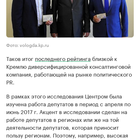
Фото: vologda.kp.ru
Таков итог
последнего рейтинга
близкой к
Кремлю диверсифицированной консалтинговой
компания, работающей на рынке политического
PR.
В рамках этого исследования Центром была
изучена работа депутатов в период с апреля по
июнь 2017 г. Акцент в исследовании сделан на
работе депутатов в регионах или же на той
деятельности депутатов, которая приносит
пользу регионам. Поэтому, например, высокая