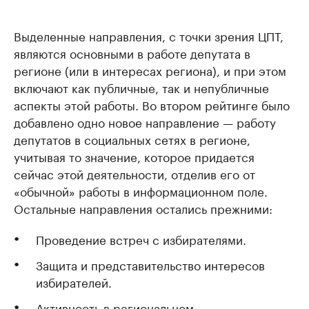
Выделенные направления, с точки зрения ЦПТ,
являются основными в работе депутата в
регионе (или в интересах региона), и при этом
включают как публичные, так и непубличные
аспекты этой работы. Во втором рейтинге было
добавлено одно новое направление — работу
депутатов в социальных сетях в регионе,
учитывая то значение, которое придается
сейчас этой деятельности, отделив его от
«обычной» работы в информационном поле.
Остальные направления остались прежними:
Проведение встреч с избирателями.
Защита и представительство интересов
избирателей.
Активность в региональном