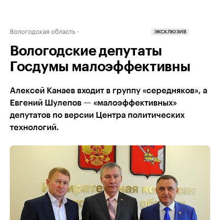
Вологодская область
ЭКСКЛЮЗИВ
Вологодские депутаты
Госдумы малоэффективны
Алексей Канаев входит в группу «середняков», а
Евгений Шулепов — «малоэффективных»
депутатов по версии Центра политических
технологий.