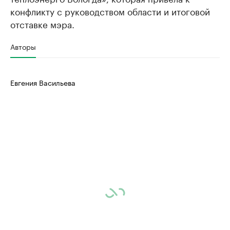
конфликту с руководством области и итоговой
отставке мэра.
Авторы
Евгения Васильева