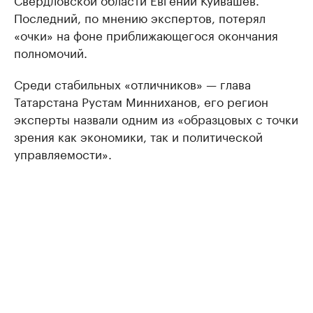
Последний, по мнению экспертов, потерял
«очки» на фоне приближающегося окончания
полномочий.
Среди стабильных «отличников» — глава
Татарстана Рустам Минниханов, его регион
эксперты назвали одним из «образцовых с точки
зрения как экономики, так и политической
управляемости».