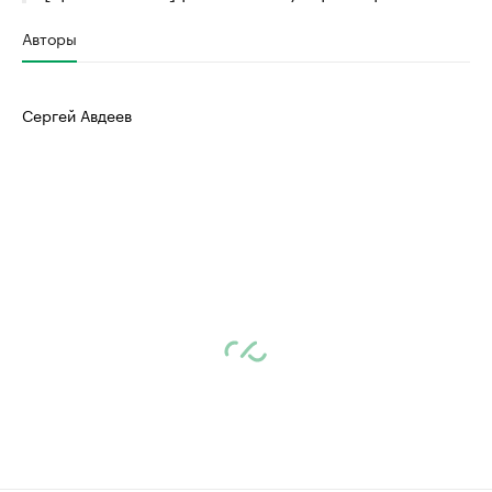
Авторы
Сергей Авдеев