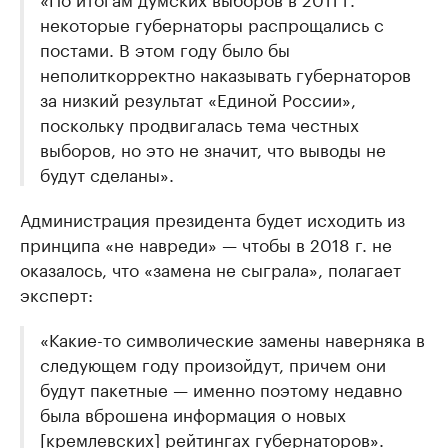
некоторые губернаторы распрощались с
постами. В этом году было бы
неполиткорректно наказывать губернаторов
за низкий результат «Единой России»,
поскольку продвигалась тема честных
выборов, но это не значит, что выводы не
будут сделаны».
Администрация президента будет исходить из
принципа «не навреди» — чтобы в 2018 г. не
оказалось, что «замена не сыграла», полагает
эксперт:
«Какие-то символические замены наверняка в
следующем году произойдут, причем они
будут пакетные — именно поэтому недавно
была вброшена информация о новых
[кремлевских] рейтингах губернаторов».