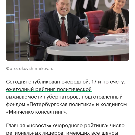
Фото: okuvshinnikov.ru
Сегодня опубликован очередной,
17-й по счету,
ежегодный рейтинг политической
выживаемости губернаторов
, подготовленный
фондом «Петербургская политика» и холдингом
«Минченко консалтинг».
Главная «новость» очередного рейтинга: число
региональных лидеров, имеющих все шансы