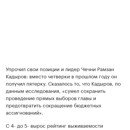
Упрочил свои позиции и лидер Чечни Рамзан
Кадыров: вместо четверки в прошлом году он
получил пятерку. Сказалось то, что Кадыров, по
данным исследования, «сумел сохранить
проведение прямых выборов главы и
предотвратить сокращение бюджетных
ассигнований».
С 4- до 5- вырос рейтинг выживаемости