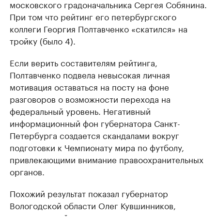
московского градоначальника Сергея Собянина.
При том что рейтинг его петербургского
коллеги Георгия Полтавченко «скатился» на
тройку (было 4).
Если верить составителям рейтинга,
Полтавченко подвела невысокая личная
мотивация оставаться на посту на фоне
разговоров о возможности перехода на
федеральный уровень. Негативный
информационный фон губернатора Санкт-
Петербурга создается скандалами вокруг
подготовки к Чемпионату мира по футболу,
привлекающими внимание правоохранительных
органов.
Похожий результат показал губернатор
Вологодской области Олег Кувшинников,