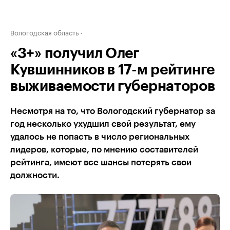
Вологодская область
«3+» получил Олег
Кувшинников в 17-м рейтинге
выживаемости губернаторов
Несмотря на то, что Вологодский губернатор за
год несколько ухудшил свой результат, ему
удалось не попасть в число региональных
лидеров, которые, по мнению составителей
рейтинга, имеют все шансы потерять свои
должности.