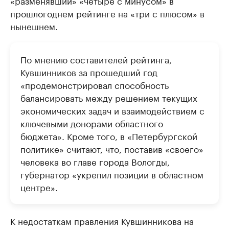
«разменявший» «четыре с минусом» в
прошлогоднем рейтинге на «три с плюсом» в
нынешнем.
По мнению составителей рейтинга,
Кувшинников за прошедший год
«продемонстрировал способность
балансировать между решением текущих
экономических задач и взаимодействием с
ключевыми донорами областного
бюджета». Кроме того, в «Петербургской
политике» считают, что, поставив «своего»
человека во главе города Вологды,
губернатор «укрепил позиции в областном
центре».
К недостаткам правления Кувшинникова на