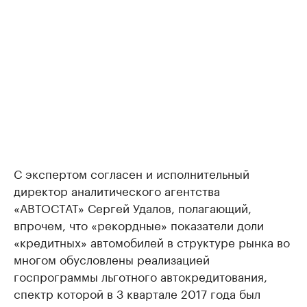
С экспертом согласен и исполнительный
директор аналитического агентства
«АВТОСТАТ» Сергей Удалов, полагающий,
впрочем, что «рекордные» показатели доли
«кредитных» автомобилей в структуре рынка во
многом обусловлены реализацией
госпрограммы льготного автокредитования,
спектр которой в 3 квартале 2017 года был