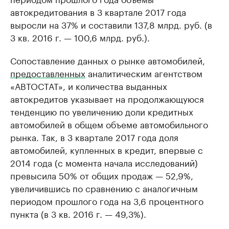
автокредитования в 3 квартале 2017 года
выросли на 37% и составили 137,8 млрд. руб. (в
3 кв. 2016 г. — 100,6 млрд. руб.).
Сопоставление данных о рынке автомобилей,
предоставленных
аналитическим агентством
«АВТОСТАТ», и количества выданных
автокредитов указывает на продолжающуюся
тенденцию по увеличению доли кредитных
автомобилей в общем объеме автомобильного
рынка. Так, в 3 квартале 2017 года доля
автомобилей, купленных в кредит, впервые с
2014 года (с момента начала исследований)
превысила 50% от общих продаж — 52,9%,
увеличившись по сравнению с аналогичным
периодом прошлого года на 3,6 процентного
пункта (в 3 кв. 2016 г. — 49,3%).