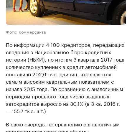
Фото: Коммерсантъ
По информации 4 100 кредиторов, передающих
сведения в Национальное бюро кредитных
историй (НБКИ), по итогам 3 квартала 2017 года
количество купленных в кредит автомобилей
составило 202,6 тыс. единиц, что является
самым высоким квартальным показателем с
начала 2015 года. По сравнению с аналогичным
периодом прошлого года число выданных
автокредитов выросло на 30,1% (в 3 кв. 2016 г.
— 155,7 тыс. шт.)
В свою очередь, по сравнению с аналогичным
периодом прошлого года объемы