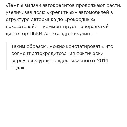
«Темпы выдачи автокредитов продолжают расти,
увеличивая долю «кредитных» автомобилей в
структуре авторынка до «рекордных»
показателей, — комментирует генеральный
директор НБКИ Александр Викулин. —
Таким образом, можно констатировать, что
сегмент автокредитования фактически
вернулся к уровню «докризисного» 2014
года».