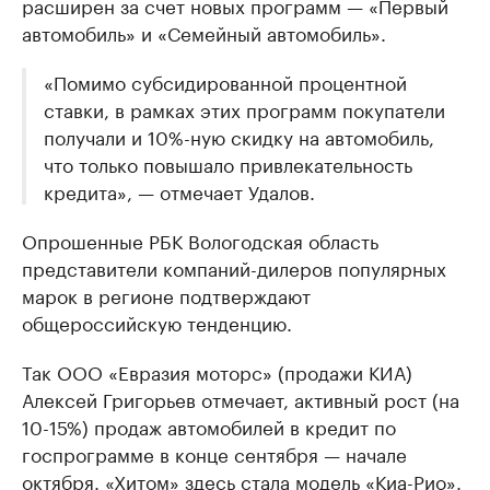
расширен за счет новых программ — «Первый
автомобиль» и «Семейный автомобиль».
«Помимо субсидированной процентной
ставки, в рамках этих программ покупатели
получали и 10%-ную скидку на автомобиль,
что только повышало привлекательность
кредита», — отмечает Удалов.
Опрошенные РБК Вологодская область
представители компаний-дилеров популярных
марок в регионе подтверждают
общероссийскую тенденцию.
Так ООО «Евразия моторс» (продажи КИА)
Алексей Григорьев отмечает, активный рост (на
10-15%) продаж автомобилей в кредит по
госпрограмме в конце сентября — начале
октября. «Хитом» здесь стала модель «Киа-Рио».