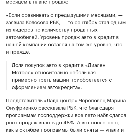
месяцем в плане продаж:
«Если сравнивать с предыдущими месяцами, —
заявила Колосова РБК, — то сентябрь стал одним
из лидеров по количеству проданных
автомобилей. Уровень продаж авто в кредит в
нашей компании остался на том же уровне, что
и прежде.
Доля покупок авто в кредит в «Диален
Моторс» относительно небольшая —
примерно треть машин приобретается с
оформлением автокредита».
Представитель «Лада-центр» Череповец Марина
Онуфриенко рассказала РБК, что благодаря
программам господдержки все лето наблюдался
рост продаж вплоть до 48%. А вот после того,
как в октябре программы были сняты — упали и