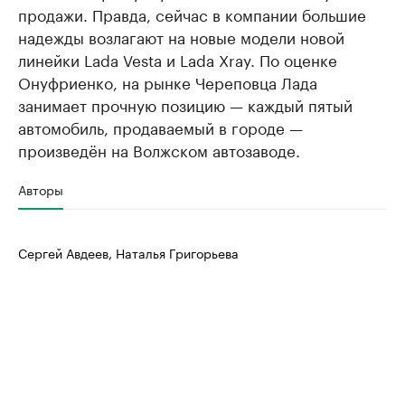
продажи. Правда, сейчас в компании большие
надежды возлагают на новые модели новой
линейки Lada Vesta и Lada Xray. По оценке
Онуфриенко, на рынке Череповца Лада
занимает прочную позицию — каждый пятый
автомобиль, продаваемый в городе —
произведён на Волжском автозаводе.
Авторы
Сергей Авдеев, Наталья Григорьева