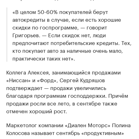
«В целом 50-60% покупателей берут
автокредиты в случае, если есть хорошие
скидки по госпрограмме, — говорит
Григорьев. — Если скидок нет, люди
предпочитают потребительские кредиты. Тех,
кто покупает авто за наличные очень мало,
практически таких нет».
Коллега Алексея, занимающийся продажами
«Ниссан» и «Форд», Сергей Кудряшов
подтверждает — продажи увеличились
благодаря программам господдержки. Причём
продажи росли все лето, в сентябре также
отмечен хороший рост.
Маркетолог компании «Диален Моторс» Полина
Колосова называет сентябрь «продуктивным»