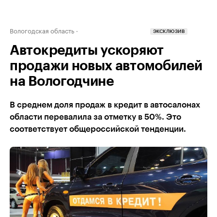
Вологодская область
ЭКСКЛЮЗИВ
Автокредиты ускоряют
продажи новых автомобилей
на Вологодчине
В среднем доля продаж в кредит в автосалонах
области перевалила за отметку в 50%. Это
соответствует общероссийской тенденции.