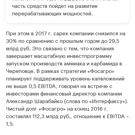
часть средств пойдет на развитие
перерабатывающих мощностей.
При этом в 2017 г. capex компании снизился на
30% по сравнению с прошлым годом до 29,5
млрд руб. Это связано с тем, что компания
завершает масштабную инвестпрограмму
запуском производств аммиака и карбамида в
Череповце. В рамках стратегии «Фосагро»
планирует поддерживать уровень капвложений
не выше 0,5 EBITDA, говорил на встрече с
инвесторами финансовый директор компании
Александр Шарабайко (слова по «Интерфаксу»).
Чистый долг «Фосагро» на конец 2016 г.
составлял 112,3 млрд руб., отношение к EBITDA –
1,5.