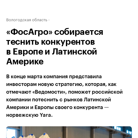
Вологодская область
«ФосАгро» собирается
теснить конкурентов
в Европе и Латинской
Америке
В конце марта компания представила
инвесторам новую стратегию, которая, как
отмечают «Ведомости», поможет российской
компании потеснить с рынков Латинской
Америки и Европы своего конкурента —
норвежскую Yara.