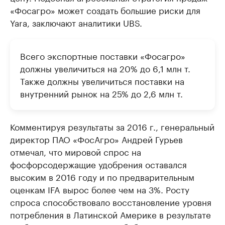
«Фосагро» может создать большие риски для
Yara, заключают аналитики UBS.
Всего экспортные поставки «Фосагро»
должны увеличиться на 20% до 6,1 млн т.
Также должны увеличиться поставки на
внутренний рынок на 25% до 2,6 млн т.
Комментируя результаты за 2016 г., генеральный
директор ПАО «ФосАгро» Андрей Гурьев
отмечал, что мировой спрос на
фосфорсодержащие удобрения оставался
высоким в 2016 году и по предварительным
оценкам IFA вырос более чем на 3%. Росту
спроса способствовало восстановление уровня
потребления в Латинской Америке в результате