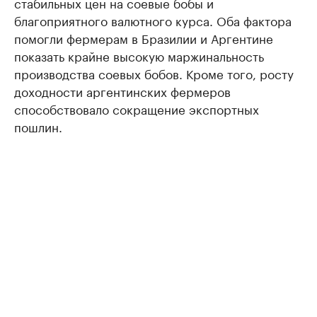
стабильных цен на соевые бобы и
благоприятного валютного курса. Оба фактора
помогли фермерам в Бразилии и Аргентине
показать крайне высокую маржинальность
производства соевых бобов. Кроме того, росту
доходности аргентинских фермеров
способствовало сокращение экспортных
пошлин.