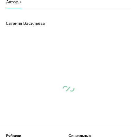
Авторы
Евгения Васильева
Рубрики
Социальные