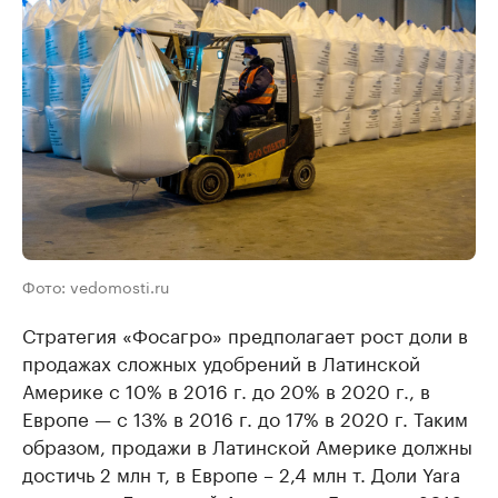
Фото: vedomosti.ru
Стратегия «Фосагро» предполагает рост доли в
продажах сложных удобрений в Латинской
Америке с 10% в 2016 г. до 20% в 2020 г., в
Европе — с 13% в 2016 г. до 17% в 2020 г. Таким
образом, продажи в Латинской Америке должны
достичь 2 млн т, в Европе – 2,4 млн т. Доли Yara