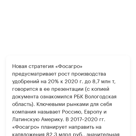
Новая стратегия «Фосагро»
предусматривает рост производства
удобрений на 20% к 2020 г. до 8,7 млн т,
говорится в ее презентации (с копией
документа ознакомился РБК Вологодская
область). Ключевыми рынками для себя
компания называет Россию, Европу и
Латинскую Америку. В 2017–2020 гг.
«Фосагро» планирует направить на
капвложения 82,3 млрд руб., значительная