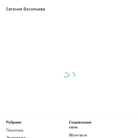
Евгения Васильева
Рубрики
Социальные
сети
Политика
ВКонтакте
Экономика