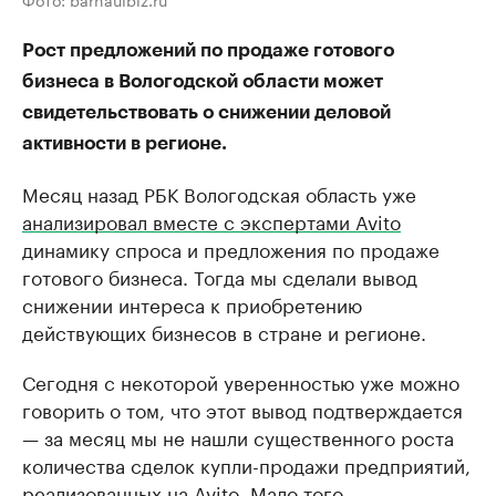
Рост предложений по продаже готового
бизнеса в Вологодской области может
свидетельствовать о снижении деловой
активности в регионе.
Месяц назад РБК Вологодская область уже
анализировал вместе с экспертами Avito
динамику спроса и предложения по продаже
готового бизнеса. Тогда мы сделали вывод
снижении интереса к приобретению
действующих бизнесов в стране и регионе.
Сегодня с некоторой уверенностью уже можно
говорить о том, что этот вывод подтверждается
— за месяц мы не нашли существенного роста
количества сделок купли-продажи предприятий,
реализованных на Avito
. Мало того,