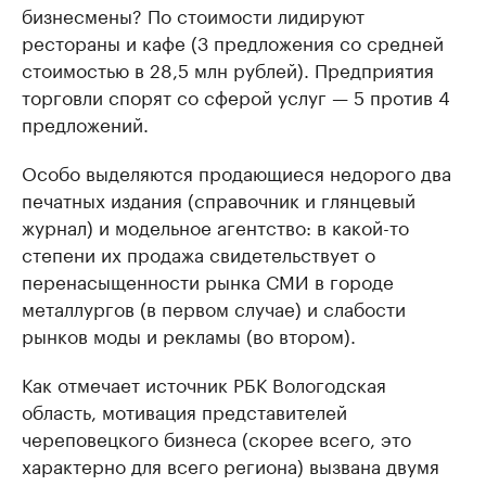
бизнесмены? По стоимости лидируют
рестораны и кафе (3 предложения со средней
стоимостью в 28,5 млн рублей). Предприятия
торговли спорят со сферой услуг — 5 против 4
предложений.
Особо выделяются продающиеся недорого два
печатных издания (справочник и глянцевый
журнал) и модельное агентство: в какой-то
степени их продажа свидетельствует о
перенасыщенности рынка СМИ в городе
металлургов (в первом случае) и слабости
рынков моды и рекламы (во втором).
Как отмечает источник РБК Вологодская
область, мотивация представителей
череповецкого бизнеса (скорее всего, это
характерно для всего региона) вызвана двумя