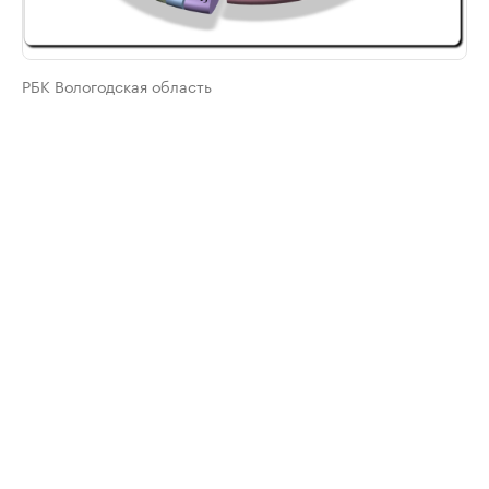
РБК Вологодская область