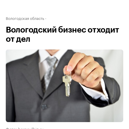
Вологодская область
Вологодский бизнес отходит
от дел
Фото: barnaulbiz.ru