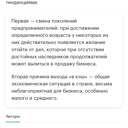
тенденциями.
Первая — смена поколений
предпринимателей: при достижении
определенного возраста у некоторых из
них действительно появляется желание
отойти от дел, которое при отсутствии
достойных наследников-продолжателей
может вылиться в продажу бизнеса.
Вторая причина выхода «в кэш» — общая
экономическая ситуация в стране, весьма
неблагоприятная для бизнеса, особенно
малого и среднего.
Авторы