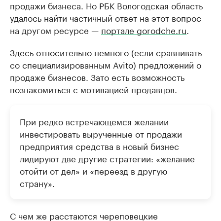
продажи бизнеса. Но РБК Вологодская область
удалось найти частичный ответ на этот вопрос
на другом ресурсе —
портале gorodche.ru
.
Здесь относительно немного (если сравнивать
со специализированным Avito) предложений о
продаже бизнесов. Зато есть возможность
познакомиться с мотивацией продавцов.
При редко встречающемся желании
инвестировать вырученные от продажи
предприятия средства в новый бизнес
лидируют две другие стратегии: «желание
отойти от дел» и «переезд в другую
страну».
С чем же расстаются череповецкие