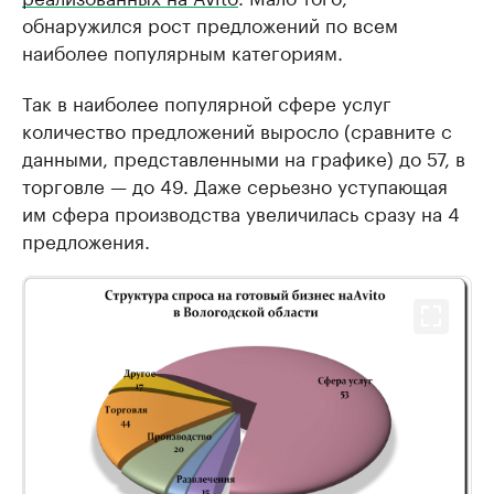
обнаружился рост предложений по всем
наиболее популярным категориям.
Так в наиболее популярной сфере услуг
количество предложений выросло (сравните с
данными, представленными на графике) до 57, в
торговле — до 49. Даже серьезно уступающая
им сфера производства увеличилась сразу на 4
предложения.