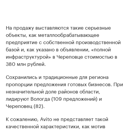
На продажу выставляются такие серьезные
объекты, как металлообрабатывающее
предприятие с собственной производственной
базой и, как указано в объявлении, «полной
инфраструктурой» в Череповце стоимостью в
380 млн рублей.
Сохранились и традиционные для региона
пропорции предложения готовых бизнесов. При
незначительной доле районов области,
лидируют Вологда (109 предложений) и
Череповец (82).
К сожалению, Avito не представляет такой
качественной характеристики, как мотив