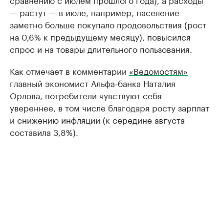
— растут — в июле, например, население
заметно больше покупало продовольствия (рост
на 0,6% к предыдущему месяцу), повысился
спрос и на товары длительного пользования.
Как отмечает в комментарии
«Ведомостям»
главный экономист Альфа-банка Наталия
Орлова, потребители чувствуют себя
увереннее, в том числе благодаря росту зарплат
и снижению инфляции (к середине августа
составила 3,8%).