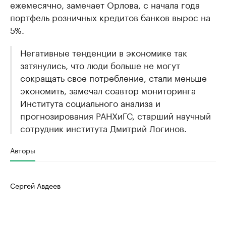
ежемесячно, замечает Орлова, с начала года
портфель розничных кредитов банков вырос на
5%.
Негативные тенденции в экономике так
затянулись, что люди больше не могут
сокращать свое потребление, стали меньше
экономить, замечал соавтор мониторинга
Института социального анализа и
прогнозирования РАНХиГС, старший научный
сотрудник института Дмитрий Логинов.
Авторы
Сергей Авдеев