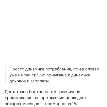
Просто динамика потребления, по ее словам,
уже не так сильно привязана к динамике
доходов и зарплаты.
Достаточно быстро растет розничное
кредитование: на протяжении последних
четырех месяцев — примерно на 1%