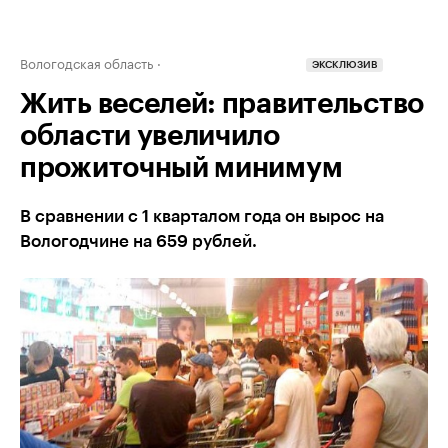
Вологодская область
ЭКСКЛЮЗИВ
Жить веселей: правительство
области увеличило
прожиточный минимум
В сравнении с 1 кварталом года он вырос на
Вологодчине на 659 рублей.