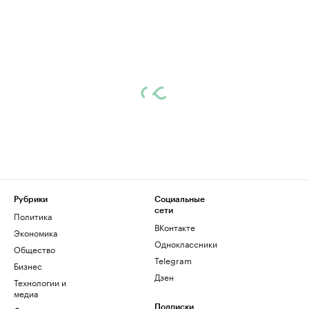
Рубрики
Социальные
сети
Политика
ВКонтакте
Экономика
Одноклассники
Общество
Telegram
Бизнес
Дзен
Технологии и
медиа
Подписки