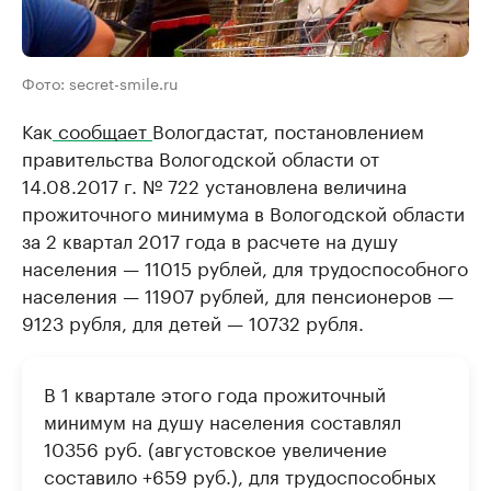
Фото: secret-smile.ru
Как
сообщает
Вологдастат, постановлением
правительства Вологодской области от
14.08.2017 г. № 722 установлена величина
прожиточного минимума в Вологодской области
за 2 квартал 2017 года в расчете на душу
населения — 11015 рублей, для трудоспособного
населения — 11907 рублей, для пенсионеров —
9123 рубля, для детей — 10732 рубля.
В 1 квартале этого года прожиточный
минимум на душу населения составлял
10356 руб. (августовское увеличение
составило +659 руб.), для трудоспособных