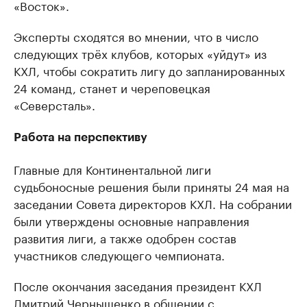
«Восток».
Эксперты сходятся во мнении, что в число
следующих трёх клубов, которых «уйдут» из
КХЛ, чтобы сократить лигу до запланированных
24 команд, станет и череповецкая
«Северсталь».
Работа на перспективу
Главные для Континентальной лиги
судьбоносные решения были приняты 24 мая на
заседании Совета директоров КХЛ. На собрании
были утверждены основные направления
развития лиги, а также одобрен состав
участников следующего чемпионата.
После окончания заседания президент КХЛ
Дмитрий Чернышенко в общении с