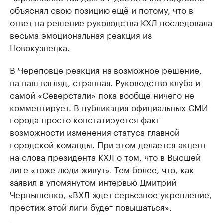
объяснял свою позицию ещё и потому, что в
ответ на решение руководства КХЛ последовала
весьма эмоциональная реакция из
Новокузнецка.
В Череповце реакция на возможное решение,
на наш взгляд, странная. Руководство клуба и
самой «Северстали» пока вообще ничего не
комментирует. В публикация официальных СМИ
города просто констатируется факт
возможности изменения статуса главной
городской команды. При этом делается акцент
на слова президента КХЛ о том, что в Высшей
лиге «тоже люди живут». Тем более, что, как
заявил в упомянутом интервью Дмитрий
Чернышенко, «ВХЛ ждет серьезное укрепление,
престиж этой лиги будет повышаться».