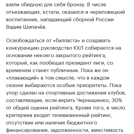
взяли обидную для себя бронзу. В числе
отъезжающих, кстати, оказался и череповецкий
воспитанник, нападающий сборной России
Вадим Шипачёв.
Освобождаться от «балласта» и создавать
конкуренцию руководство КХЛ собирается на
основании некоего закрытого рейтинга,
который, как пообещал президент лиги, со
временем станет публичным. Пока же он
«плавающий» в том смысле, что в каждом
сезоне выбираются особые приоритеты. Пока
упор сделан на спортивные достижения клубов,
составляющие, если верить Чернышенко, 30%
от общей оценки рейтинга. Кроме того, в число
критериев входят телевизионный рейтинг,
отсутствие или наличие бюджетного
финансирования, задолженности, вместимость