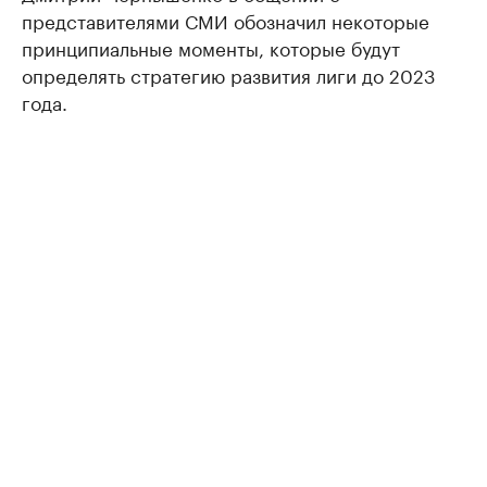
представителями СМИ обозначил некоторые
принципиальные моменты, которые будут
определять стратегию развития лиги до 2023
года.