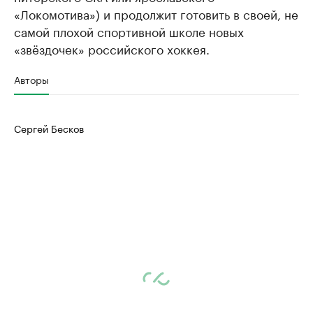
«Локомотива») и продолжит готовить в своей, не
самой плохой спортивной школе новых
«звёздочек» российского хоккея.
Авторы
Сергей Бесков