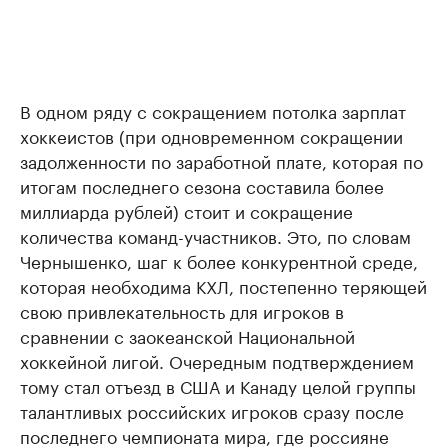
В одном ряду с сокращением потолка зарплат
хоккеистов (при одновременном сокращении
задолженности по заработной плате, которая по
итогам последнего сезона составила более
миллиарда рублей) стоит и сокращение
количества команд-участников. Это, по словам
Чернышенко, шаг к более конкурентной среде,
которая необходима КХЛ, постепенно теряющей
свою привлекательность для игроков в
сравнении с заокеанской Национальной
хоккейной лигой. Очередным подтверждением
тому стал отъезд в США и Канаду целой группы
талантливых российских игроков сразу после
последнего чемпионата мира, где россияне