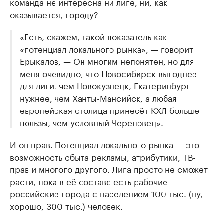
команда не интересна ни лиге, ни, как
оказывается, городу?
«Есть, скажем, такой показатель как
«потенциал локального рынка», — говорит
Ерыкалов, — Он многим непонятен, но для
меня очевидно, что Новосибирск выгоднее
для лиги, чем Новокузнецк, Екатеринбург
нужнее, чем Ханты-Мансийск, а любая
европейская столица принесёт КХЛ больше
пользы, чем условный Череповец».
И он прав. Потенциал локального рынка — это
возможность сбыта рекламы, атрибутики, ТВ-
прав и многого другого. Лига просто не сможет
расти, пока в её составе есть рабочие
российские города с населением 100 тыс. (ну,
хорошо, 300 тыс.) человек.