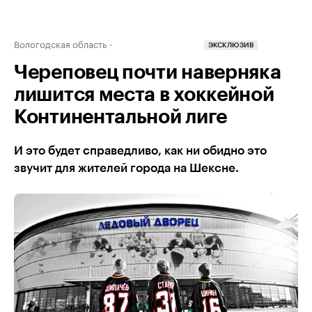
Вологодская область
ЭКСКЛЮЗИВ
Череповец почти наверняка
лишится места в хоккейной
Континентальной лиге
И это будет справедливо, как ни обидно это
звучит для жителей города на Шексне.