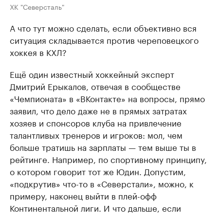
ХК "Северсталь"
А что тут можно сделать, если объективно вся
ситуация складывается против череповецкого
хоккея в КХЛ?
Ещё один известный хоккейный эксперт
Дмитрий Ерыкалов, отвечая в сообществе
«Чемпионата» в «ВКонтакте» на вопросы, прямо
заявил, что дело даже не в прямых затратах
хозяев и спонсоров клуба на привлечение
талантливых тренеров и игроков: мол, чем
больше тратишь на зарплаты — тем выше ты в
рейтинге. Например, по спортивному принципу,
о котором говорит тот же Юдин. Допустим,
«подкрутив» что-то в «Северстали», можно, к
примеру, наконец выйти в плей-офф
Континентальной лиги. И что дальше, если