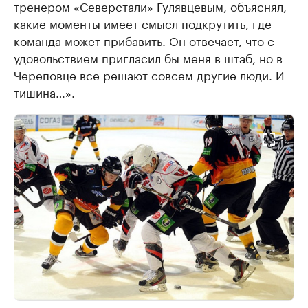
тренером «Северстали» Гулявцевым, объяснял,
какие моменты имеет смысл подкрутить, где
команда может прибавить. Он отвечает, что с
удовольствием пригласил бы меня в штаб, но в
Череповце все решают совсем другие люди. И
тишина…».