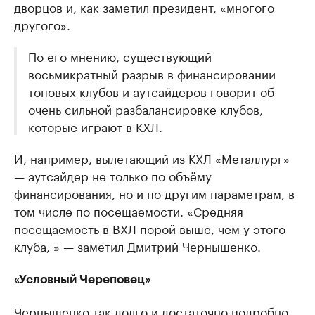
дворцов и, как заметил президент, «многого
другого».
По его мнению, существующий
восьмикратный разрыв в финансировании
топовых клубов и аутсайдеров говорит об
очень сильной разбалансировке клубов,
которые играют в КХЛ.
И, например, вылетающий из КХЛ «Металлург»
— аутсайдер не только по объёму
финансирования, но и по другим параметрам, в
том числе по посещаемости. «Средняя
посещаемость в ВХЛ порой выше, чем у этого
клуба, » — заметил Дмитрий Чернышенко.
«Условный Череповец»
Чернышенко так долго и достаточно подробно