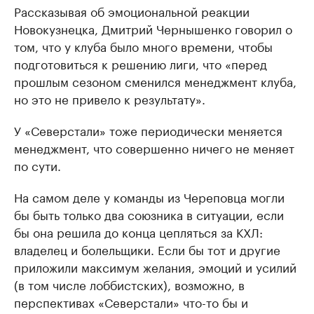
Рассказывая об эмоциональной реакции
Новокузнецка, Дмитрий Чернышенко говорил о
том, что у клуба было много времени, чтобы
подготовиться к решению лиги, что «перед
прошлым сезоном сменился менеджмент клуба,
но это не привело к результату».
У «Северстали» тоже периодически меняется
менеджмент, что совершенно ничего не меняет
по сути.
На самом деле у команды из Череповца могли
бы быть только два союзника в ситуации, если
бы она решила до конца цепляться за КХЛ:
владелец и болельщики. Если бы тот и другие
приложили максимум желания, эмоций и усилий
(в том числе лоббистских), возможно, в
перспективах «Северстали» что-то бы и