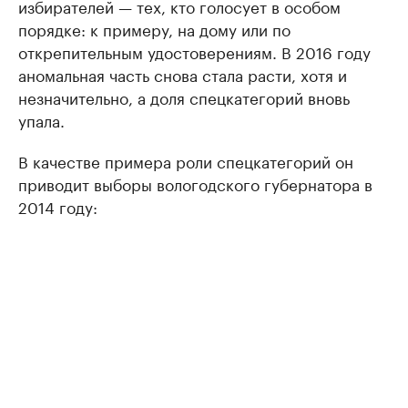
избирателей — тех, кто голосует в особом
порядке: к примеру, на дому или по
открепительным удостоверениям. В 2016 году
аномальная часть снова стала расти, хотя и
незначительно, а доля спецкатегорий вновь
упала.
В качестве примера роли спецкатегорий он
приводит выборы вологодского губернатора в
2014 году: