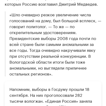
которых Россию возглавил Дмитрий Медведев.
«Шло очевидно резкое увеличение числа
голосований на дому, был большой всплеск, —
говорит политолог. — То же — по
открепительным удостоверениям.
Президентские выборы 2008 года почти по
всей стране были самыми аномальными за
все годы. Тогда очевидно накручивали явку
при отсутствии реальной конкуренции. В
Вологодской области итоги были тоже
аномальными, но выглядели приличнее
остальных регионов».
Напомним, выборы в Госдуму прошли 18
сентября. На них проголосовали 282
тысячи вологжан. «Единая Россия» заняла