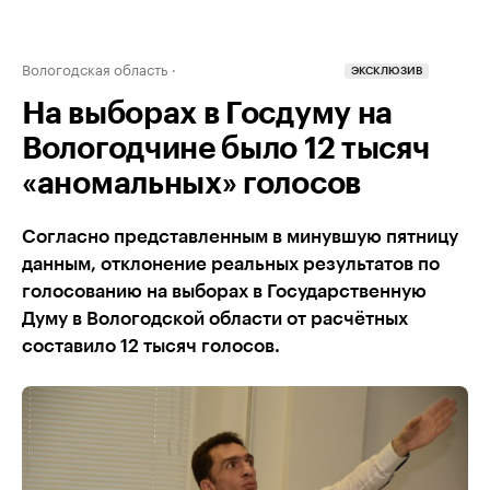
Вологодская область
ЭКСКЛЮЗИВ
На выборах в Госдуму на
Вологодчине было 12 тысяч
«аномальных» голосов
Согласно представленным в минувшую пятницу
данным, отклонение реальных результатов по
голосованию на выборах в Государственную
Думу в Вологодской области от расчётных
составило 12 тысяч голосов.