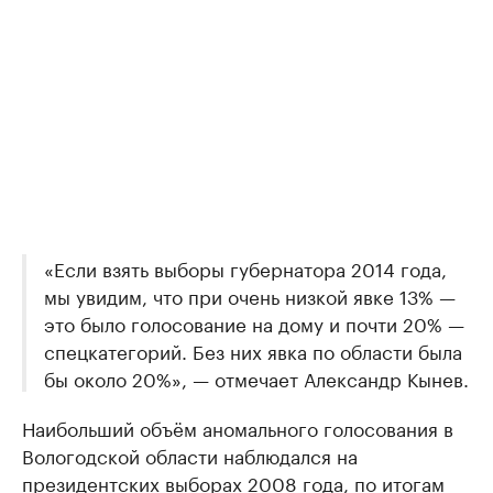
«Если взять выборы губернатора 2014 года,
мы увидим, что при очень низкой явке 13% —
это было голосование на дому и почти 20% —
спецкатегорий. Без них явка по области была
бы около 20%», — отмечает Александр Кынев.
Наибольший объём аномального голосования в
Вологодской области наблюдался на
президентских выборах 2008 года, по итогам