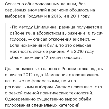
Согласно обнародованным данным, без
серьёзных аномалий в регионе обошлось на
выборах в Госдуму и в 2016, и в 2011 году.
«По методу Шпилькина, разница получается в
районе 1%, в абсолютном выражении 18 тысяч
голосов, — описал отклонения эксперт. —
Если искажения и были, то это сельская
местность, лесные районы. А в 2016 году
объём аномалий 12 тысяч голосов».
Доля аномальных голосов в России стала падать
с начала 2012 года. Изменения отслеживались
не только по федеральным, но и по
региональным выборам. Эксперт связывает это
с резкой сменой политических технологий.
Одновременно существенно вырос объём
голосования специальных категорий