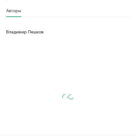
Авторы
Владимир Пешков