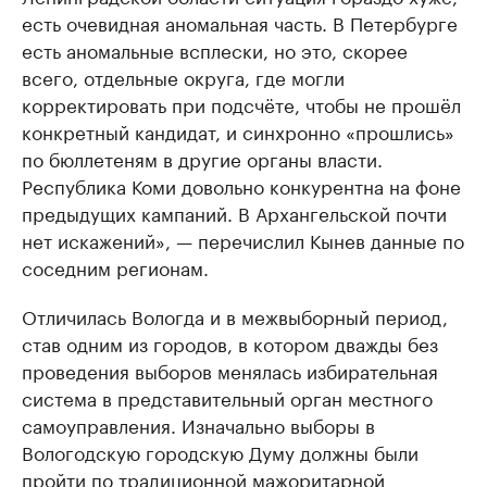
есть очевидная аномальная часть. В Петербурге
есть аномальные всплески, но это, скорее
всего, отдельные округа, где могли
корректировать при подсчёте, чтобы не прошёл
конкретный кандидат, и синхронно «прошлись»
по бюллетеням в другие органы власти.
Республика Коми довольно конкурентна на фоне
предыдущих кампаний. В Архангельской почти
нет искажений», — перечислил Кынев данные по
соседним регионам.
Отличилась Вологда и в межвыборный период,
став одним из городов, в котором дважды без
проведения выборов менялась избирательная
система в представительный орган местного
самоуправления. Изначально выборы в
Вологодскую городскую Думу должны были
пройти по традиционной мажоритарной