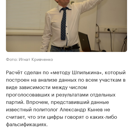
Фото: Игнат Кривченко
Расчёт сделан по «методу Шпилькина», который
построен на анализе данных по всем участкам в
виде зависимости между числом
проголосовавших и результатами отдельных
партий. Впрочем, представивший данные
известный политолог Александр Кынев не
считает, что эти цифры говорят о каких-либо
фальсификациях.