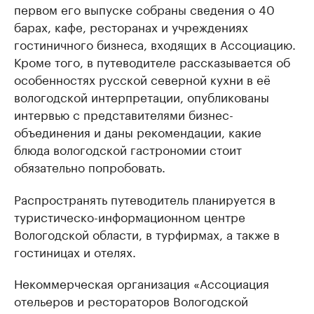
первом его выпуске собраны сведения о 40
барах, кафе, ресторанах и учреждениях
гостиничного бизнеса, входящих в Ассоциацию.
Кроме того, в путеводителе рассказывается об
особенностях русской северной кухни в её
вологодской интерпретации, опубликованы
интервью с представителями бизнес-
объединения и даны рекомендации, какие
блюда вологодской гастрономии стоит
обязательно попробовать.
Распространять путеводитель планируется в
туристическо-информационном центре
Вологодской области, в турфирмах, а также в
гостиницах и отелях.
Некоммерческая организация «Ассоциация
отельеров и рестораторов Вологодской