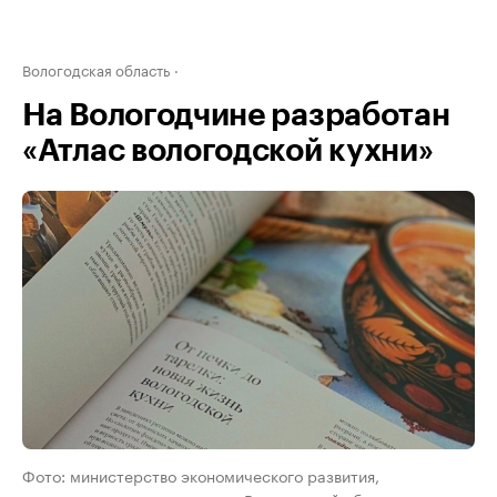
Вологодская область
На Вологодчине разработан
«Атлас вологодской кухни»
Фото: министерство экономического развития,