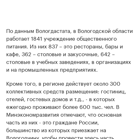
По данным Вологдастата, в Вологодской области
работает 1841 учреждение общественного
питания. Из них 837 – это рестораны, бары и
кафе, 362 – столовые и закусочные, 642 –
столовые в учебных заведениях, в организациях
и на промышленных предприятиях.
Кроме того, в регионе действует около 300
коллективных средств размещения: гостиниц,
отелей, гостевых домов и т.д., - в которых
ежегодно проживают более 600 тыс. чел. В
Минэкономразвития отмечают, что основная
часть из них - это граждане России,
большинство из которых приезжает на
Вологодчину, чтобы провести здесь часть