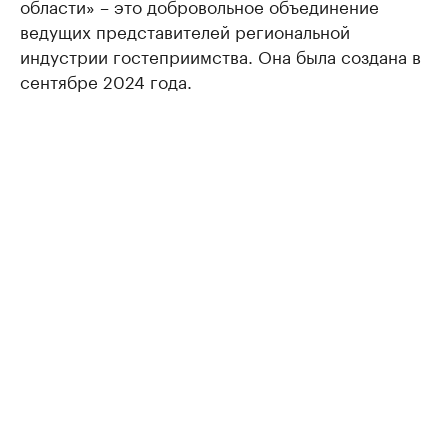
области» – это добровольное объединение
ведущих представителей региональной
индустрии гостеприимства. Она была создана в
сентябре 2024 года.