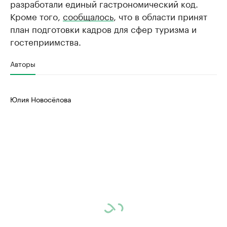
разработали единый гастрономический код.
Кроме того,
сообщалось
, что в области принят
план подготовки кадров для сфер туризма и
гостеприимства.
Авторы
Юлия Новосёлова