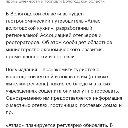
промышленности и торговли Вологодской области
В Вологодской области выпущен
гастрономический путеводитель «Атлас
вологодской кухни», разработанный
региональной Ассоциацией отельеров и
рестораторов. Об этом сообщает областное
министерство экономического развития,
промышленности и торговли.
Цель издания – познакомить туристов с
вологодской кухней и показать им (а также
жителям региона), какие её блюда и в каких
учреждениях общепита они могут попробовать.
Одновременно им предоставляется информация
о местных отелях, гостиницах, гостевых домах и
пр.
«Атлас» планируется регулярно обновлять. В