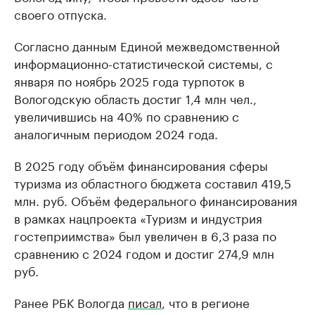
своего отпуска.
Согласно данным Единой межведомственной
информационно-статистической системы, с
января по ноябрь 2025 года турпоток в
Вологодскую область достиг 1,4 млн чел.,
увеличившись на 40% по сравнению с
аналогичным периодом 2024 года.
В 2025 году объём финансирования сферы
туризма из областного бюджета составил 419,5
млн. руб. Объём федерального финансирования
в рамках нацпроекта «Туризм и индустрия
гостеприимства» был увеличен в 6,3 раза по
сравнению с 2024 годом и достиг 274,9 млн
руб.
Ранее РБК Вологда
писал
, что в регионе