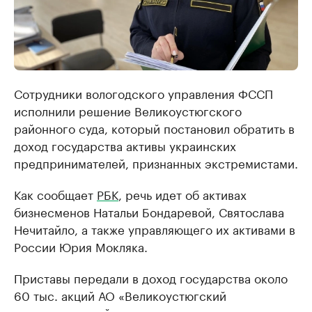
Сотрудники вологодского управления ФССП
исполнили решение Великоустюгского
районного суда, который постановил обратить в
доход государства активы украинских
предпринимателей, признанных экстремистами.
Как сообщает
РБК
, речь идет об активах
бизнесменов Натальи Бондаревой, Святослава
Нечитайло, а также управляющего их активами в
России Юрия Мокляка.
Приставы передали в доход государства около
60 тыс. акций АО «Великоустюгский