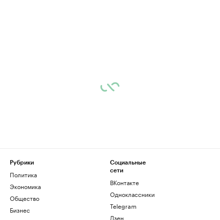
Рубрики
Социальные
сети
Политика
ВКонтакте
Экономика
Одноклассники
Общество
Telegram
Бизнес
Дзен