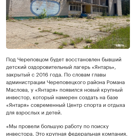
Под Череповцом будет восстановлен бывший
детский оздоровительный лагерь «Янтарь»,
закрытый с 2016 года. По словам главы
администрации Череповецкого района Романа
Маслова, у «Янтаря» появился новый крупный
инвестор, который намерен создать на базе
«Янтаря» современный Центр спорта и отдыха
для взрослых и детей.
«Мы провели большую работу по поиску
инвестора. Это крупная федеральная компания.