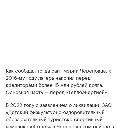
Как сообщал тогда сайт мэрии Череповца, к
2016-му году лагерь накопил перед
кредиторами более 15 млн рублей долга.
Основная часть — перед «Теплоэнергией».
В 2022 году с заявлением о ликвидации ЗАО
«Детский физкультурно-оздоровительный
образовательный туристско-спортивный
комплекс «Янтарь» в Череповецком районе в