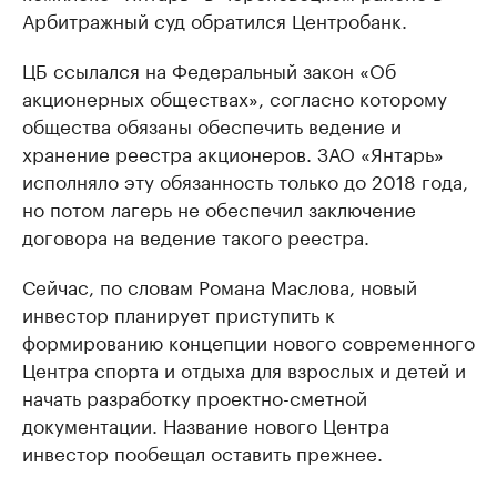
Арбитражный суд обратился Центробанк.
ЦБ ссылался на Федеральный закон «Об
акционерных обществах», согласно которому
общества обязаны обеспечить ведение и
хранение реестра акционеров. ЗАО «Янтарь»
исполняло эту обязанность только до 2018 года,
но потом лагерь не обеспечил заключение
договора на ведение такого реестра.
Сейчас, по словам Романа Маслова, новый
инвестор планирует приступить к
формированию концепции нового современного
Центра спорта и отдыха для взрослых и детей и
начать разработку проектно-сметной
документации. Название нового Центра
инвестор пообещал оставить прежнее.