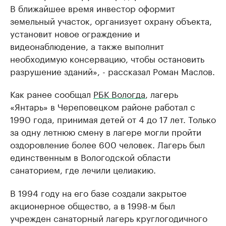
В ближайшее время инвестор оформит
земельный участок, организует охрану объекта,
установит новое ограждение и
видеонаблюдение, а также выполнит
необходимую консервацию, чтобы остановить
разрушение зданий», - рассказал Роман Маслов.
Как ранее сообщал
РБК Вологда
, лагерь
«Янтарь» в Череповецком районе работал с
1990 года, принимая детей от 4 до 17 лет. Только
за одну летнюю смену в лагере могли пройти
оздоровление более 600 человек. Лагерь был
единственным в Вологодской области
санаторием, где лечили целиакию.
В 1994 году на его базе создали закрытое
акционерное общество, а в 1998-м был
учрежден санаторный лагерь круглогодичного