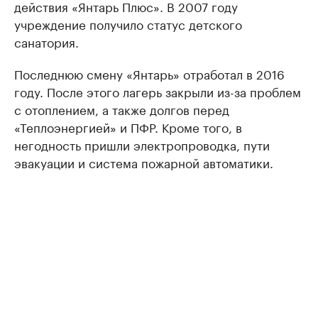
действия «Янтарь Плюс». В 2007 году
учреждение получило статус детского
санатория.
Последнюю смену «Янтарь» отработал в 2016
году. После этого лагерь закрыли из-за проблем
с отоплением, а также долгов перед
«Теплоэнергией» и ПФР. Кроме того, в
негодность пришли электропроводка, пути
эвакуации и система пожарной автоматики.