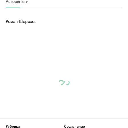
Авторы
Теги
Роман Шорохов
Рубрики
Социальные