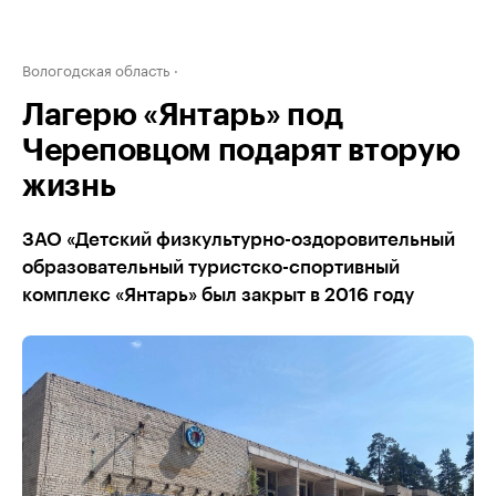
Вологодская область
Лагерю «Янтарь» под
Череповцом подарят вторую
жизнь
ЗАО «Детский физкультурно-оздоровительный
образовательный туристско-спортивный
комплекс «Янтарь» был закрыт в 2016 году