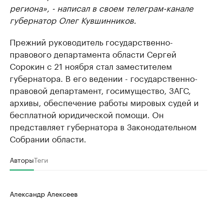
региона», - написал в своем телеграм-канале
губернатор Олег Кувшинников.
Прежний руководитель государственно-
правового департамента области Сергей
Сорокин с 21 ноября стал заместителем
губернатора. В его ведении - государственно-
правовой департамент, госимущество, ЗАГС,
архивы, обеспечение работы мировых судей и
бесплатной юридической помощи. Он
представляет губернатора в Законодательном
Собрании области.
Авторы
Теги
Александр Алексеев