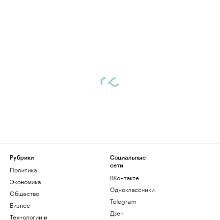
Рубрики
Социальные
сети
Политика
ВКонтакте
Экономика
Одноклассники
Общество
Telegram
Бизнес
Дзен
Технологии и