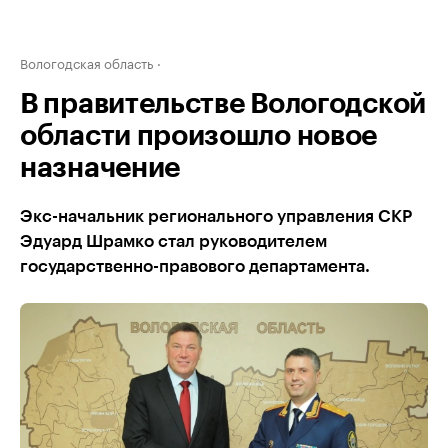
Вологодская область
В правительстве Вологодской
области произошло новое
назначение
Экс-начальник регионального управления СКР
Эдуард Шрамко стал руководителем
государственно-правового департамента.