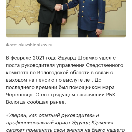
Фото: okuvshinnikov.ru
В феврале 2021 года Эдуард Шрамко ушел с
поста руководителя управления Следственного
комитета по Вологодской области в связи с
выходом на пенсию по выслуге лет. До
последнего времени был помощником мэра
Череповца. О его грядущем назначении РБК
Вологда
сообщал ранее
.
«Уверен, как опытный руководитель и
профессиональный юрист Эдуард Юрьевич
сможет применить свои знания на благо нашего