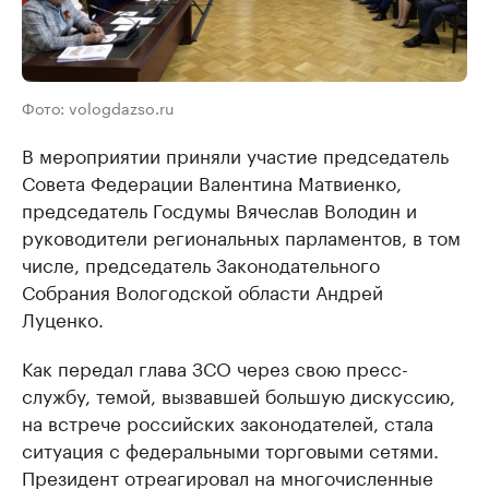
Фото: vologdazso.ru
В мероприятии приняли участие председатель
Совета Федерации Валентина Матвиенко,
председатель Госдумы Вячеслав Володин и
руководители региональных парламентов, в том
числе, председатель Законодательного
Собрания Вологодской области Андрей
Луценко.
Как передал глава ЗСО через свою пресс-
службу, темой, вызвавшей большую дискуссию,
на встрече российских законодателей, стала
ситуация с федеральными торговыми сетями.
Президент отреагировал на многочисленные