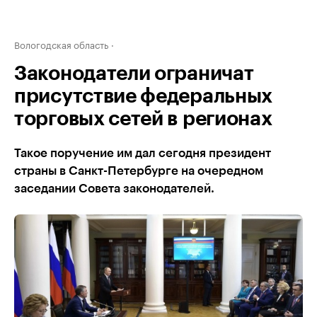
Вологодская область
Законодатели ограничат
присутствие федеральных
торговых сетей в регионах
Такое поручение им дал сегодня президент
страны в Санкт-Петербурге на очередном
заседании Совета законодателей.