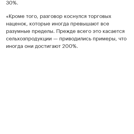
30%.
«Кроме того, разговор коснулся торговых
наценок, которые иногда превышают все
разумные пределы. Прежде всего это касается
сельхозпродукции — приводились примеры, что
иногда они достигают 200%.