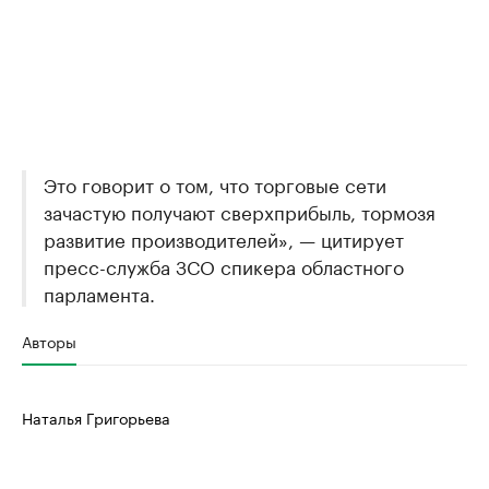
Это говорит о том, что торговые сети
зачастую получают сверхприбыль, тормозя
развитие производителей», — цитирует
пресс-служба ЗСО спикера областного
парламента.
Авторы
Наталья Григорьева