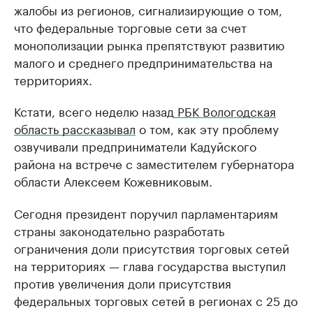
жалобы из регионов, сигнализирующие о том,
что федеральные торговые сети за счет
монополизации рынка препятствуют развитию
малого и среднего предпринимательства на
территориях.
Кстати, всего неделю назад
РБК Вологодская
область рассказывал
о том, как эту проблему
озвучивали предприниматели Кадуйского
района на встрече с заместителем губернатора
области Алексеем Кожевниковым.
Сегодня президент поручил парламентариям
страны законодательно разработать
ограничения доли присутствия торговых сетей
на территориях — глава государства выступил
против увеличения доли присутствия
федеральных торговых сетей в регионах с 25 до