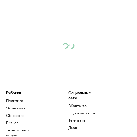
Рубрики
Социальные
сети
Политика
ВКонтакте
Экономика
Одноклассники
Общество
Telegram
Бизнес
Дзен
Технологии и
медиа